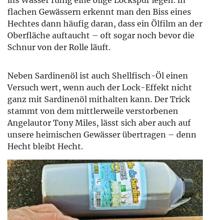
flachen Gewässern erkennt man den Biss eines
Hechtes dann häufig daran, dass ein Ölfilm an der
Oberfläche auftaucht – oft sogar noch bevor die
Schnur von der Rolle läuft.
Neben Sardinenöl ist auch Shellfisch-Öl einen
Versuch wert, wenn auch der Lock-Effekt nicht
ganz mit Sardinenöl mithalten kann. Der Trick
stammt von dem mittlerweile verstorbenen
Angelautor Tony Miles, lässt sich aber auch auf
unsere heimischen Gewässer übertragen – denn
Hecht bleibt Hecht.