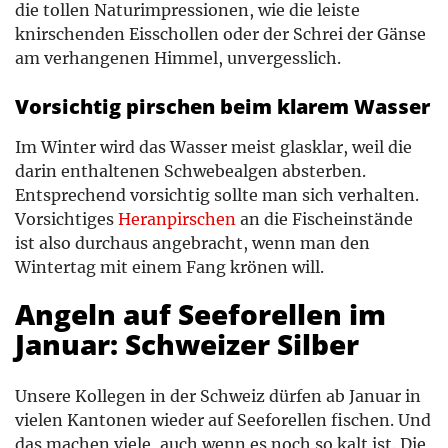
die tollen Naturimpressionen, wie die leiste
knirschenden Eisschollen oder der Schrei der Gänse
am verhangenen Himmel, unvergesslich.
Vorsichtig pirschen beim klarem Wasser
Im Winter wird das Wasser meist glasklar, weil die
darin enthaltenen Schwebealgen absterben.
Entsprechend vorsichtig sollte man sich verhalten.
Vorsichtiges
Heranpirschen
an die Fischeinstände
ist also durchaus angebracht, wenn man den
Wintertag mit einem Fang krönen will.
Angeln auf Seeforellen im
Januar: Schweizer Silber
Unsere Kollegen in der Schweiz dürfen ab Januar in
vielen Kantonen wieder auf Seeforellen fischen. Und
das machen viele, auch wenn es noch so kalt ist. Die