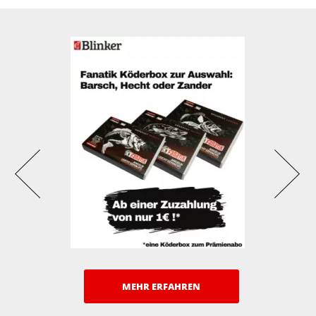
MEHR ERFAHREN