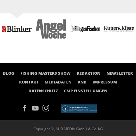
BLOG
FISHING MASTERS SHOW
REDAKTION
NEWSLETTER
KONTAKT
MEDIADATEN
ANB
IMPRESSUM
DATENSCHUTZ
CMP EINSTELLUNGEN
Copyright © JAHR MEDIA GmbH & Co. KG