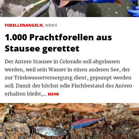
FORELLENANGELN
,
NEWS
1.000 Prachtforellen aus
Stausee gerettet
Der Antero Stausee in Colorado soll abgelassen
werden, weil sein Wasser in einen anderen See, der
zur Trinkwasserversorgung dient, gepumpt werden
soll. Damit der höchst edle Fischbestand des Antero
erhalten bleibt,...
MEHR