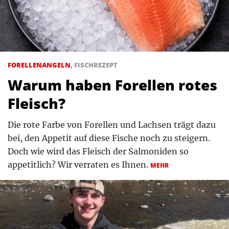
FORELLENANGELN
,
FISCHREZEPT
Warum haben Forellen rotes
Fleisch?
Die rote Farbe von Forellen und Lachsen trägt dazu
bei, den Appetit auf diese Fische noch zu steigern.
Doch wie wird das Fleisch der Salmoniden so
appetitlich? Wir verraten es Ihnen.
MEHR