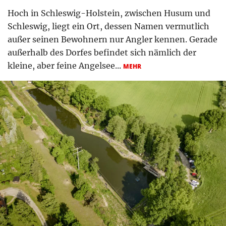
Hoch in Schleswig-Holstein, zwischen Husum und
Schleswig, liegt ein Ort, dessen Namen vermutlich
außer seinen Bewohnern nur Angler kennen. Gerade
außerhalb des Dorfes befindet sich nämlich der
kleine, aber feine Angelsee...
MEHR