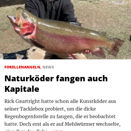
FORELLENANGELN
,
NEWS
Naturköder fangen auch
Kapitale
Rick Courtright hatte schon alle Kunstköder aus
seiner Tacklebox probiert, um die dicke
Regenbogenforelle zu fangen, die er beobachtet
hatte. Doch erst als er auf Mehlwürmer wechselte,