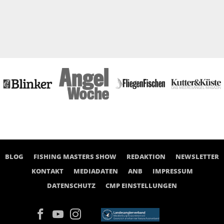
BLOG
FISHING MASTERS SHOW
REDAKTION
NEWSLETTER
KONTAKT
MEDIADATEN
ANB
IMPRESSUM
DATENSCHUTZ
CMP EINSTELLUNGEN