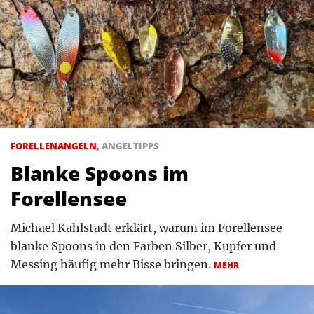
FORELLENANGELN
,
ANGELTIPPS
Blanke Spoons im
Forellensee
Michael Kahlstadt erklärt, warum im Forellensee
blanke Spoons in den Farben Silber, Kupfer und
Messing häufig mehr Bisse bringen.
MEHR