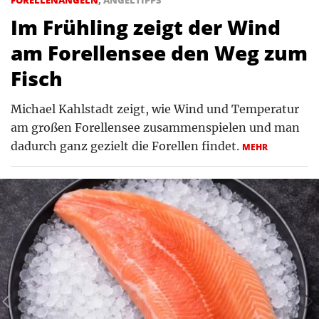
Im Frühling zeigt der Wind
am Forellensee den Weg zum
Fisch
Michael Kahlstadt zeigt, wie Wind und Temperatur
am großen Forellensee zusammenspielen und man
dadurch ganz gezielt die Forellen findet.
MEHR