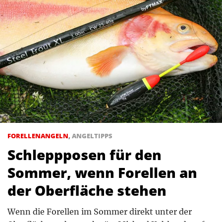
FORELLENANGELN
,
ANGELTIPPS
Schleppposen für den
Sommer, wenn Forellen an
der Oberfläche stehen
Wenn die Forellen im Sommer direkt unter der