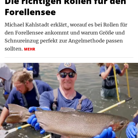
Die richtigen Rollen für den
Forellensee
Michael Kahlstadt erklärt, worauf es bei Rollen für
den Forellensee ankommt und warum Größe und
Schnureinzug perfekt zur Angelmethode passen
sollten.
MEHR