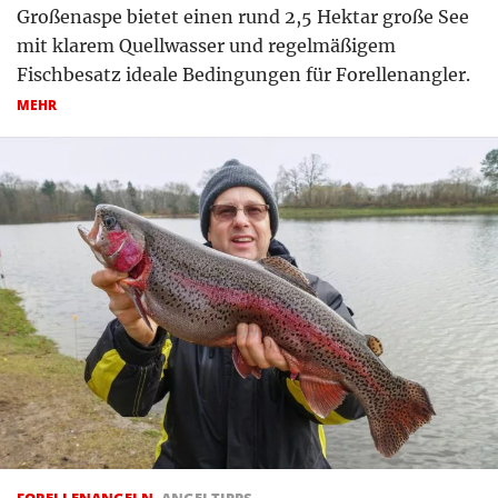
Großenaspe bietet einen rund 2,5 Hektar große See
mit klarem Quellwasser und regelmäßigem
Fischbesatz ideale Bedingungen für Forellenangler.
MEHR
FORELLENANGELN
,
ANGELTIPPS