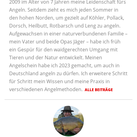
2009 im Alter von 7 Jahren meine Leidenschaft fürs
Angeln. Seitdem zieht es mich jeden Sommer in
den hohen Norden, um gezielt auf Köhler, Pollack,
Dorsch, Heilbutt, Rotbarsch und Leng zu angeln.
Aufgewachsen in einer naturverbundenen Familie –
mein Vater und beide Opas Jäger – habe ich früh
ein Gespür für den waidgerechten Umgang mit
Tieren und der Natur entwickelt. Meinen
Angelschein habe ich 2023 gemacht, um auch in
Deutschland angeln zu dürfen. Ich erweitere Schritt
für Schritt mein Wissen und meine Praxis in
verschiedenen Angelmethoden.
ALLE BEITRÄGE