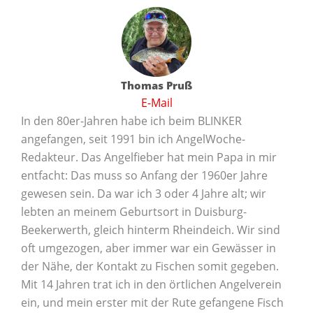
Thomas Pruß
E-Mail
In den 80er-Jahren habe ich beim BLINKER
angefangen, seit 1991 bin ich AngelWoche-
Redakteur. Das Angelfieber hat mein Papa in mir
entfacht: Das muss so Anfang der 1960er Jahre
gewesen sein. Da war ich 3 oder 4 Jahre alt; wir
lebten an meinem Geburtsort in Duisburg-
Beekerwerth, gleich hinterm Rheindeich. Wir sind
oft umgezogen, aber immer war ein Gewässer in
der Nähe, der Kontakt zu Fischen somit gegeben.
Mit 14 Jahren trat ich in den örtlichen Angelverein
ein, und mein erster mit der Rute gefangene Fisch