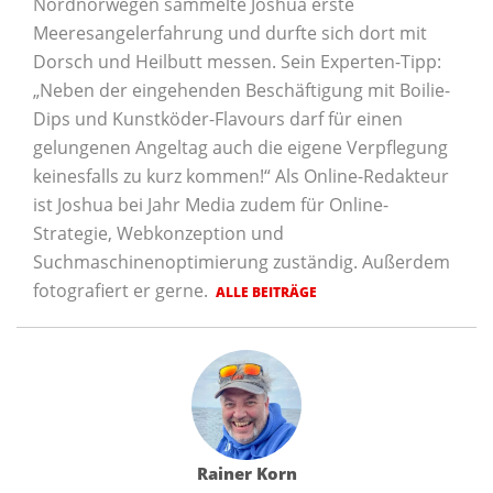
Nordnorwegen sammelte Joshua erste
Meeresangelerfahrung und durfte sich dort mit
Dorsch und Heilbutt messen. Sein Experten-Tipp:
„Neben der eingehenden Beschäftigung mit Boilie-
Dips und Kunstköder-Flavours darf für einen
gelungenen Angeltag auch die eigene Verpflegung
keinesfalls zu kurz kommen!“ Als Online-Redakteur
ist Joshua bei Jahr Media zudem für Online-
Strategie, Webkonzeption und
Suchmaschinenoptimierung zuständig. Außerdem
fotografiert er gerne.
ALLE BEITRÄGE
Rainer Korn