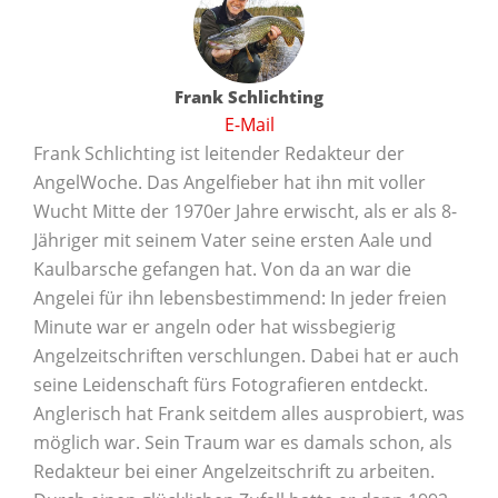
Frank Schlichting
E-Mail
Frank Schlichting ist leitender Redakteur der
AngelWoche. Das Angelfieber hat ihn mit voller
Wucht Mitte der 1970er Jahre erwischt, als er als 8-
Jähriger mit seinem Vater seine ersten Aale und
Kaulbarsche gefangen hat. Von da an war die
Angelei für ihn lebensbestimmend: In jeder freien
Minute war er angeln oder hat wissbegierig
Angelzeitschriften verschlungen. Dabei hat er auch
seine Leidenschaft fürs Fotografieren entdeckt.
Anglerisch hat Frank seitdem alles ausprobiert, was
möglich war. Sein Traum war es damals schon, als
Redakteur bei einer Angelzeitschrift zu arbeiten.