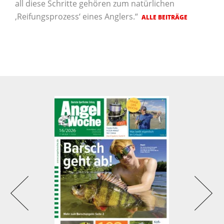
all diese Schritte gehören zum natürlichen
‚Reifungsprozess‘ eines Anglers.“
ALLE BEITRÄGE