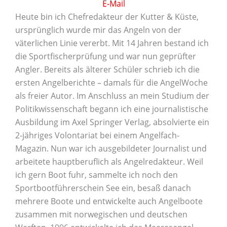
E-Mail
Heute bin ich Chefredakteur der Kutter & Küste,
ursprünglich wurde mir das Angeln von der
väterlichen Linie vererbt. Mit 14 Jahren bestand ich
die Sportfischerprüfung und war nun geprüfter
Angler. Bereits als älterer Schüler schrieb ich die
ersten Angelberichte – damals für die AngelWoche
als freier Autor. Im Anschluss an mein Studium der
Politikwissenschaft begann ich eine journalistische
Ausbildung im Axel Springer Verlag, absolvierte ein
2-jähriges Volontariat bei einem Angelfach-
Magazin. Nun war ich ausgebildeter Journalist und
arbeitete hauptberuflich als Angelredakteur. Weil
ich gern Boot fuhr, sammelte ich noch den
Sportbootführerschein See ein, besaß danach
mehrere Boote und entwickelte auch Angelboote
zusammen mit norwegischen und deutschen