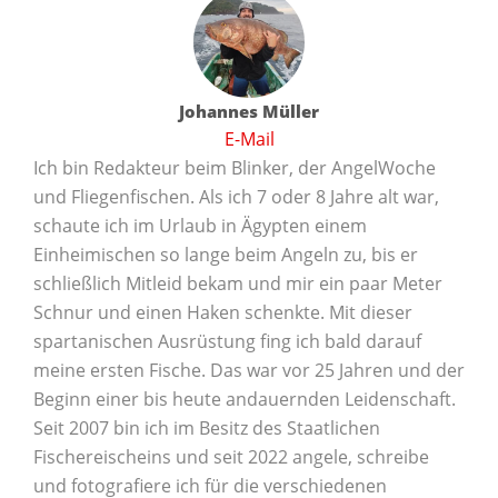
Johannes Müller
E-Mail
Ich bin Redakteur beim Blinker, der AngelWoche
und Fliegenfischen. Als ich 7 oder 8 Jahre alt war,
schaute ich im Urlaub in Ägypten einem
Einheimischen so lange beim Angeln zu, bis er
schließlich Mitleid bekam und mir ein paar Meter
Schnur und einen Haken schenkte. Mit dieser
spartanischen Ausrüstung fing ich bald darauf
meine ersten Fische. Das war vor 25 Jahren und der
Beginn einer bis heute andauernden Leidenschaft.
Seit 2007 bin ich im Besitz des Staatlichen
Fischereischeins und seit 2022 angele, schreibe
und fotografiere ich für die verschiedenen