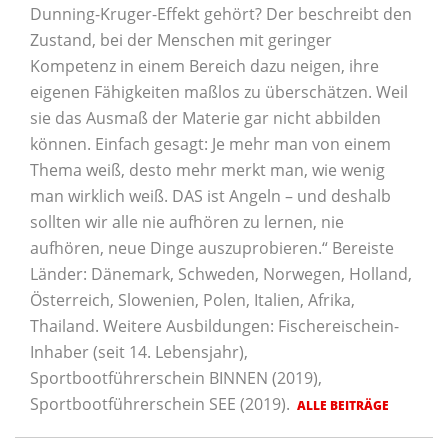
Dunning-Kruger-Effekt gehört? Der beschreibt den
Zustand, bei der Menschen mit geringer
Kompetenz in einem Bereich dazu neigen, ihre
eigenen Fähigkeiten maßlos zu überschätzen. Weil
sie das Ausmaß der Materie gar nicht abbilden
können. Einfach gesagt: Je mehr man von einem
Thema weiß, desto mehr merkt man, wie wenig
man wirklich weiß. DAS ist Angeln – und deshalb
sollten wir alle nie aufhören zu lernen, nie
aufhören, neue Dinge auszuprobieren.“ Bereiste
Länder: Dänemark, Schweden, Norwegen, Holland,
Österreich, Slowenien, Polen, Italien, Afrika,
Thailand. Weitere Ausbildungen: Fischereischein-
Inhaber (seit 14. Lebensjahr),
Sportbootführerschein BINNEN (2019),
Sportbootführerschein SEE (2019).
ALLE BEITRÄGE