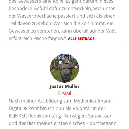
des Gewässers eine Rolle. Es geht darum, dieses
besondere Gefühl dafür zu entwickeln, was unter
der Wasseroberfläche passiert und sich als einen
Teil davon zu sehen. Wer sich die Zeit nimmt, ein
Gewässer zu verstehen, kann überall auf der Welt
erfolgreich Fische fangen.“
ALLE BEITRÄGE
Justus Müller
E-Mail
Nach meiner Ausbildung zum Medienkaufmann
Digital & Print bin ich nun als Volontär in der
BLINKER-Redaktion tätig. Norwegen, Salzwasser
und der Biss meines ersten Fisches – dort begann