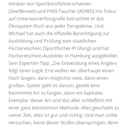
Inhaber von Sportbootführerscheinen
(See/Binnen) und PADI-Taucher (AOWD) mit Fokus
auf Unterwasserfotografie betrachtet er das
Ökosystem Fisch aus jeder Perspektive. Und:
Michael hat auch die offizielle Berechtigung zur
Ausbildung und Prüfung zum staatlichen
Fischereischein (Sportfischer-Prüfung) und hat
Fischereischein-Ausbilder in Hamburg ausgebildet.
Sein Experten-Tipp: „Die Entwicklung eines Anglers
folgt einer Logik: Erst wollen wir überhaupt einen
Fisch fangen, dann möglichst viele, dann einen
großen. Später geht es darum, gezielt eine
bestimmte Art zu fangen, dann ein kapitales
Exemplar dieser Art und das alles schließlich mit
einer ganz bestimmten Methode. Alles geschieht zu
seiner Zeit, alles ist gut und richtig. Und man sollte
versuchen, keine dieser Stufen überspringen, denn