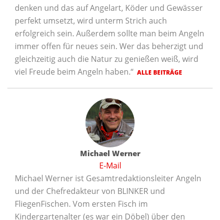
denken und das auf Angelart, Köder und Gewässer
perfekt umsetzt, wird unterm Strich auch
erfolgreich sein. Außerdem sollte man beim Angeln
immer offen für neues sein. Wer das beherzigt und
gleichzeitig auch die Natur zu genießen weiß, wird
viel Freude beim Angeln haben.“
ALLE BEITRÄGE
Michael Werner
E-Mail
Michael Werner ist Gesamtredaktionsleiter Angeln
und der Chefredakteur von BLINKER und
FliegenFischen. Vom ersten Fisch im
Kindergartenalter (es war ein Döbel) über den