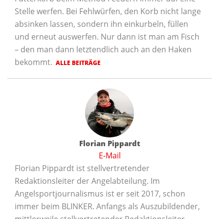
Stelle werfen. Bei Fehlwürfen, den Korb nicht lange
absinken lassen, sondern ihn einkurbeln, füllen
und erneut auswerfen. Nur dann ist man am Fisch
– den man dann letztendlich auch an den Haken
bekommt.
ALLE BEITRÄGE
Florian Pippardt
E-Mail
Florian Pippardt ist stellvertretender
Redaktionsleiter der Angelabteilung. Im
Angelsportjournalismus ist er seit 2017, schon
immer beim BLINKER. Anfangs als Auszubildender,