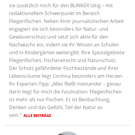
sie zusätzlich noch für den BLINKER tätig – mit
redaktionellem Schwerpunkt im Bereich
Fliegenfischen. Neben ihrer journalistischen Arbeit
engagiert sie sich besonders für Natur- und
Gewässerschutz und setzt sich aktiv für den
Nachwuchs ein, indem sie ihr Wissen an Schulen
und in Kindergärten weitergibt. Ihre Spezialgebiete:
Fliegenfischen, Fischereirecht und Naturschutz.
Der Schutz gefährdeter Fischbestände und ihrer
Lebensräume liegt Corinna besonders am Herzen.
Ihr Experten-Tipp: „Alles fließt ineinander – genau
darin liegt für mich die Faszination: Fliegenfischen
ist mehr als nur Fischen. Es ist Beobachtung,
Denken und das Gefühl, Teil der Natur zu
sein.“
ALLE BEITRÄGE