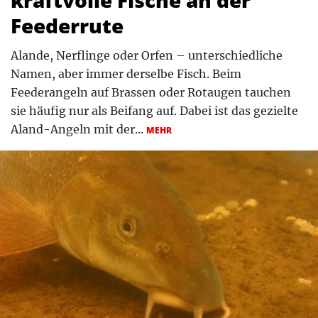
Feederrute
Alande, Nerflinge oder Orfen – unterschiedliche
Namen, aber immer derselbe Fisch. Beim
Feederangeln auf Brassen oder Rotaugen tauchen
sie häufig nur als Beifang auf. Dabei ist das gezielte
Aland-Angeln mit der...
MEHR