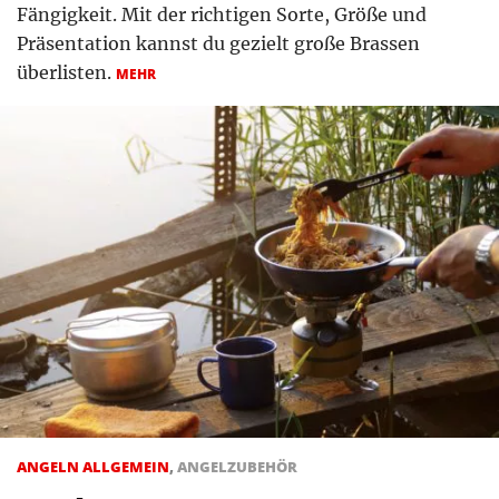
Fängigkeit. Mit der richtigen Sorte, Größe und
Präsentation kannst du gezielt große Brassen
überlisten.
MEHR
ANGELN ALLGEMEIN
,
ANGELZUBEHÖR