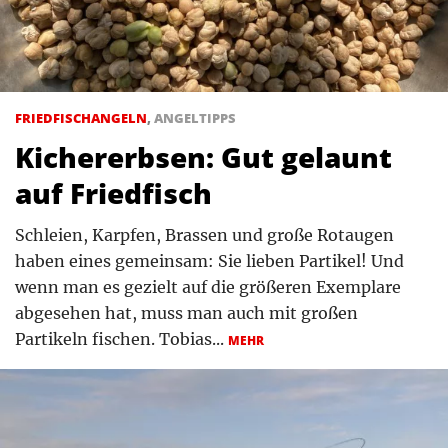
FRIEDFISCHANGELN
,
ANGELTIPPS
Kichererbsen: Gut gelaunt
auf Friedfisch
Schleien, Karpfen, Brassen und große Rotaugen
haben eines gemeinsam: Sie lieben Partikel! Und
wenn man es gezielt auf die größeren Exemplare
abgesehen hat, muss man auch mit großen
Partikeln fischen. Tobias...
MEHR