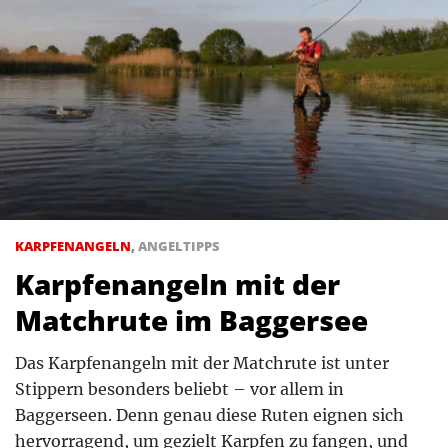
KARPFENANGELN
,
ANGELTIPPS
Karpfenangeln mit der
Matchrute im Baggersee
Das Karpfenangeln mit der Matchrute ist unter
Stippern besonders beliebt – vor allem in
Baggerseen. Denn genau diese Ruten eignen sich
hervorragend, um gezielt Karpfen zu fangen, und