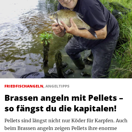
FRIEDFISCHANGELN
,
ANGELTIPPS
Brassen angeln mit Pellets –
so fängst du die kapitalen!
Pellets sind längst nicht nur Köder für Karpfen. Auch
beim Brassen angeln zeigen Pellets ihre enorme