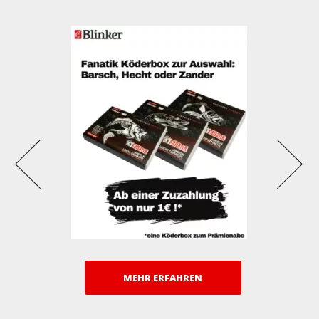
MEHR ERFAHREN