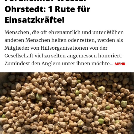
Ohrstedt: 1 Rute für
Einsatzkräfte!
Menschen, die oft ehrenamtlich und unter Mühen
anderen Menschen helfen oder retten, werden als
Mitglieder von Hilfsorganisationen von der
Gesellschaft viel zu selten angemessen honoriert.
Zumindest den Anglern unter ihnen möchte...
MEHR