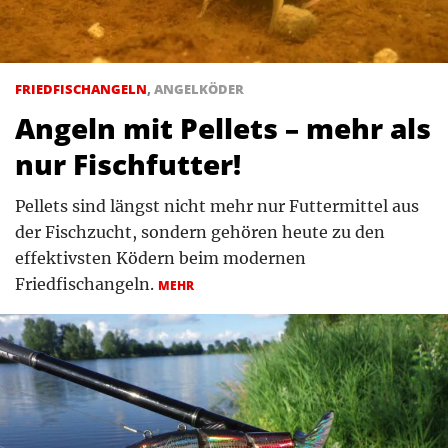
FRIEDFISCHANGELN
,
ANGELKÖDER
Angeln mit Pellets – mehr als
nur Fischfutter!
Pellets sind längst nicht mehr nur Futtermittel aus
der Fischzucht, sondern gehören heute zu den
effektivsten Ködern beim modernen
Friedfischangeln.
MEHR