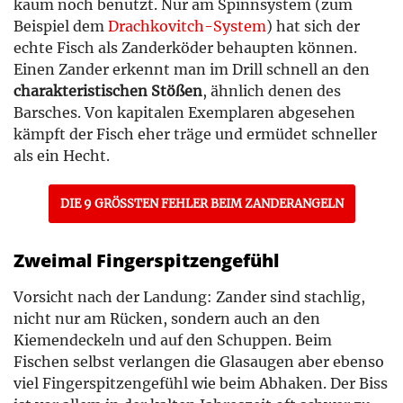
kaum noch benutzt. Nur am Spinnsystem (zum
Beispiel dem
Drachkovitch-System
) hat sich der
echte Fisch als Zanderköder behaupten können.
Einen Zander erkennt man im Drill schnell an den
charakteristischen Stößen
, ähnlich denen des
Barsches. Von kapitalen Exemplaren abgesehen
kämpft der Fisch eher träge und ermüdet schneller
als ein Hecht.
DIE 9 GRÖSSTEN FEHLER BEIM ZANDERANGELN
Zweimal Fingerspitzengefühl
Vorsicht nach der Landung: Zander sind stachlig,
nicht nur am Rücken, sondern auch an den
Kiemendeckeln und auf den Schuppen. Beim
Fischen selbst verlangen die Glasaugen aber ebenso
viel Fingerspitzengefühl wie beim Abhaken. Der Biss