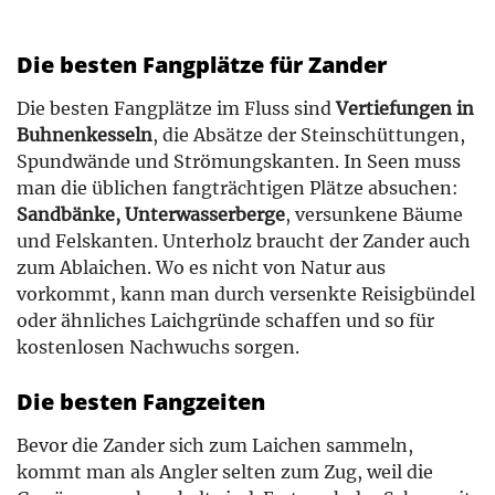
Die besten Fangplätze für Zander
Die besten Fangplätze im Fluss sind
Vertiefungen in
Buhnenkesseln
, die Absätze der Steinschüttungen,
Spundwände und Strömungskanten. In Seen muss
man die üblichen fangträchtigen Plätze absuchen:
Sandbänke, Unterwasserberge
, versunkene Bäume
und Felskanten. Unterholz braucht der Zander auch
zum Ablaichen. Wo es nicht von Natur aus
vorkommt, kann man durch versenkte Reisigbündel
oder ähnliches Laichgründe schaffen und so für
kostenlosen Nachwuchs sorgen.
Die besten Fangzeiten
Bevor die Zander sich zum Laichen sammeln,
kommt man als Angler selten zum Zug, weil die