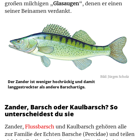
großen milchigen „
Glasaugen
“, denen er einen
seiner Beinamen verdankt.
Bild: Jürgen Scholz
Der Zander ist weniger hochrückig und damit
langgestreckter als andere Barschartige.
Zander, Barsch oder Kaulbarsch? So
unterscheidest du sie
Zander,
Flussbarsch
und Kaulbarsch gehören alle
zur Familie der Echten Barsche (Percidae) und teilen