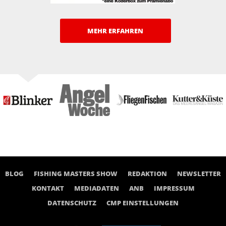
MEHR ERFAHREN
BLOG
FISHING MASTERS SHOW
REDAKTION
NEWSLETTER
KONTAKT
MEDIADATEN
ANB
IMPRESSUM
DATENSCHUTZ
CMP EINSTELLUNGEN