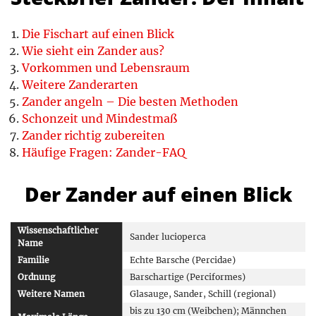
Die Fischart auf einen Blick
Wie sieht ein Zander aus?
Vorkommen und Lebensraum
Weitere Zanderarten
Zander angeln – Die besten Methoden
Schonzeit und Mindestmaß
Zander richtig zubereiten
Häufige Fragen: Zander-FAQ
Der Zander auf einen Blick
Wissenschaftlicher
Sander lucioperca
Name
Familie
Echte Barsche (Percidae)
Ordnung
Barschartige (Perciformes)
Weitere Namen
Glasauge, Sander, Schill (regional)
bis zu 130 cm (Weibchen); Männchen