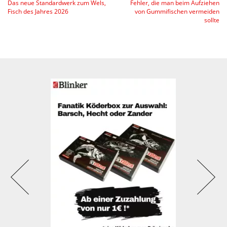
Das neue Standardwerk zum Wels,
Fehler, die man beim Aufziehen
Fisch des Jahres 2026
von Gummifischen vermeiden
sollte