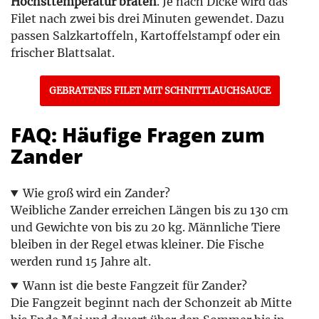
Höchsttemperatur braten
. Je nach Dicke wird das
Filet nach zwei bis drei Minuten gewendet. Dazu
passen Salzkartoffeln, Kartoffelstampf oder ein
frischer Blattsalat.
GEBRATENES FILET MIT SCHNITTLAUCHSAUCE
FAQ: Häufige Fragen zum
Zander
Wie groß wird ein Zander?
Weibliche Zander erreichen Längen bis zu 130 cm
und Gewichte von bis zu 20 kg. Männliche Tiere
bleiben in der Regel etwas kleiner. Die Fische
werden rund 15 Jahre alt.
Wann ist die beste Fangzeit für Zander?
Die Fangzeit beginnt nach der Schonzeit ab Mitte