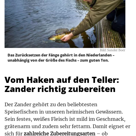
Bild: Sander Boer
Das Zurücksetzen der Fänge gehört in den Niederlanden –
unabhängig von der Größe des Fischs – zum guten Ton.
Vom Haken auf den Teller:
Zander richtig zubereiten
Der Zander gehört zu den beliebtesten
Speisefischen in unseren heimischen Gewässern.
Sein festes, weißes Fleisch ist mild im Geschmack,
grätenarm und zudem sehr fettarm. Damit eignet er
sich für
zahlreiche Zubereitungsarten
– ob