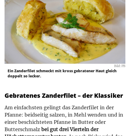
Bild: PB
Ein Zanderfilet schmeckt mit kross gebratener Haut gleich
doppelt so lecker.
Gebratenes Zanderfilet – der Klassiker
Am einfachsten gelingt das Zanderfilet in der
Pfanne: beidseitig salzen, in Mehl wenden und in
einer beschichteten Pfanne in Butter oder
Butterschmalz
bei gut drei Vierteln der