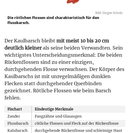
Bild: Jürgen Scholz
Die rötlichen Flossen sind charakteristisch für den
Flussbarsch.
Der Kaulbarsch bleibt
mit meist 10 bis 20 cm
deutlich kleiner
als seine beiden Verwandten. Sein
wichtigstes Unterscheidungsmerkmal: Die beiden
Rückenflossen sind zu einer einzigen,
durchgehenden Flosse verwachsen. Der Körper des
Kaulbarschs ist mit unregelmäßigen dunklen
Flecken statt durchgehender Querbinden
gezeichnet. Rötliche Flossen wie beim Barsch
fehlen.
Fischart
Eindeutige Merkmale
Zander
Fangzähne und Glasaugen
Flussbarsch
rötliche Flossen und Fleck auf der Rückenflosse
Kalubarsch
durchgehende Rückenflosse und schleimige Haut