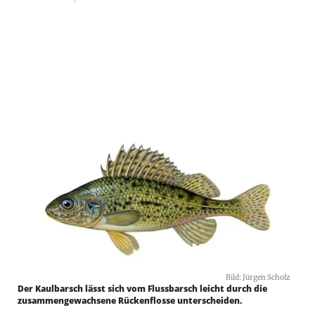
Bild: Jürgen Scholz
Der Kaulbarsch lässt sich vom Flussbarsch leicht durch die
zusammengewachsene Rückenflosse unterscheiden.