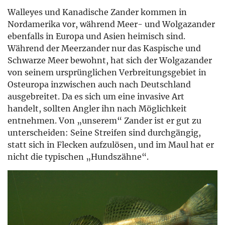
Walleyes und Kanadische Zander kommen in
Nordamerika vor, während Meer- und Wolgazander
ebenfalls in Europa und Asien heimisch sind.
Während der Meerzander nur das Kaspische und
Schwarze Meer bewohnt, hat sich der Wolgazander
von seinem ursprünglichen Verbreitungsgebiet in
Osteuropa inzwischen auch nach Deutschland
ausgebreitet. Da es sich um eine invasive Art
handelt, sollten Angler ihn nach Möglichkeit
entnehmen. Von „unserem“ Zander ist er gut zu
unterscheiden: Seine Streifen sind durchgängig,
statt sich in Flecken aufzulösen, und im Maul hat er
nicht die typischen „Hundszähne“.