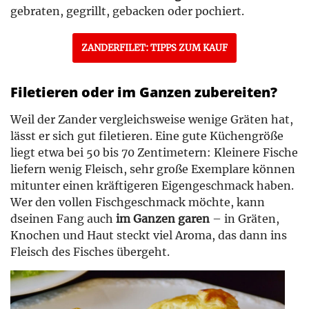
gebraten, gegrillt, gebacken oder pochiert.
ZANDERFILET: TIPPS ZUM KAUF
Filetieren oder im Ganzen zubereiten?
Weil der Zander vergleichsweise wenige Gräten hat,
lässt er sich gut filetieren. Eine gute Küchengröße
liegt etwa bei 50 bis 70 Zentimetern: Kleinere Fische
liefern wenig Fleisch, sehr große Exemplare können
mitunter einen kräftigeren Eigengeschmack haben.
Wer den vollen Fischgeschmack möchte, kann
dseinen Fang auch
im Ganzen garen
– in Gräten,
Knochen und Haut steckt viel Aroma, das dann ins
Fleisch des Fisches übergeht.