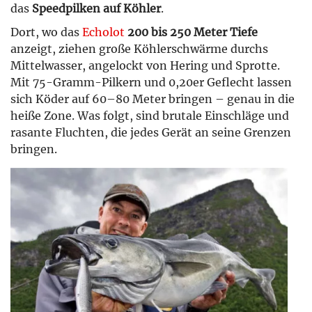
das
Speedpilken auf Köhler
.
Dort, wo das
Echolot
200 bis 250 Meter Tiefe
anzeigt, ziehen große Köhlerschwärme durchs
Mittelwasser, angelockt von Hering und Sprotte.
Mit 75-Gramm-Pilkern und 0,20er Geflecht lassen
sich Köder auf 60–80 Meter bringen – genau in die
heiße Zone. Was folgt, sind brutale Einschläge und
rasante Fluchten, die jedes Gerät an seine Grenzen
bringen.