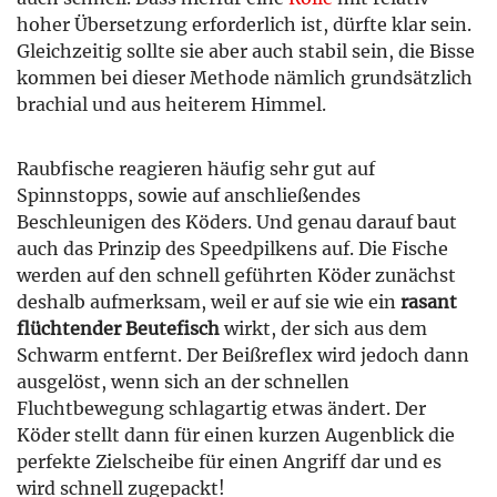
hoher Übersetzung erforderlich ist, dürfte klar sein.
Gleichzeitig sollte sie aber auch stabil sein, die Bisse
kommen bei dieser Methode nämlich grundsätzlich
brachial und aus heiterem Himmel.
Raubfische reagieren häufig sehr gut auf
Spinnstopps, sowie auf anschließendes
Beschleunigen des Köders. Und genau darauf baut
auch das Prinzip des Speedpilkens auf. Die Fische
werden auf den schnell geführten Köder zunächst
deshalb aufmerksam, weil er auf sie wie ein
rasant
flüchtender Beutefisch
wirkt, der sich aus dem
Schwarm entfernt. Der Beißreflex wird jedoch dann
ausgelöst, wenn sich an der schnellen
Fluchtbewegung schlagartig etwas ändert. Der
Köder stellt dann für einen kurzen Augenblick die
perfekte Zielscheibe für einen Angriff dar und es
wird schnell zugepackt!