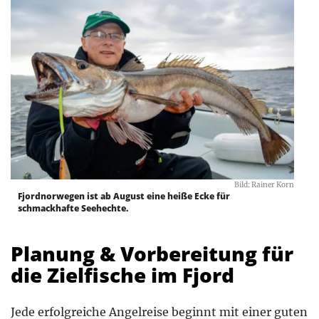
Bild: Rainer Korn
Fjordnorwegen ist ab August eine heiße Ecke für
schmackhafte Seehechte.
Planung & Vorbereitung für
die Zielfische im Fjord
Jede erfolgreiche Angelreise beginnt mit einer guten