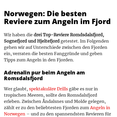
Norwegen: Die besten
Reviere zum Angeln im Fjord
Wir haben die
drei Top-Reviere Romdsdalsfjord,
Sognefjord und Hjeltefjord
getestet. Im Folgenden
gehen wir auf Unterschiede zwischen den Fjorden
ein, verraten die besten Fanggründe und geben
Tipps zum Angeln in den Fjorden.
Adrenalin pur beim Angeln am
Romsdalsfjord
Wer glaubt,
spektakuläre Drills
gäbe es nur in
tropischen Meeren, sollte den Romsdalsfjord
erleben. Zwischen Åndalsnes und Molde gelegen,
zählt er zu den beliebtesten Fjorden zum
Angeln in
Norwegen
– und zu den spannendsten Revieren für