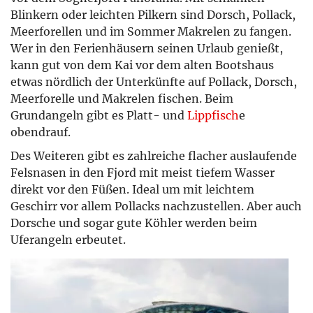
Blinkern oder leichten Pilkern sind Dorsch, Pollack,
Meerforellen und im Sommer Makrelen zu fangen.
Wer in den Ferienhäusern seinen Urlaub genießt,
kann gut von dem Kai vor dem alten Bootshaus
etwas nördlich der Unterkünfte auf Pollack, Dorsch,
Meerforelle und Makrelen fischen. Beim
Grundangeln gibt es Platt- und
Lippfisch
e
obendrauf.
Des Weiteren gibt es zahlreiche flacher auslaufende
Felsnasen in den Fjord mit meist tiefem Wasser
direkt vor den Füßen. Ideal um mit leichtem
Geschirr vor allem Pollacks nachzustellen. Aber auch
Dorsche und sogar gute Köhler werden beim
Uferangeln erbeutet.