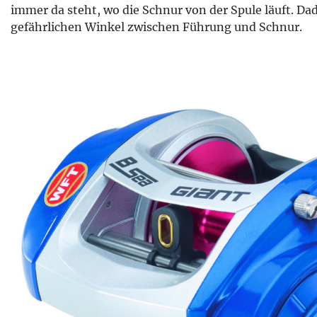
immer da steht, wo die Schnur von der Spule läuft. D
gefährlichen Winkel zwischen Führung und Schnur.