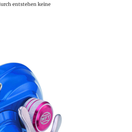
adurch entstehen keine