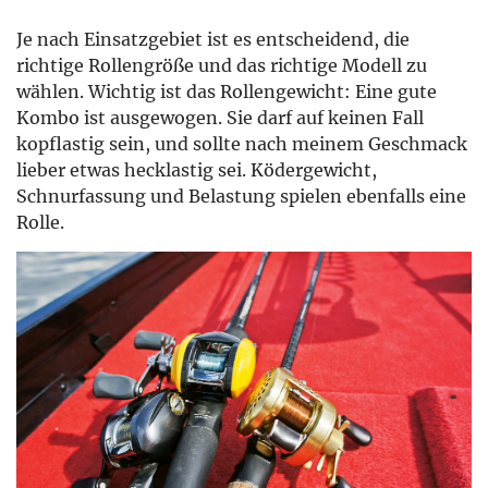
Je nach Einsatzgebiet ist es entscheidend, die
richtige Rollengröße und das richtige Modell zu
wählen. Wichtig ist das Rollengewicht: Eine gute
Kombo ist ausgewogen. Sie darf auf keinen Fall
kopflastig sein, und sollte nach meinem Geschmack
lieber etwas hecklastig sei. Ködergewicht,
Schnurfassung und Belastung spielen ebenfalls eine
Rolle.