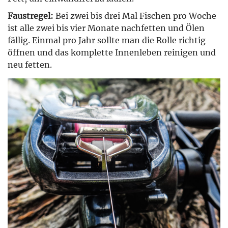
Faustregel:
Bei zwei bis drei Mal Fischen pro Woche
ist alle zwei bis vier Monate nachfetten und Ölen
fällig. Einmal pro Jahr sollte man die Rolle richtig
öffnen und das komplette Innenleben reinigen und
neu fetten.