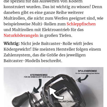
die speziell für das Auswerfen von Ködern
konstruiert wurden. Das ist wichtig zu wissen! Denn
daneben gibt es eine ganze Reihe weiterer
Multirollen, die nicht zum Werfen geeignet sind, wie
beispielsweise Multi-Rollen zum
Schleppfischen
und Multirollen mit Elektroantrieb für das
Naturköderangeln
in großen Tiefen.
Wichtig:
Nicht jede Baitcaster-Rolle wirft jedes
Ködergewicht! Die meisten Hersteller folgen einem
Zahlensystem, das die Größe des jeweiligen
Baitcaster-Modells beschreibt.