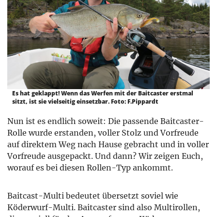
Es hat geklappt! Wenn das Werfen mit der Baitcaster erstmal
sitzt, ist sie vielseitig einsetzbar. Foto: F.Pippardt
Nun ist es endlich soweit: Die passende Baitcaster-
Rolle wurde erstanden, voller Stolz und Vorfreude
auf direktem Weg nach Hause gebracht und in voller
Vorfreude ausgepackt. Und dann? Wir zeigen Euch,
worauf es bei diesen Rollen-Typ ankommt.
Baitcast-Multi bedeutet übersetzt soviel wie
Köderwurf-Multi. Baitcaster sind also Multirollen,