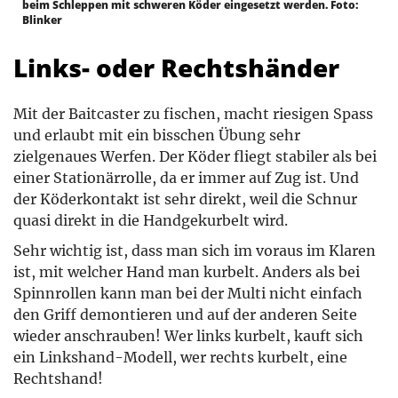
beim Schleppen mit schweren Köder eingesetzt werden. Foto:
Blinker
Links- oder Rechtshänder
Mit der Baitcaster zu fischen, macht riesigen Spass
und erlaubt mit ein bisschen Übung sehr
zielgenaues Werfen. Der Köder fliegt stabiler als bei
einer Stationärrolle, da er immer auf Zug ist. Und
der Köderkontakt ist sehr direkt, weil die Schnur
quasi direkt in die Handgekurbelt wird.
Sehr wichtig ist, dass man sich im voraus im Klaren
ist, mit welcher Hand man kurbelt. Anders als bei
Spinnrollen kann man bei der Multi nicht einfach
den Griff demontieren und auf der anderen Seite
wieder anschrauben! Wer links kurbelt, kauft sich
ein Linkshand-Modell, wer rechts kurbelt, eine
Rechtshand!