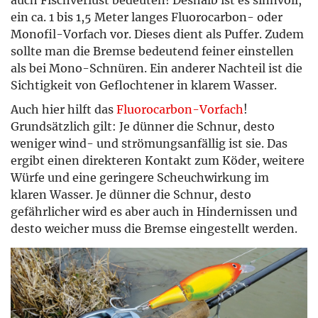
ein ca. 1 bis 1,5 Meter langes Fluorocarbon- oder
Monofil-Vorfach vor. Dieses dient als Puffer. Zudem
sollte man die Bremse bedeutend feiner einstellen
als bei Mono-Schnüren. Ein anderer Nachteil ist die
Sichtigkeit von Geflochtener in klarem Wasser.
Auch hier hilft das
Fluorocarbon-Vorfach
!
Grundsätzlich gilt: Je dünner die Schnur, desto
weniger wind- und strömungsanfällig ist sie. Das
ergibt einen direkteren Kontakt zum Köder, weitere
Würfe und eine geringere Scheuchwirkung im
klaren Wasser. Je dünner die Schnur, desto
gefährlicher wird es aber auch in Hindernissen und
desto weicher muss die Bremse eingestellt werden.