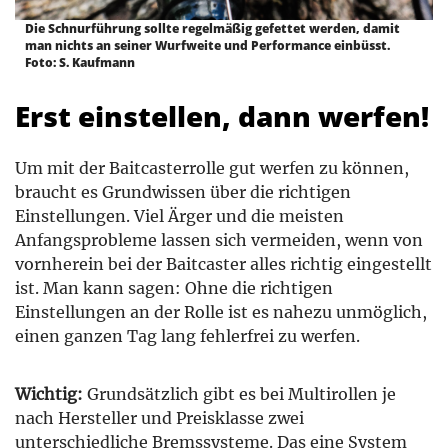
Die Schnurführung sollte regelmäßig gefettet werden, damit
man nichts an seiner Wurfweite und Performance einbüsst.
Foto: S. Kaufmann
Erst einstellen, dann werfen!
Um mit der Baitcasterrolle gut werfen zu können,
braucht es Grundwissen über die richtigen
Einstellungen. Viel Ärger und die meisten
Anfangsprobleme lassen sich vermeiden, wenn von
vornherein bei der Baitcaster alles richtig eingestellt
ist. Man kann sagen: Ohne die richtigen
Einstellungen an der Rolle ist es nahezu unmöglich,
einen ganzen Tag lang fehlerfrei zu werfen.
Wichtig:
Grundsätzlich gibt es bei Multirollen je
nach Hersteller und Preisklasse zwei
unterschiedliche Bremssysteme. Das eine System