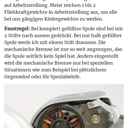
auf Arbeitsstellung. Meist reichen 1 bis 2
Fliehkraftgewichte in Arbeitsstellung aus, um alle
bei uns gängigen Ködergewichte zu werfen.
Faustregel:
Bei komplett gefüllter Spule sind bei mir
2 Stifte nach aussen gedrückt. Bei nur halb gefüllter
Spule werfe ich mit einem Stift draussen. Die
mechanische Bremse ist nur so weit angezogen, das
die Spule seitlich kein Spiel hat. Anders eingestellt
wird die mechanische Bremse nur bei speziellen
Situationen wie zum Beispiel bei plötzlichem
Gegenwind oder für Spezialwürfe.