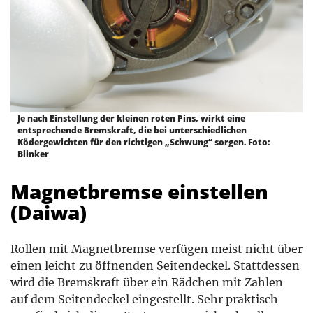
Je nach Einstellung der kleinen roten Pins, wirkt eine
entsprechende Bremskraft, die bei unterschiedlichen
Ködergewichten für den richtigen „Schwung“ sorgen. Foto:
Blinker
Magnetbremse einstellen
(Daiwa)
Rollen mit Magnetbremse verfügen meist nicht über
einen leicht zu öffnenden Seitendeckel. Stattdessen
wird die Bremskraft über ein Rädchen mit Zahlen
auf dem Seitendeckel eingestellt. Sehr praktisch