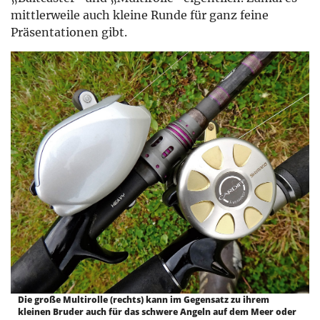
mittlerweile auch kleine Runde für ganz feine
Präsentationen gibt.
Die große Multirolle (rechts) kann im Gegensatz zu ihrem
kleinen Bruder auch für das schwere Angeln auf dem Meer oder