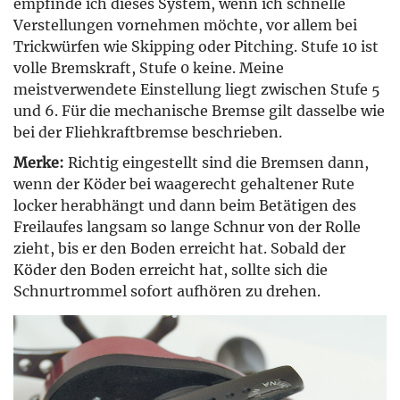
empfinde ich dieses System, wenn ich schnelle
Verstellungen vornehmen möchte, vor allem bei
Trickwürfen wie Skipping oder Pitching. Stufe 10 ist
volle Bremskraft, Stufe 0 keine. Meine
meistverwendete Einstellung liegt zwischen Stufe 5
und 6. Für die mechanische Bremse gilt dasselbe wie
bei der Fliehkraftbremse beschrieben.
Merke:
Richtig eingestellt sind die Bremsen dann,
wenn der Köder bei waagerecht gehaltener Rute
locker herabhängt und dann beim Betätigen des
Freilaufes langsam so lange Schnur von der Rolle
zieht, bis er den Boden erreicht hat. Sobald der
Köder den Boden erreicht hat, sollte sich die
Schnurtrommel sofort aufhören zu drehen.