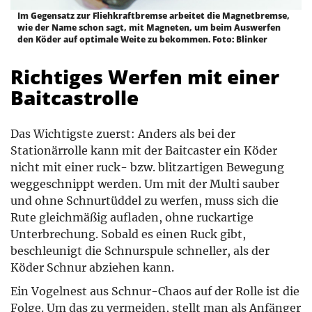
Im Gegensatz zur Fliehkraftbremse arbeitet die Magnetbremse,
wie der Name schon sagt, mit Magneten, um beim Auswerfen
den Köder auf optimale Weite zu bekommen. Foto: Blinker
Richtiges Werfen mit einer
Baitcastrolle
Das Wichtigste zuerst: Anders als bei der
Stationärrolle kann mit der Baitcaster ein Köder
nicht mit einer ruck- bzw. blitzartigen Bewegung
weggeschnippt werden. Um mit der Multi sauber
und ohne Schnurtüddel zu werfen, muss sich die
Rute gleichmäßig aufladen, ohne ruckartige
Unterbrechung. Sobald es einen Ruck gibt,
beschleunigt die Schnurspule schneller, als der
Köder Schnur abziehen kann.
Ein Vogelnest aus Schnur-Chaos auf der Rolle ist die
Folge. Um das zu vermeiden, stellt man als Anfänger