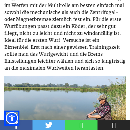
im Werfen mit der Multirolle am besten einfach mal
sowohl die mechanische als auch die Zentrifugal-
oder Magnetbremse ziemlich fest ein. Für die erste
Wurfübungen passt dazu ein Köder, der sehr gut
fliegt, nicht zu leicht und nicht zu windanfällig ist.
Ideal für die ersten Wurf-Versuche ist ein
Birnenblei. Erst nach einer gewissen Trainingszeit
sollte man das Wurfgewicht und die Brems-
Einstellungen leichter wählen und sich so langfristig
an die maximalen Wurfweiten herantasten.