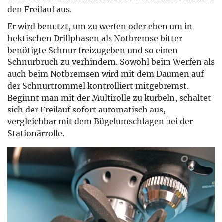
den Freilauf aus.
Er wird benutzt, um zu werfen oder eben um in
hektischen Drillphasen als Notbremse bitter
benötigte Schnur freizugeben und so einen
Schnurbruch zu verhindern. Sowohl beim Werfen als
auch beim Notbremsen wird mit dem Daumen auf
der Schnurtrommel kontrolliert mitgebremst.
Beginnt man mit der Multirolle zu kurbeln, schaltet
sich der Freilauf sofort automatisch aus,
vergleichbar mit dem Bügelumschlagen bei der
Stationärrolle.