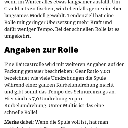
wenn im Winter alles etwas langsamer ausfällt. Um
Crankbaits zu fischen, wird ebenfalls gerne ein eher
langsames Modell gewählt. Tendenziell hat eine
Rolle mit geringer Übersetzung mehr Kraft und
dafür weniger Tempo. Bei der schnellen Rolle ist es
umgekehrt.
Angaben zur Rolle
Eine Baitcastrolle wird mit weiteren Angaben auf der
Packung genauer beschrieben: Gear Ratio 7.0:1
bezeichnet wie viele Umdrehungen die Spule
während einer ganzen Kurbelumdrehung macht
und gibt somit das Tempo des Schnureinzugs an.
Hier sind es 7,0 Umdrehungen pro
Kurbelumdrehung. Unter Multis ist das eine
schnelle Rolle!
Merke dabei:
Wenn die Spule voll ist, hat man