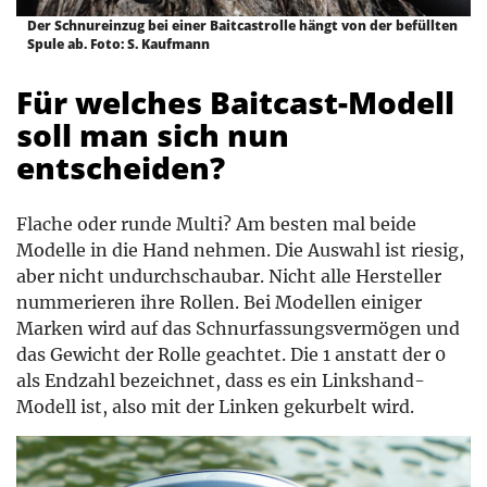
Der Schnureinzug bei einer Baitcastrolle hängt von der befüllten
Spule ab. Foto: S. Kaufmann
Für welches Baitcast-Modell
soll man sich nun
entscheiden?
Flache oder runde Multi? Am besten mal beide
Modelle in die Hand nehmen. Die Auswahl ist riesig,
aber nicht undurchschaubar. Nicht alle Hersteller
nummerieren ihre Rollen. Bei Modellen einiger
Marken wird auf das Schnurfassungsvermögen und
das Gewicht der Rolle geachtet. Die 1 anstatt der 0
als Endzahl bezeichnet, dass es ein Linkshand-
Modell ist, also mit der Linken gekurbelt wird.