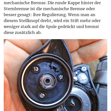
mechanische Bremse. Die runde Kappe hinter der
Sternbremse ist die mechanische Bremse oder
besser gesagt: ihre Regulierung. Wenn man an
diesem Stellknopf dreht, wird ein Stift mehr oder
weniger stark auf die Spule gedrückt und bremst
diese zusätzlich ab.