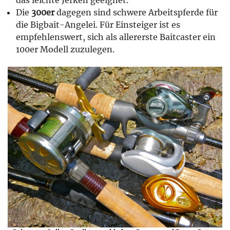
Die
300er
dagegen sind schwere Arbeitspferde für
die Bigbait-Angelei. Für Einsteiger ist es
empfehlenswert, sich als allererste Baitcaster ein
100er Modell zuzulegen.