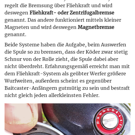
regelt die Bremsung über Fliehkraft und wird
deswegen
Fliehkraft- oder Zentrifugalbremse
genannt. Das andere funktioniert mittels kleiner
Magneten und wird deswegen
Magnetbremse
genannt.
Beide Systeme haben die Aufgabe, beim Auswerfen
die Spule so zu bremsen, dass der Köder zwar stetig
Schnur von der Rolle zieht, die Spule dabei aber
nicht überdreht. Erfahrungsgemäß erreicht man mit
dem Fliehkraft-System als geübter Werfer größere
Wurfweiten, außerdem scheint es gegenüber
Baitcaster-Anfängern gutmütig zu sein und bestraft
nicht gleich jeden allerkleinsten Fehler.