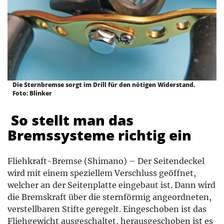
Die Sternbremse sorgt im Drill für den nötigen Widerstand.
Foto: Blinker
So stellt man das
Bremssysteme richtig ein
Fliehkraft-Bremse (Shimano) – Der Seitendeckel
wird mit einem speziellem Verschluss geöffnet,
welcher an der Seitenplatte eingebaut ist. Dann wird
die Bremskraft über die sternförmig angeordneten,
verstellbaren Stifte geregelt. Eingeschoben ist das
Fliehgewicht ausgeschaltet, herausgeschoben ist es