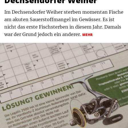
Im Dechsendorfer Weiher sterben momentan Fische
am akuten Sauerstoffmangel im Gewässer. Es ist
nicht das erste Fischsterben in diesem Jahr. Damals
war der Grund jedoch ein anderer.
MEHR