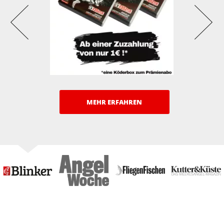
MEHR ERFAHREN