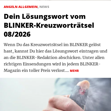
ANGELN ALLGEMEIN
,
NEWS
Dein Lösungswort vom
BLINKER-Kreuzworträtsel
08/2026
Wenn Du das Kreuzworträtsel im BLINKER gelöst
hast, kannst Du hier das Lösungswort eintragen und
an die BLINKER-Redaktion abschicken. Unter allen
richtigen Einsendungen wird in jedem BLINKER-
Magazin ein toller Preis verlost....
MEHR