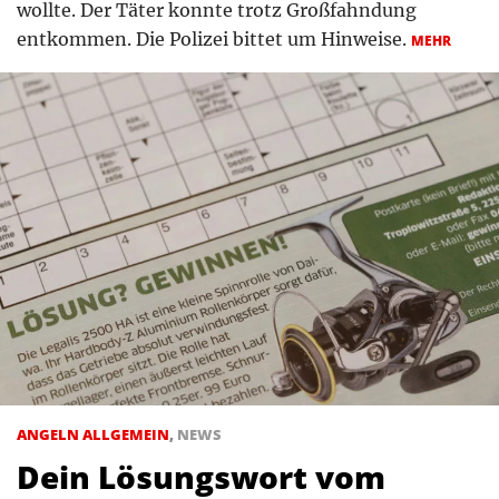
wollte. Der Täter konnte trotz Großfahndung
entkommen. Die Polizei bittet um Hinweise.
MEHR
ANGELN ALLGEMEIN
,
NEWS
Dein Lösungswort vom