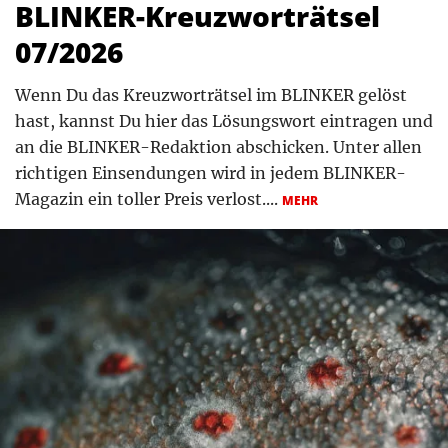
BLINKER-Kreuzworträtsel
07/2026
Wenn Du das Kreuzworträtsel im BLINKER gelöst
hast, kannst Du hier das Lösungswort eintragen und
an die BLINKER-Redaktion abschicken. Unter allen
richtigen Einsendungen wird in jedem BLINKER-
Magazin ein toller Preis verlost....
MEHR