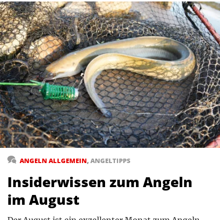
ANGELN ALLGEMEIN
,
ANGELTIPPS
Insiderwissen zum Angeln
im August