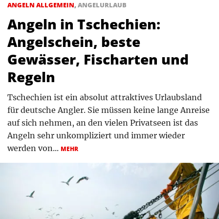
ANGELN ALLGEMEIN
,
ANGELURLAUB
Angeln in Tschechien:
Angelschein, beste
Gewässer, Fischarten und
Regeln
Tschechien ist ein absolut attraktives Urlaubsland
für deutsche Angler. Sie müssen keine lange Anreise
auf sich nehmen, an den vielen Privatseen ist das
Angeln sehr unkompliziert und immer wieder
werden von...
MEHR