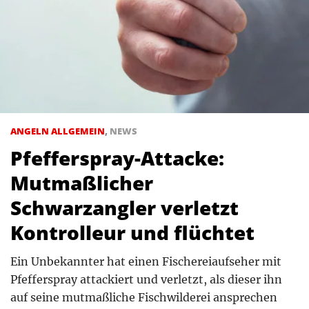
ANGELN ALLGEMEIN
,
NEWS
Pfefferspray-Attacke:
Mutmaßlicher
Schwarzangler verletzt
Kontrolleur und flüchtet
Ein Unbekannter hat einen Fischereiaufseher mit
Pfefferspray attackiert und verletzt, als dieser ihn
auf seine mutmaßliche Fischwilderei ansprechen