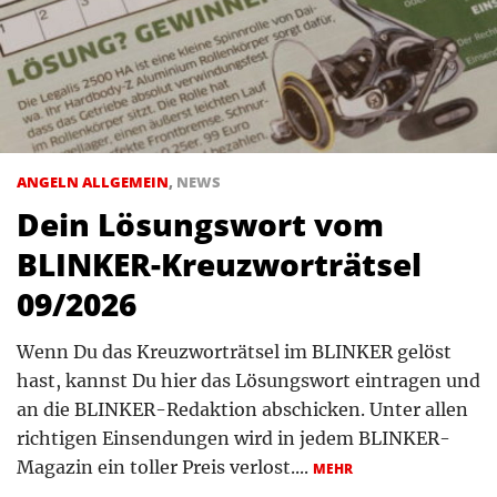
ANGELN ALLGEMEIN
,
NEWS
Dein Lösungswort vom
BLINKER-Kreuzworträtsel
09/2026
Wenn Du das Kreuzworträtsel im BLINKER gelöst
hast, kannst Du hier das Lösungswort eintragen und
an die BLINKER-Redaktion abschicken. Unter allen
richtigen Einsendungen wird in jedem BLINKER-
Magazin ein toller Preis verlost....
MEHR