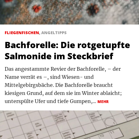
FLIEGENFISCHEN
,
ANGELTIPPS
Bachforelle: Die rotgetupfte
Salmonide im Steckbrief
Das angestammte Revier der Bachforelle, – der
Name verrät es –, sind Wiesen- und
Mittelgebirgsbäche. Die Bachforelle braucht
kiesigen Grund, auf dem sie im Winter ablaicht;
unterspülte Ufer und tiefe Gumpen,...
MEHR