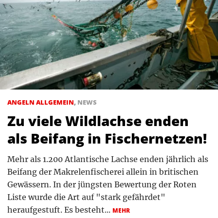
ANGELN ALLGEMEIN
,
NEWS
Zu viele Wildlachse enden
als Beifang in Fischernetzen!
Mehr als 1.200 Atlantische Lachse enden jährlich als
Beifang der Makrelenfischerei allein in britischen
Gewässern. In der jüngsten Bewertung der Roten
Liste wurde die Art auf "stark gefährdet"
heraufgestuft. Es besteht...
MEHR