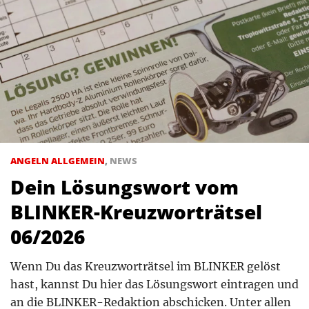
ANGELN ALLGEMEIN
,
NEWS
Dein Lösungswort vom
BLINKER-Kreuzworträtsel
06/2026
Wenn Du das Kreuzworträtsel im BLINKER gelöst
hast, kannst Du hier das Lösungswort eintragen und
an die BLINKER-Redaktion abschicken. Unter allen