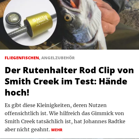
FLIEGENFISCHEN
,
ANGELZUBEHÖR
Der Rutenhalter Rod Clip von
Smith Creek im Test: Hände
hoch!
Es gibt diese Kleinigkeiten, deren Nutzen
offensichtlich ist. Wie hilfreich das Gimmick von
Smith Creek tatsächlich ist, hat Johannes Radtke
aber nicht geahnt.
MEHR