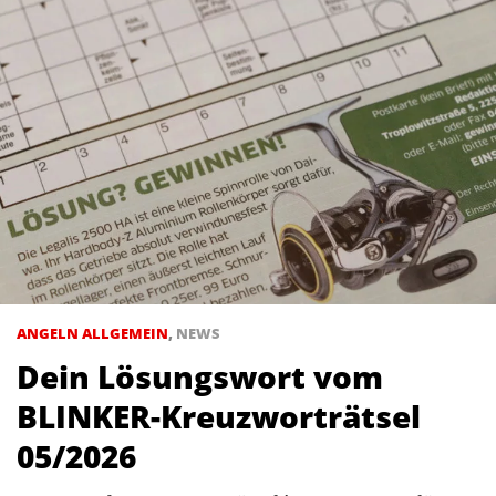
ANGELN ALLGEMEIN
,
NEWS
Dein Lösungswort vom
BLINKER-Kreuzworträtsel
05/2026