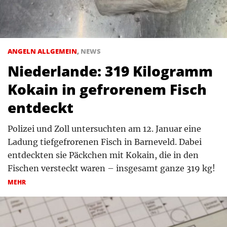
ANGELN ALLGEMEIN
,
NEWS
Niederlande: 319 Kilogramm
Kokain in gefrorenem Fisch
entdeckt
Polizei und Zoll untersuchten am 12. Januar eine
Ladung tiefgefrorenen Fisch in Barneveld. Dabei
entdeckten sie Päckchen mit Kokain, die in den
Fischen versteckt waren – insgesamt ganze 319 kg!
MEHR