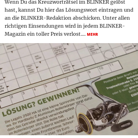
Wenn Du das Kreuzworträtsel im BLINKER gelöst
hast, kannst Du hier das Lösungswort eintragen und
an die BLINKER-Redaktion abschicken. Unter allen
richtigen Einsendungen wird in jedem BLINKER-
Magazin ein toller Preis verlost....
MEHR