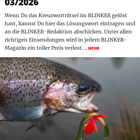
03/2026
Wenn Du das Kreuzworträtsel im BLINKER gelöst
hast, kannst Du hier das Lösungswort eintragen und
an die BLINKER-Redaktion abschicken. Unter allen
richtigen Einsendungen wird in jedem BLINKER-
Magazin ein toller Preis verlost....
MEHR