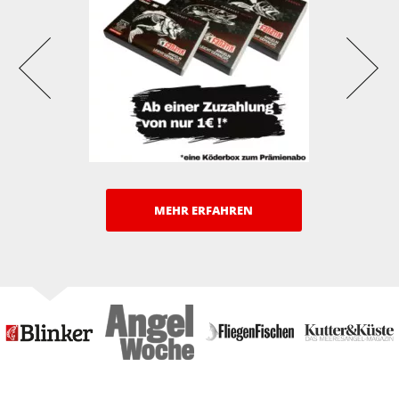
MEHR ERFAHREN