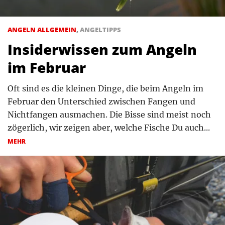
ANGELN ALLGEMEIN
,
ANGELTIPPS
Insiderwissen zum Angeln
im Februar
Oft sind es die kleinen Dinge, die beim Angeln im
Februar den Unterschied zwischen Fangen und
Nichtfangen ausmachen. Die Bisse sind meist noch
zögerlich, wir zeigen aber, welche Fische Du auch...
MEHR