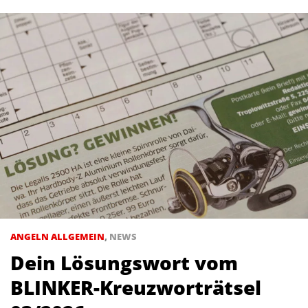
ANGELN ALLGEMEIN
,
NEWS
Dein Lösungswort vom
BLINKER-Kreuzworträtsel