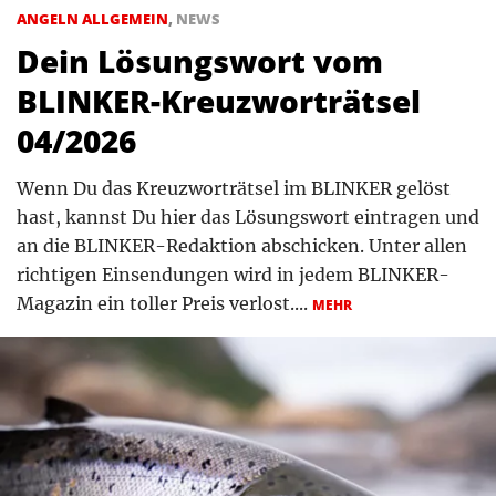
ANGELN ALLGEMEIN
,
NEWS
Dein Lösungswort vom
BLINKER-Kreuzworträtsel
04/2026
Wenn Du das Kreuzworträtsel im BLINKER gelöst
hast, kannst Du hier das Lösungswort eintragen und
an die BLINKER-Redaktion abschicken. Unter allen
richtigen Einsendungen wird in jedem BLINKER-
Magazin ein toller Preis verlost....
MEHR