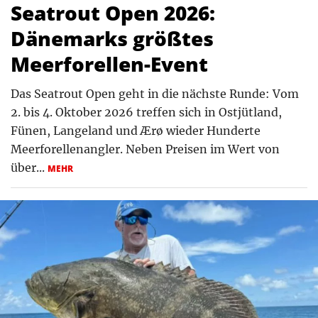
Seatrout Open 2026:
Dänemarks größtes
Meerforellen-Event
Das Seatrout Open geht in die nächste Runde: Vom
2. bis 4. Oktober 2026 treffen sich in Ostjütland,
Fünen, Langeland und Ærø wieder Hunderte
Meerforellenangler. Neben Preisen im Wert von
über...
MEHR