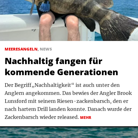
MEERESANGELN
,
NEWS
Nachhaltig fangen für
kommende Generationen
Der Begriff„Nachhaltigkeit“ ist auch unter den
Anglern angekommen. Das bewies der Angler Brook
Lunsford mit seinem Riesen-zackenbarsch, den er
nach hartem Drill landen konnte. Danach wurde der
Zackenbarsch wieder released.
MEHR