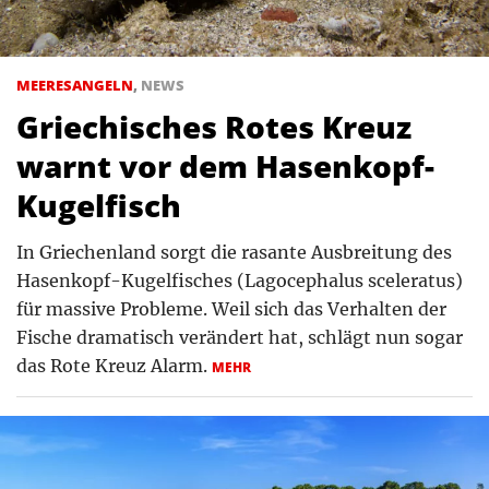
MEERESANGELN
,
NEWS
Griechisches Rotes Kreuz
warnt vor dem Hasenkopf-
Kugelfisch
In Griechenland sorgt die rasante Ausbreitung des
Hasenkopf-Kugelfisches (Lagocephalus sceleratus)
für massive Probleme. Weil sich das Verhalten der
Fische dramatisch verändert hat, schlägt nun sogar
das Rote Kreuz Alarm.
MEHR