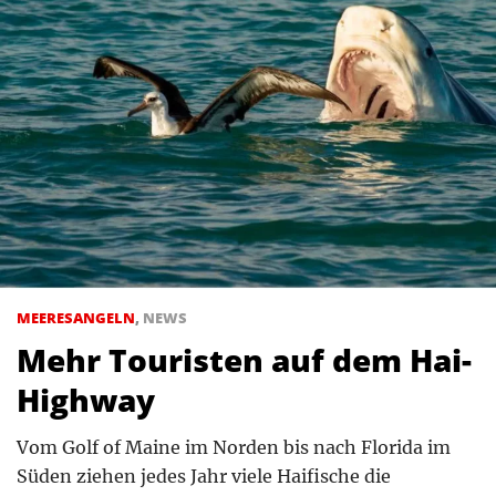
MEERESANGELN
,
NEWS
Mehr Touristen auf dem Hai-
Highway
Vom Golf of Maine im Norden bis nach Florida im
Süden ziehen jedes Jahr viele Haifische die