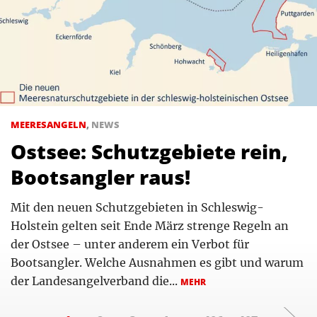
MEERESANGELN
,
NEWS
Ostsee: Schutzgebiete rein,
Bootsangler raus!
Mit den neuen Schutzgebieten in Schleswig-
Holstein gelten seit Ende März strenge Regeln an
der Ostsee – unter anderem ein Verbot für
Bootsangler. Welche Ausnahmen es gibt und warum
der Landesangelverband die...
MEHR