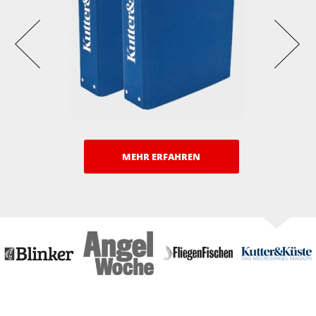
MEHR ERFAHREN