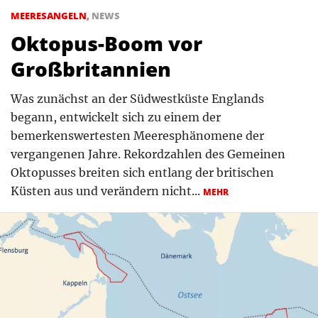
MEERESANGELN
,
NEWS
Oktopus-Boom vor
Großbritannien
Was zunächst an der Südwestküste Englands
begann, entwickelt sich zu einem der
bemerkenswertesten Meeresphänomene der
vergangenen Jahre. Rekordzahlen des Gemeinen
Oktopusses breiten sich entlang der britischen
Küsten aus und verändern nicht...
MEHR