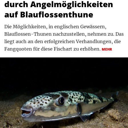
durch Angelmöglichkeiten
auf Blauflossenthune
Die Möglichkeiten, in englischen Gewässern,
Blauflossen-Thunen nachzustellen, nehmen zu. Das
liegt auch an den erfolgreichen Verhandlungen, die
Fangquoten für diese Fischart zu erhöhen.
MEHR