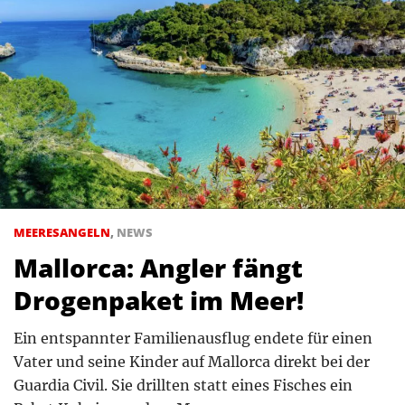
MEERESANGELN
,
NEWS
Mallorca: Angler fängt
Drogenpaket im Meer!
Ein entspannter Familienausflug endete für einen
Vater und seine Kinder auf Mallorca direkt bei der
Guardia Civil. Sie drillten statt eines Fisches ein