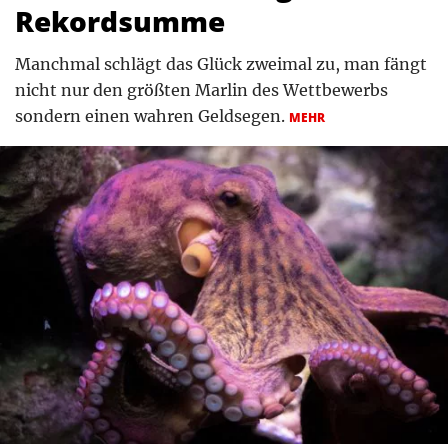
Rekordsumme
Manchmal schlägt das Glück zweimal zu, man fängt
nicht nur den größten Marlin des Wettbewerbs
sondern einen wahren Geldsegen.
MEHR