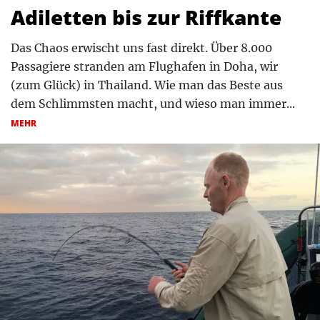
Adiletten bis zur Riffkante
Das Chaos erwischt uns fast direkt. Über 8.000
Passagiere stranden am Flughafen in Doha, wir
(zum Glück) in Thailand. Wie man das Beste aus
dem Schlimmsten macht, und wieso man immer...
MEHR