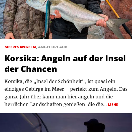
MEERESANGELN
,
ANGELURLAUB
Korsika: Angeln auf der Insel
der Chancen
Korsika, die „Insel der Schönheit“, ist quasi ein
einziges Gebirge im Meer – perfekt zum Angeln. Das
ganze Jahr über kann man hier angeln und die
herrlichen Landschaften genießen, die die...
MEHR