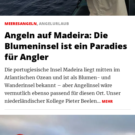
MEERESANGELN
,
ANGELURLAUB
Angeln auf Madeira: Die
Blumeninsel ist ein Paradies
für Angler
Die portugiesische Insel Madeira liegt mitten im
Atlantischen Ozean und ist als Blumen- und
Wanderinsel bekannt – aber Angelinsel wäre
vermutlich ebenso passend für diesen Ort. Unser
niederländischer Kollege Pieter Beelen...
MEHR