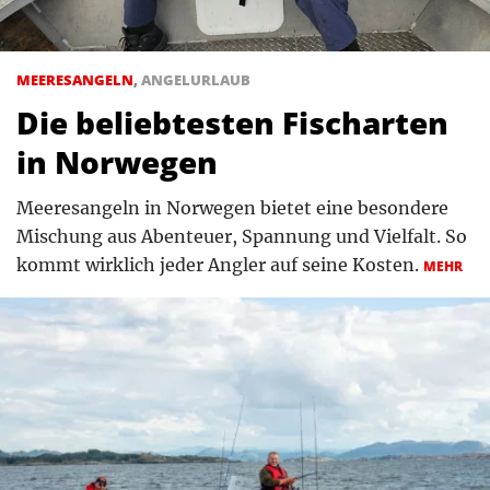
MEERESANGELN
,
ANGELURLAUB
Die beliebtesten Fischarten
in Norwegen
Meeresangeln in Norwegen bietet eine besondere
Mischung aus Abenteuer, Spannung und Vielfalt. So
kommt wirklich jeder Angler auf seine Kosten.
MEHR