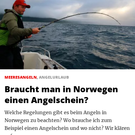
MEERESANGELN
,
ANGELURLAUB
Braucht man in Norwegen
einen Angelschein?
Welche Regelungen gibt es beim Angeln in
Norwegen zu beachten? Wo brauche ich zum
Beispiel einen Angelschein und wo nicht? Wir klären