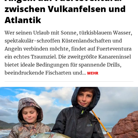
zwischen Vulkanfelsen und
Atlantik
Wer seinen Urlaub mit Sonne, türkisblauem Wasser,
spektakulär-schroffen Küstenlandschaften und
Angeln verbinden möchte, findet auf Fuerteventura
ein echtes Traumziel. Die zweitgrößte Kanareninsel
bietet ideale Bedingungen für spannende Drills,
beeindruckende Fischarten und...
MEHR