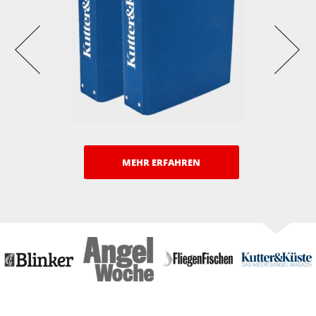
MEHR ERFAHREN