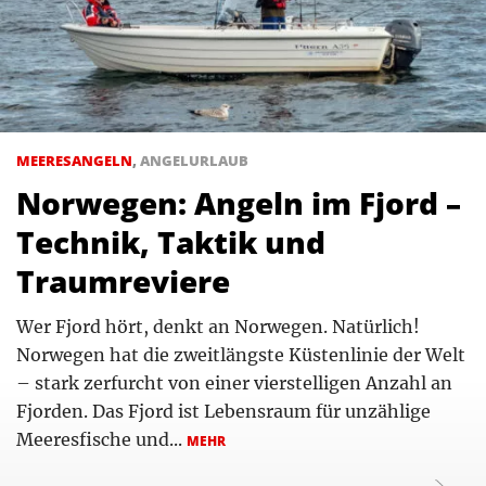
MEERESANGELN
,
ANGELURLAUB
Norwegen: Angeln im Fjord –
Technik, Taktik und
Traumreviere
Wer Fjord hört, denkt an Norwegen. Natürlich!
Norwegen hat die zweitlängste Küstenlinie der Welt
– stark zerfurcht von einer vierstelligen Anzahl an
Fjorden. Das Fjord ist Lebensraum für unzählige
Meeresfische und...
MEHR