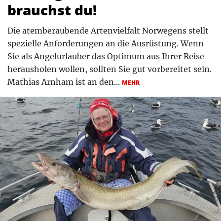
brauchst du!
Die atemberaubende Artenvielfalt Norwegens stellt
spezielle Anforderungen an die Ausrüstung. Wenn
Sie als Angelurlauber das Optimum aus Ihrer Reise
herausholen wollen, sollten Sie gut vorbereitet sein.
Mathias Arnham ist an den...
MEHR