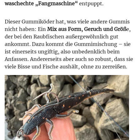
waschechte „Fangmaschine“
entpuppt.
Dieser Gummiköder hat, was viele andere Gummis
nicht haben: Ein
Mix aus Form, Geruch und Größ
e,
der bei den Raubfischen außergewöhnlich gut
ankommt. Dazu kommt die Gummimischung – sie
ist einerseits ungiftig, also unbedenklich beim
Anfassen. Andererseits aber auch so robust, dass sie
viele Bisse und Fische aushält, ohne zu zerreißen.