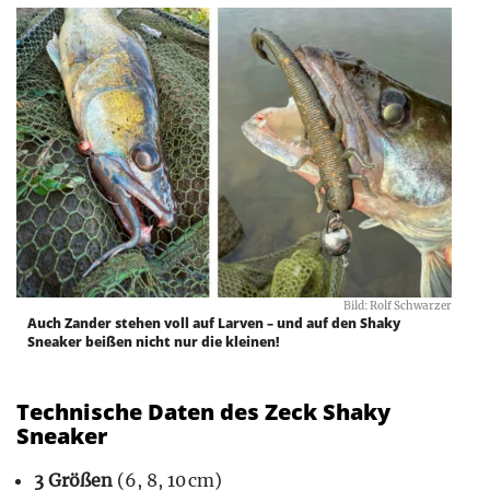
Bild: Rolf Schwarzer
Auch Zander stehen voll auf Larven – und auf den Shaky
Sneaker beißen nicht nur die kleinen!
Technische Daten des Zeck Shaky
Sneaker
3 Größen
(6, 8, 10 cm)