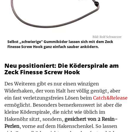
Bild: Rolf Schwarzer
Selbst „schwierige“ Gummiköder lassen sich mit dem Zeck
Finesse Screw Hook ganz einfach sauber anködern.
Neu positioniert: Die Köderspirale am
Zeck Finesse Screw Hook
Des Weiteren gibt es nur einen winzigen
Widerhaken, der vom Halt her völlig genügt, aber
ein fast verletzungsfreies Lösen beim
Catch&Release
ermöglicht. Besonders bemerkenswert ist aber die
kleine Köderspirale, die nicht wie üblich im
Hakenöhr sitzt, sondern,
gesichert von 2 Resin-
Perlen
, vorne auf dem Hakenschenkel. So lassen