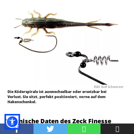
Bild: Rolf Schwarzer
Die Köderspirale ist auswechselbar oder ersetzbar bei
Verlust. Sie sitzt, perfekt positioniert, vorne auf dem
Hakenschenkel.
Technische Daten des Zeck Finesse
Screw Hook