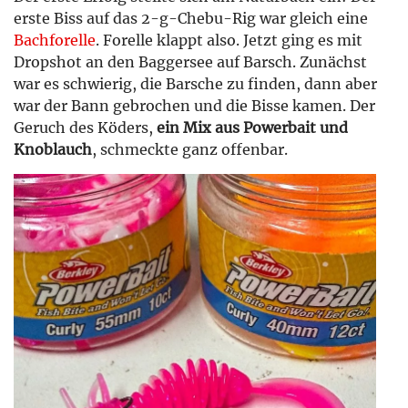
erste Biss auf das 2-g-Chebu-Rig war gleich eine
Bachforelle
. Forelle klappt also. Jetzt ging es mit
Dropshot an den Baggersee auf Barsch. Zunächst
war es schwierig, die Barsche zu finden, dann aber
war der Bann gebrochen und die Bisse kamen. Der
Geruch des Köders,
ein Mix aus Powerbait und
Knoblauch
, schmeckte ganz offenbar.