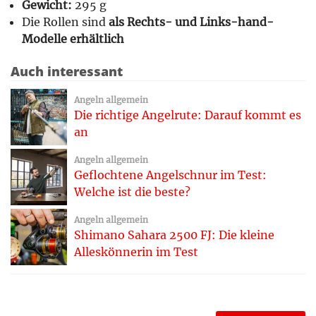
Gewicht:
295 g
Die Rollen sind
als Rechts- und Links-hand-
Modelle erhältlich
Auch interessant
Angeln allgemein
Die richtige Angelrute: Darauf kommt es
an
Angeln allgemein
Geflochtene Angelschnur im Test:
Welche ist die beste?
Angeln allgemein
Shimano Sahara 2500 FJ: Die kleine
Alleskönnerin im Test