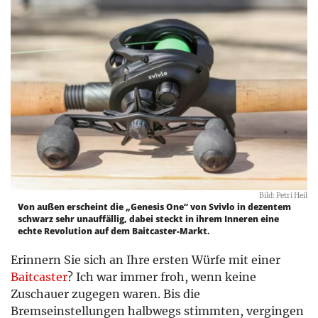
Bild: Petri Heil
Von außen erscheint die „Genesis One“ von Svivlo in dezentem
schwarz sehr unauffällig, dabei steckt in ihrem Inneren eine
echte Revolution auf dem Baitcaster-Markt.
Erinnern Sie sich an Ihre ersten Würfe mit einer
Baitcaster
? Ich war immer froh, wenn keine
Zuschauer zugegen waren. Bis die
Bremseinstellungen halbwegs stimmten, vergingen