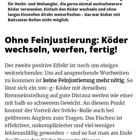
für Hecht- und Welsangler, die gerne einmal auchschwerere
Köder verwenden. Einfach den Köder wechseln und ohne
langes Einstellen direkt weiterfischen – das war bisher mit
Baitcaster-Rollen nicht möglich.
Ohne Feinjustierung: Köder
wechseln, werfen, fertig!
Der zweite positive Effekt ist noch um einiges
weitreichender. Um auf ansprechende Wurfweiten
zu kommen ist
keine Feinjustierung mehr nötig
. So
lässt sich ein 100-g-Köder mit derselben
Bremseinstellung auf gute Distanz werfen wie einer
mit halb so schwerem Gewicht. An diesem Punkt
kommt der Vorteil der Svivlo-Rolle auch bei
geübteren Anglern zum Tragen. Das Fischen ist
effektiver, unkomplizierter und viel weniger
fehleranfällig geworden – und so hat man am Ende