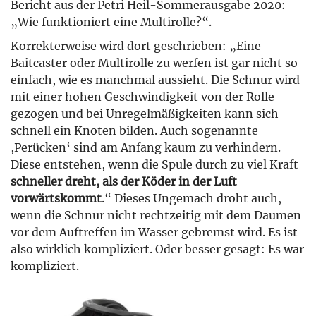
Bericht aus der Petri Heil-Sommerausgabe 2020:
„Wie funktioniert eine Multirolle?“.
Korrekterweise wird dort geschrieben: „Eine
Baitcaster oder Multirolle zu werfen ist gar nicht so
einfach, wie es manchmal aussieht. Die Schnur wird
mit einer hohen Geschwindigkeit von der Rolle
gezogen und bei Unregelmäßigkeiten kann sich
schnell ein Knoten bilden. Auch sogenannte
,Perücken‘ sind am Anfang kaum zu verhindern.
Diese entstehen, wenn die Spule durch zu viel Kraft
schneller dreht, als der Köder in der Luft
vorwärtskommt
.“ Dieses Ungemach droht auch,
wenn die Schnur nicht rechtzeitig mit dem Daumen
vor dem Auftreffen im Wasser gebremst wird. Es ist
also wirklich kompliziert. Oder besser gesagt: Es war
kompliziert.