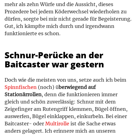
mehr als zehn Würfe und die Aussicht, dieses
Prozedere bei jedem Köderwechsel wiederholen zu
dürfen, sorgte bei mir nicht gerade für Begeisterung.
Gut, ich kämpfte mich durch und irgendwann
funktionierte es schon.
Schnur-Perücke an der
Baitcaster war gestern
Doch wie die meisten von uns, setze auch ich beim
Spinnfischen
(noch) ü
berwiegend auf
Stationärrollen
, denn die funktionieren immer
gleich und schön zuverlässig: Schnur mit dem
Zeigefinger am Rutengriff klemmen, Bügel öffnen,
auswerfen, Bügel einklappen, einkurbeln. Bei einer
Baitcaster- oder
Multirolle
ist die Sache etwas
anders gelagert. Ich erinnere mich an unseren