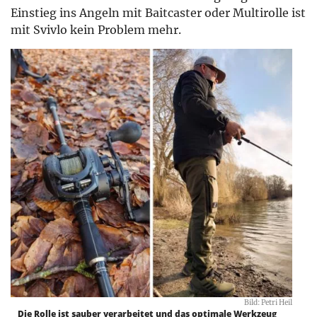
Einstieg ins Angeln mit Baitcaster oder Multirolle ist
mit Svivlo kein Problem mehr.
Bild: Petri Heil
Die Rolle ist sauber verarbeitet und das optimale Werkzeug