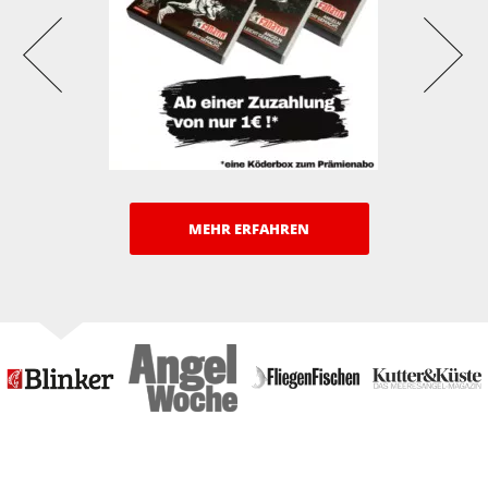
MEHR ERFAHREN