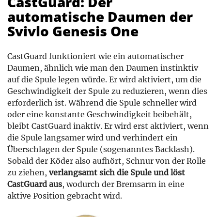
CastGuard: Der
automatische Daumen der
Svivlo Genesis One
CastGuard funktioniert wie ein automatischer
Daumen, ähnlich wie man den Daumen instinktiv
auf die Spule legen würde. Er wird aktiviert, um die
Geschwindigkeit der Spule zu reduzieren, wenn dies
erforderlich ist. Während die Spule schneller wird
oder eine konstante Geschwindigkeit beibehält,
bleibt CastGuard inaktiv. Er wird erst aktiviert, wenn
die Spule langsamer wird und verhindert ein
Überschlagen der Spule (sogenanntes Backlash).
Sobald der Köder also aufhört, Schnur von der Rolle
zu ziehen,
verlangsamt sich die Spule und löst
CastGuard aus
, wodurch der Bremsarm in eine
aktive Position gebracht wird.