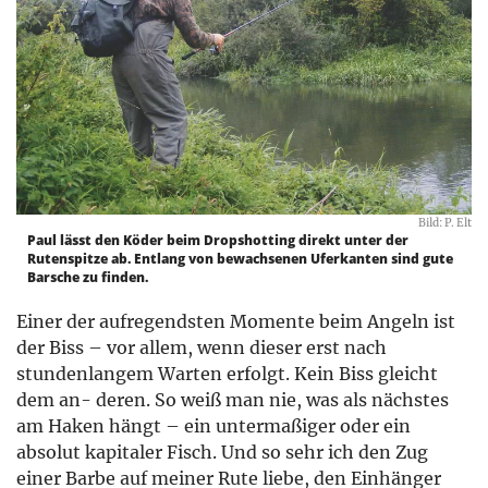
Bild: P. Elt
Paul lässt den Köder beim Dropshotting direkt unter der
Rutenspitze ab. Entlang von bewachsenen Uferkanten sind gute
Barsche zu finden.
Einer der aufregendsten Momente beim Angeln ist
der Biss – vor allem, wenn dieser erst nach
stundenlangem Warten erfolgt. Kein Biss gleicht
dem an- deren. So weiß man nie, was als nächstes
am Haken hängt – ein untermaßiger oder ein
absolut kapitaler Fisch. Und so sehr ich den Zug
einer Barbe auf meiner Rute liebe, den Einhänger