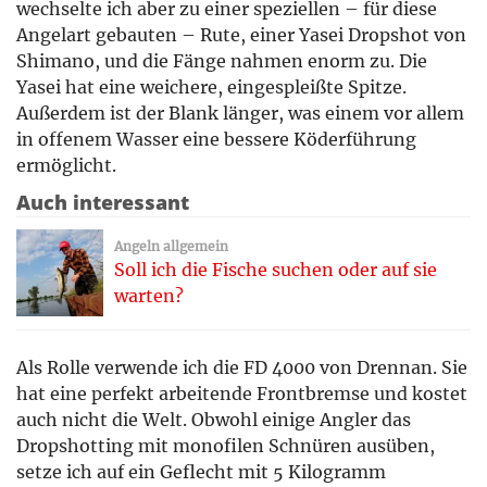
wechselte ich aber zu einer speziellen – für diese
Angelart gebauten – Rute, einer Yasei Dropshot von
Shimano, und die Fänge nahmen enorm zu. Die
Yasei hat eine weichere, eingespleißte Spitze.
Außerdem ist der Blank länger, was einem vor allem
in offenem Wasser eine bessere Köderführung
ermöglicht.
Auch interessant
Angeln allgemein
Soll ich die Fische suchen oder auf sie
warten?
Als Rolle verwende ich die FD 4000 von Drennan. Sie
hat eine perfekt arbeitende Frontbremse und kostet
auch nicht die Welt. Obwohl einige Angler das
Dropshotting mit monofilen Schnüren ausüben,
setze ich auf ein Geflecht mit 5 Kilogramm