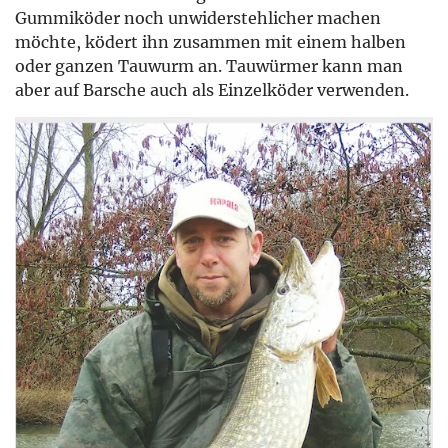
Gummiköder noch unwiderstehlicher machen
möchte, ködert ihn zusammen mit einem halben
oder ganzen Tauwurm an. Tauwürmer kann man
aber auf Barsche auch als Einzelköder verwenden.