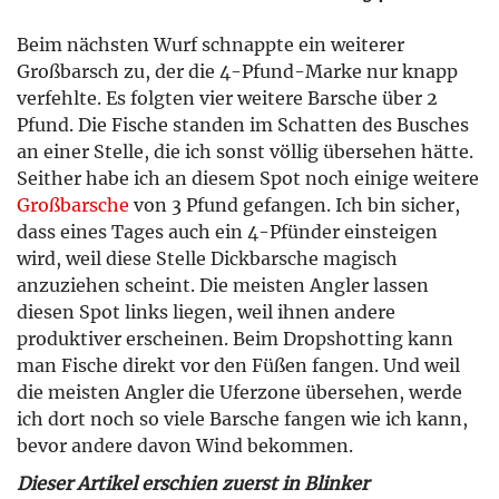
Beim nächsten Wurf schnappte ein weiterer
Großbarsch zu, der die 4-Pfund-Marke nur knapp
verfehlte. Es folgten vier weitere Barsche über 2
Pfund. Die Fische standen im Schatten des Busches
an einer Stelle, die ich sonst völlig übersehen hätte.
Seither habe ich an diesem Spot noch einige weitere
Großbarsche
von 3 Pfund gefangen. Ich bin sicher,
dass eines Tages auch ein 4-Pfünder einsteigen
wird, weil diese Stelle Dickbarsche magisch
anzuziehen scheint. Die meisten Angler lassen
diesen Spot links liegen, weil ihnen andere
produktiver erscheinen. Beim Dropshotting kann
man Fische direkt vor den Füßen fangen. Und weil
die meisten Angler die Uferzone übersehen, werde
ich dort noch so viele Barsche fangen wie ich kann,
bevor andere davon Wind bekommen.
Dieser Artikel erschien zuerst in Blinker