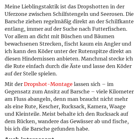
Meine Lieblingstaktik ist das Dropshotten in der
Uferzone zwischen Schilfstengeln und Seerosen. Die
Barsche ziehen regelmäßig direkt an der Schilfkante
entlang, immer auf der Suche nach Futterfischen.
Vor allem an dicht mit Büschen und Bäumen
bewachsenen Strecken, fischt kaum ein Angler und
ich kann den Köder unter der Rutenspitze direkt an
diesen Hindernissen anbieten. Manchmal stecke ich
die Rute einfach durch die Äste und lasse den Köder
auf der Stelle spielen.
Mit der
Dropshot-Montage
lassen sich – im
Gegensatz zum Ansitz auf Barsche – viele Kilometer
am Fluss abangeln, denn man braucht nicht mehr
als eine Rute, Kescher, Rucksack, Kamera, Waage
und Kleinteile. Meist behalte ich den Rucksack auf
dem Rücken, wandere das Gewässer ab und fische,
bis ich die Barsche gefunden habe.