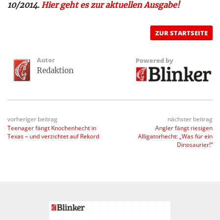
10/2014.
Hier geht es zur aktuellen Ausgabe!
ZUR STARTSEITE
Autor
Powered by
Redaktion
vorheriger beitrag
nächster beitrag
Teenager fängt Knochenhecht in
Angler fängt riesigen
Texas – und verzichtet auf Rekord
Alligatorhecht: „Was für ein
Dinosaurier!“