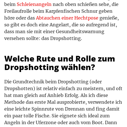
beim
Schleienangeln
nach oben schießen sehe, die
Freilaufrolle beim Karpfenfischen Schnur geben
höre oder das
Abtauchen einer Hechtpose
genieße,
so gibt es doch eine Angelart, die so aufregend ist,
dass man sie mit einer Gesundheitswarnung
versehen sollte: das Dropshotting.
Welche Rute und Rolle zum
Dropshotting wählen?
Die Grundtechnik beim Dropshotting (oder
Dropshotten) ist relativ einfach zu meistern, und oft
hat man gleich auf Anhieb Erfolg. Als ich diese
Methode das erste Mal ausprobierte, verwendete ich
eine leichte Spinnrute von Drennan und fing damit
ein paar tolle Fische. Sie eignete sich ideal zum
Angeln in der Uferzone oder auch vom Boot. Dann