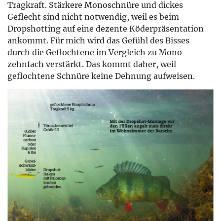
Tragkraft. Stärkere Monoschnüre und dickes
Geflecht sind nicht notwendig, weil es beim
Dropshotting auf eine dezente Köderpräsentation
ankommt. Für mich wird das Gefühl des Bisses
durch die Geflochtene im Vergleich zu Mono
zehnfach verstärkt. Das kommt daher, weil
geflochtene Schnüre keine Dehnung aufweisen.