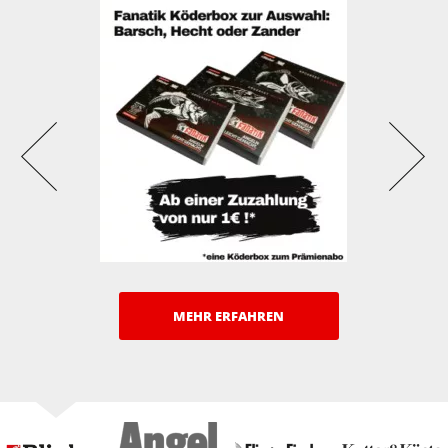
MEHR ERFAHREN