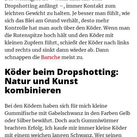
Dropshotting anfängt –, immer Kontakt zum
leichten Gewicht zu halten. Je besser man fühlt, wie
sich das Blei am Grund verhält, desto mehr
Kontrolle hat man auch über den Köder. Wenn man
die Rutenspitze hoch hält und den Köder mit
kleinen Zupfern führt, schießt der Köder nach links
und rechts und sinkt dann wieder ab. Dann
schnappen die
Barsche
meist zu.
Köder beim Dropshotting:
Natur und Kunst
kombinieren
Bei den Ködern haben sich für mich kleine
Gummifische mit Gabelschwanz in den Farben Gelb
oder Silber bewährt. Doch auch Gummiwürmer
brachten Erfolg. Ich kaufe mir immer kleine Köder
mit einem weichen langen Schwanz. Wer seinen