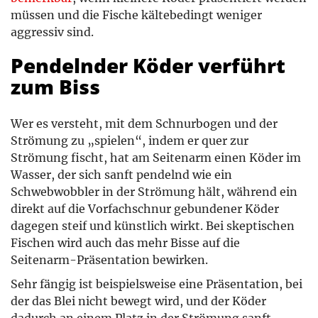
müssen und die Fische kältebedingt weniger
aggressiv sind.
Pendelnder Köder verführt
zum Biss
Wer es versteht, mit dem Schnurbogen und der
Strömung zu „spielen“, indem er quer zur
Strömung fischt, hat am Seitenarm einen Köder im
Wasser, der sich sanft pendelnd wie ein
Schwebwobbler in der Strömung hält, während ein
direkt auf die Vorfachschnur gebundener Köder
dagegen steif und künstlich wirkt. Bei skeptischen
Fischen wird auch das mehr Bisse auf die
Seitenarm-Präsentation bewirken.
Sehr fängig ist beispielsweise eine Präsentation, bei
der das Blei nicht bewegt wird, und der Köder