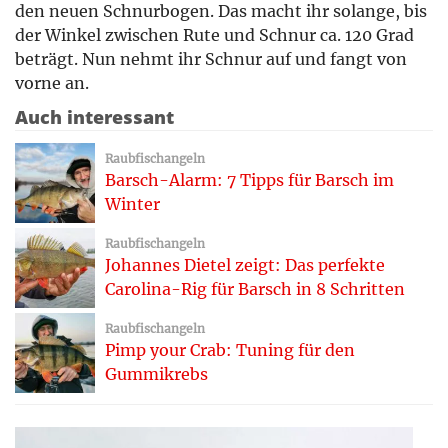
den neuen Schnurbogen. Das macht ihr solange, bis
der Winkel zwischen Rute und Schnur ca. 120 Grad
beträgt. Nun nehmt ihr Schnur auf und fangt von
vorne an.
Auch interessant
Raubfischangeln
Barsch-Alarm: 7 Tipps für Barsch im
Winter
Raubfischangeln
Johannes Dietel zeigt: Das perfekte
Carolina-Rig für Barsch in 8 Schritten
Raubfischangeln
Pimp your Crab: Tuning für den
Gummikrebs