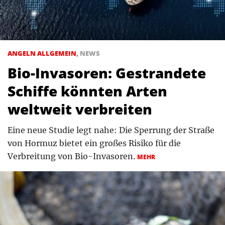
ANGELN ALLGEMEIN
,
NEWS
Bio-Invasoren: Gestrandete
Schiffe könnten Arten
weltweit verbreiten
Eine neue Studie legt nahe: Die Sperrung der Straße
von Hormuz bietet ein großes Risiko für die
Verbreitung von Bio-Invasoren.
MEHR