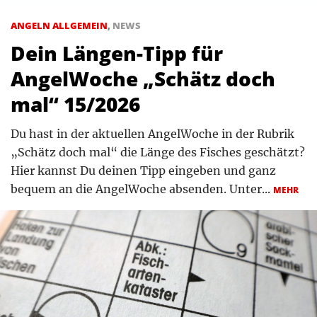
ANGELN ALLGEMEIN
,
NEWS
Dein Längen-Tipp für
AngelWoche „Schätz doch
mal“ 15/2026
Du hast in der aktuellen AngelWoche in der Rubrik
„Schätz doch mal“ die Länge des Fisches geschätzt?
Hier kannst Du deinen Tipp eingeben und ganz
bequem an die AngelWoche absenden. Unter...
MEHR