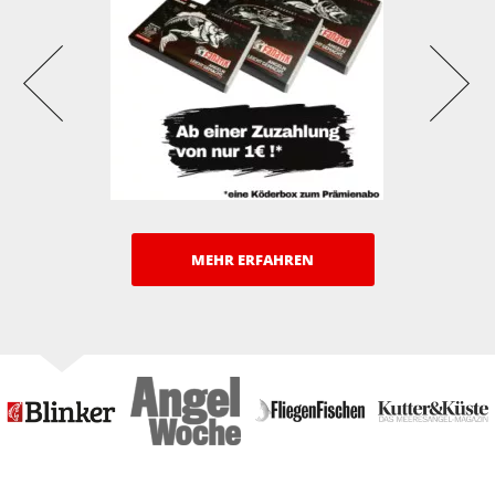
MEHR ERFAHREN