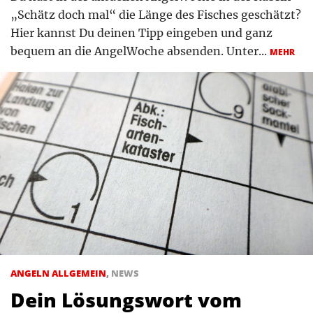
„Schätz doch mal“ die Länge des Fisches geschätzt?
Hier kannst Du deinen Tipp eingeben und ganz
bequem an die AngelWoche absenden. Unter...
MEHR
ANGELN ALLGEMEIN
,
NEWS
Dein Lösungswort vom