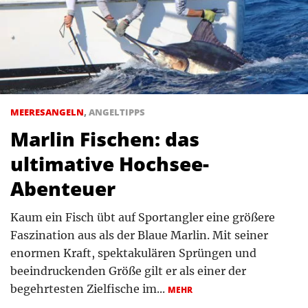
MEERESANGELN
,
ANGELTIPPS
Marlin Fischen: das
ultimative Hochsee-
Abenteuer
Kaum ein Fisch übt auf Sportangler eine größere
Faszination aus als der Blaue Marlin. Mit seiner
enormen Kraft, spektakulären Sprüngen und
beeindruckenden Größe gilt er als einer der
begehrtesten Zielfische im...
MEHR