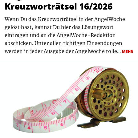
Kreuzworträtsel 16/2026
Wenn Du das Kreuzworträtsel in der AngelWoche
gelöst hast, kannst Du hier das Lösungswort
eintragen und an die AngelWoche-Redaktion
abschicken. Unter allen richtigen Einsendungen
werden in jeder Ausgabe der Angelwoche tolle...
MEHR