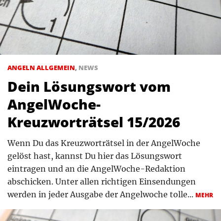
ANGELN ALLGEMEIN
,
NEWS
Dein Lösungswort vom
AngelWoche-
Kreuzworträtsel 15/2026
Wenn Du das Kreuzworträtsel in der AngelWoche
gelöst hast, kannst Du hier das Lösungswort
eintragen und an die AngelWoche-Redaktion
abschicken. Unter allen richtigen Einsendungen
werden in jeder Ausgabe der Angelwoche tolle...
MEHR