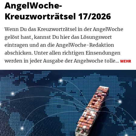
AngelWoche-
Kreuzworträtsel 17/2026
Wenn Du das Kreuzworträtsel in der AngelWoche
gelöst hast, kannst Du hier das Lösungswort
eintragen und an die AngelWoche-Redaktion
abschicken. Unter allen richtigen Einsendungen
werden in jeder Ausgabe der Angelwoche tolle...
MEHR