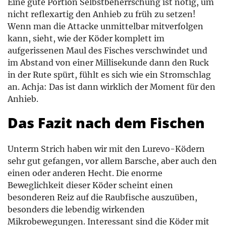
Eine gute Portion Selbstbeherrschung ist nötig, um
nicht reflexartig den Anhieb zu früh zu setzen!
Wenn man die Attacke unmittelbar mitverfolgen
kann, sieht, wie der Köder komplett im
aufgerissenen Maul des Fisches verschwindet und
im Abstand von einer Millisekunde dann den Ruck
in der Rute spürt, fühlt es sich wie ein Stromschlag
an. Achja: Das ist dann wirklich der Moment für den
Anhieb.
Das Fazit nach dem Fischen
Unterm Strich haben wir mit den Lurevo-Ködern
sehr gut gefangen, vor allem Barsche, aber auch den
einen oder anderen Hecht. Die enorme
Beweglichkeit dieser Köder scheint einen
besonderen Reiz auf die Raubfische auszuüben,
besonders die lebendig wirkenden
Mikrobewegungen. Interessant sind die Köder mit