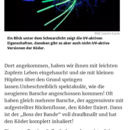
Bild: Lurevo Lures
Ein Blick unter dem Schwarzlicht zeigt die UV-aktiven
Eigenschaften, daneben gibt es aber auch nicht-UV-aktive
Versionen der Köder.
Dort angekommen, haben wir ihnen mit leichten
Zupfern Leben eingehaucht und sie mit kleinen
Hüpfern über den Grund springen
lassen.Unbeschreiblich spektakulär, wie die
neugieren Barsche angeschossen kommen! Oft
haben gleich mehrere Barsche, der aggressivste mit
aufgestellter Rückenflosse, den Köder fixiert. Dann
ist der „Boss der Bande“ voll draufknallt und hat
den Köder komplett inhaliert!