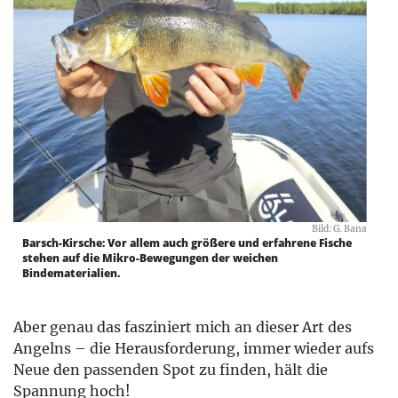
Bild: G. Bana
Barsch-Kirsche: Vor allem auch größere und erfahrene Fische
stehen auf die Mikro-Bewegungen der weichen
Bindematerialien.
Aber genau das fasziniert mich an dieser Art des
Angelns – die Herausforderung, immer wieder aufs
Neue den passenden Spot zu finden, hält die
Spannung hoch!