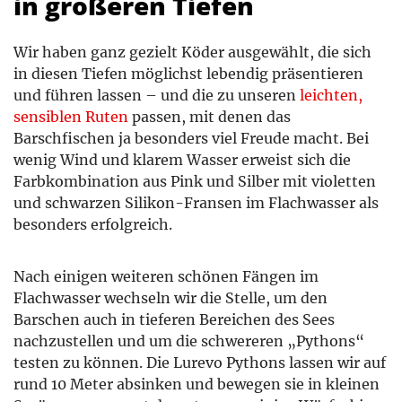
in größeren Tiefen
Wir haben ganz gezielt Köder ausgewählt, die sich
in diesen Tiefen möglichst lebendig präsentieren
und führen lassen – und die zu unseren
leichten,
sensiblen Ruten
passen, mit denen das
Barschfischen ja besonders viel Freude macht. Bei
wenig Wind und klarem Wasser erweist sich die
Farbkombination aus Pink und Silber mit violetten
und schwarzen Silikon-Fransen im Flachwasser als
besonders erfolgreich.
Nach einigen weiteren schönen Fängen im
Flachwasser wechseln wir die Stelle, um den
Barschen auch in tieferen Bereichen des Sees
nachzustellen und um die schwereren „Pythons“
testen zu können. Die Lurevo Pythons lassen wir auf
rund 10 Meter absinken und bewegen sie in kleinen