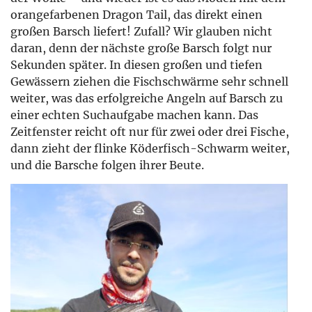
orangefarbenen Dragon Tail, das direkt einen
großen Barsch liefert! Zufall? Wir glauben nicht
daran, denn der nächste große Barsch folgt nur
Sekunden später. In diesen großen und tiefen
Gewässern ziehen die Fischschwärme sehr schnell
weiter, was das erfolgreiche Angeln auf Barsch zu
einer echten Suchaufgabe machen kann. Das
Zeitfenster reicht oft nur für zwei oder drei Fische,
dann zieht der flinke Köderfisch-Schwarm weiter,
und die Barsche folgen ihrer Beute.