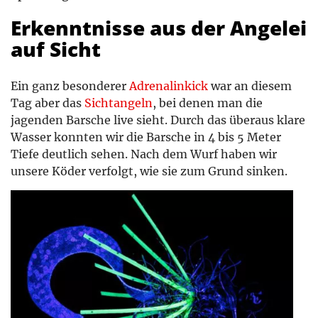
Erkenntnisse aus der Angelei
auf Sicht
Ein ganz besonderer
Adrenalinkick
war an diesem
Tag aber das
Sichtangeln
, bei denen man die
jagenden Barsche live sieht. Durch das überaus klare
Wasser konnten wir die Barsche in 4 bis 5 Meter
Tiefe deutlich sehen. Nach dem Wurf haben wir
unsere Köder verfolgt, wie sie zum Grund sinken.