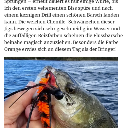
Sprüngen – erneut dauert es nur einige Würfe, bis
ich den ersten vehementen Biss spüre und nach
einem kernigen Drill einen schönen Barsch landen
kann. Die weichen Chenille-Schwänzchen dieser
Jigs bewegen sich sehr geschmeidig im Wasser und
die auffälligen Reizfarben scheinen die Flussbarsche
beinahe magisch anzuziehen. Besonders die Farbe
Orange erwies sich an diesem Tag als der Bringer!