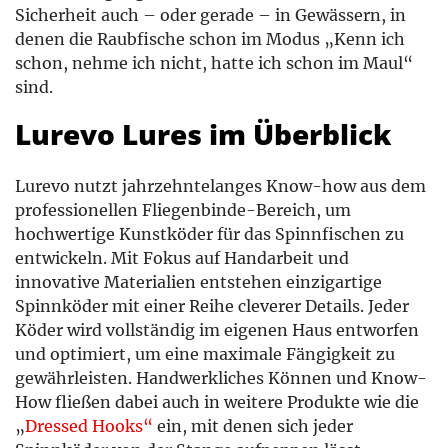
Sicherheit auch – oder gerade – in Gewässern, in
denen die Raubfische schon im Modus „Kenn ich
schon, nehme ich nicht, hatte ich schon im Maul“
sind.
Lurevo Lures im Überblick
Lurevo nutzt jahrzehntelanges Know-how aus dem
professionellen Fliegenbinde-Bereich, um
hochwertige Kunstköder für das Spinnfischen zu
entwickeln. Mit Fokus auf Handarbeit und
innovative Materialien entstehen einzigartige
Spinnköder mit einer Reihe cleverer Details. Jeder
Köder wird vollständig im eigenen Haus entworfen
und optimiert, um eine maximale Fängigkeit zu
gewährleisten. Handwerkliches Können und Know-
How fließen dabei auch in weitere Produkte wie die
„
Dressed Hooks“
ein, mit denen sich jeder