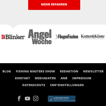
MEHR ERFAHREN
BLOG
FISHING MASTERS SHOW
REDAKTION
NEWSLETTER
KONTAKT
MEDIADATEN
ANB
IMPRESSUM
DATENSCHUTZ
CMP EINSTELLUNGEN