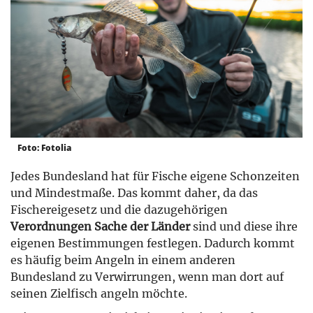
Foto: Fotolia
Jedes Bundesland hat für Fische eigene Schonzeiten
und Mindestmaße. Das kommt daher, da das
Fischereigesetz und die dazugehörigen
Verordnungen Sache der Länder
sind und diese ihre
eigenen Bestimmungen festlegen. Dadurch kommt
es häufig beim Angeln in einem anderen
Bundesland zu Verwirrungen, wenn man dort auf
seinen Zielfisch angeln möchte.