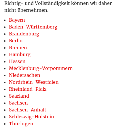
Richtig- und Vollständigkeit können wir daher
nicht übernehmen.
Bayern
Baden-Württemberg
Brandenburg
Berlin
Bremen
Hamburg
Hessen
Mecklenburg-Vorpommern
Niedersachen
Nordrhein-Westfalen
Rheinland-Pfalz
Saarland
Sachsen
Sachsen-Anhalt
Schleswig-Holstein
Thüringen