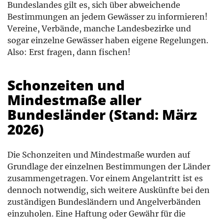
Bundeslandes gilt es, sich über abweichende
Bestimmungen an jedem Gewässer zu informieren!
Vereine, Verbände, manche Landesbezirke und
sogar einzelne Gewässer haben eigene Regelungen.
Also: Erst fragen, dann fischen!
Schonzeiten und
Mindestmaße aller
Bundesländer (Stand: März
2026)
Die Schonzeiten und Mindestmaße wurden auf
Grundlage der einzelnen Bestimmungen der Länder
zusammengetragen. Vor einem Angelantritt ist es
dennoch notwendig, sich weitere Auskünfte bei den
zuständigen Bundesländern und Angelverbänden
einzuholen. Eine Haftung oder Gewähr für die