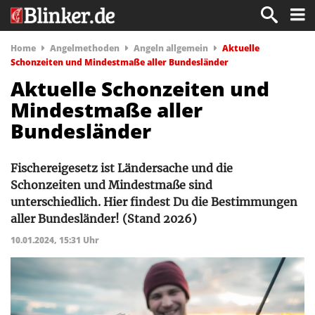
Home
Angelmethoden
Angeln allgemein
Aktuelle
Schonzeiten und Mindestmaße aller Bundesländer
Aktuelle Schonzeiten und
Mindestmaße aller
Bundesländer
Fischereigesetz ist Ländersache und die
Schonzeiten und Mindestmaße sind
unterschiedlich. Hier findest Du die Bestimmungen
aller Bundesländer! (Stand 2026)
10.01.2024, 15:31 Uhr