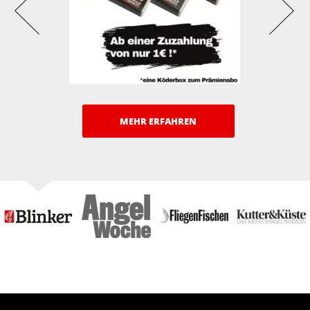
MEHR ERFAHREN