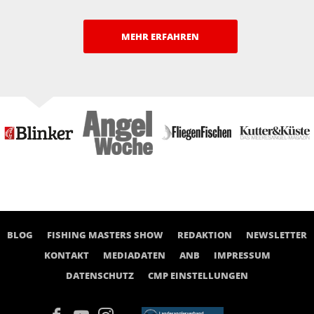
MEHR ERFAHREN
BLOG
FISHING MASTERS SHOW
REDAKTION
NEWSLETTER
KONTAKT
MEDIADATEN
ANB
IMPRESSUM
DATENSCHUTZ
CMP EINSTELLUNGEN