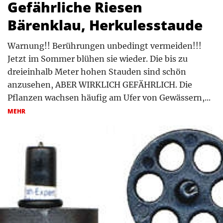
Gefährliche Riesen
Bärenklau, Herkulesstaude
Warnung!! Berührungen unbedingt vermeiden!!!
Jetzt im Sommer blühen sie wieder. Die bis zu
dreieinhalb Meter hohen Stauden sind schön
anzusehen, ABER WIRKLICH GEFÄHRLICH. Die
Pflanzen wachsen häufig am Ufer von Gewässern,...
MEHR