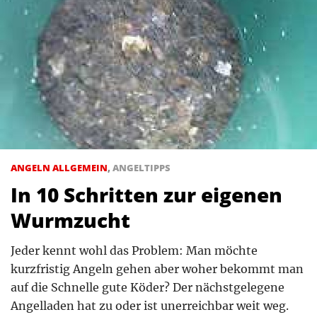
ANGELN ALLGEMEIN
,
ANGELTIPPS
In 10 Schritten zur eigenen
Wurmzucht
Jeder kennt wohl das Problem: Man möchte
kurzfristig Angeln gehen aber woher bekommt man
auf die Schnelle gute Köder? Der nächstgelegene
Angelladen hat zu oder ist unerreichbar weit weg.