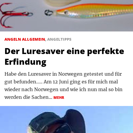
ANGELN ALLGEMEIN
,
ANGELTIPPS
Der Luresaver eine perfekte
Erfindung
Habe den Luresaver in Norwegen getestet und für
gut befunden….. Am 12 Juni ging es für mich mal
wieder nach Norwegen und wie ich nun mal so bin
werden die Sachen...
MEHR