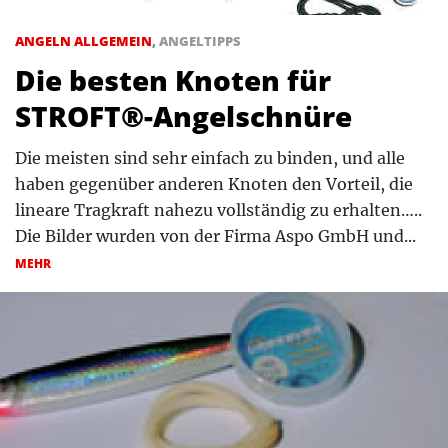
ANGELN ALLGEMEIN
,
ANGELTIPPS
Die besten Knoten für
STROFT®-Angelschnüre
Die meisten sind sehr einfach zu binden, und alle
haben gegenüber anderen Knoten den Vorteil, die
lineare Tragkraft nahezu vollständig zu erhalten…..
Die Bilder wurden von der Firma Aspo GmbH und...
MEHR