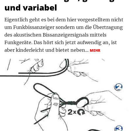
und variabel
Eigentlich geht es bei dem hier vorgestelltem nicht
um Funkbissanzeiger sondern um die Übertragung
des akustischen Bissanzeigersignals mittels
Funkgeräte. Das hört sich jetzt aufwendig an, ist
aber kinderleicht und bietet neben...
MEHR