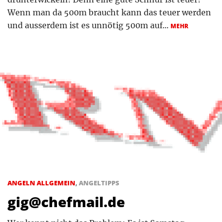
Wenn man da 500m braucht kann das teuer werden
und ausserdem ist es unnötig 500m auf...
MEHR
ANGELN ALLGEMEIN
,
ANGELTIPPS
gig@chefmail.de