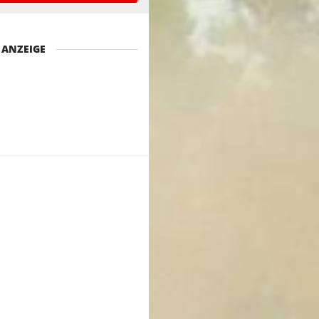
ANZEIGE