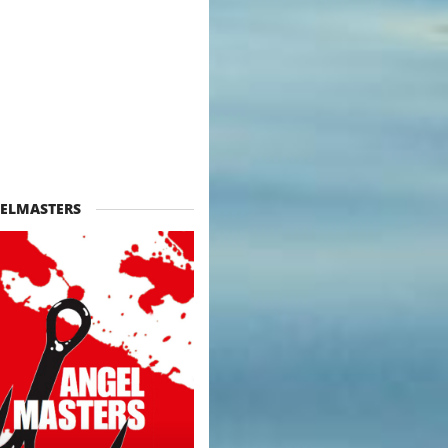
ELMASTERS