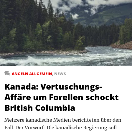
ANGELN ALLGEMEIN
,
NEWS
Kanada: Vertuschungs-
Affäre um Forellen schockt
British Columbia
Mehrere kanadische Medien berichteten über den
Fall. Der Vorwurf: Die kanadische Regierung soll