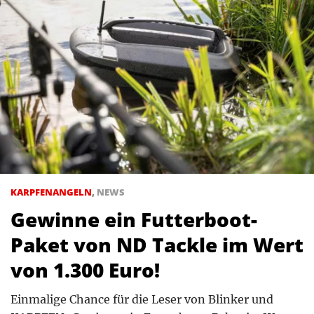
KARPFENANGELN
,
NEWS
Gewinne ein Futterboot-
Paket von ND Tackle im Wert
von 1.300 Euro!
Einmalige Chance für die Leser von Blinker und