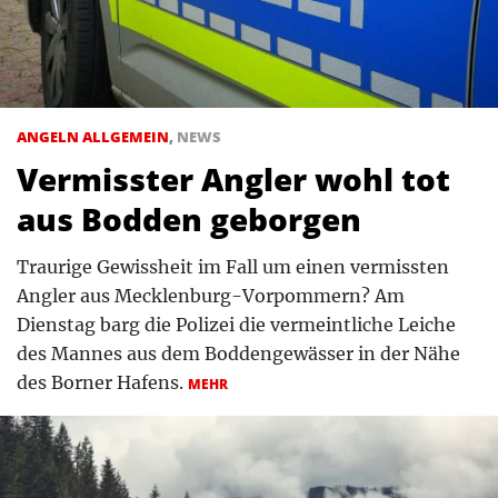
ANGELN ALLGEMEIN
,
NEWS
Vermisster Angler wohl tot
aus Bodden geborgen
Traurige Gewissheit im Fall um einen vermissten
Angler aus Mecklenburg-Vorpommern? Am
Dienstag barg die Polizei die vermeintliche Leiche
des Mannes aus dem Boddengewässer in der Nähe
des Borner Hafens.
MEHR