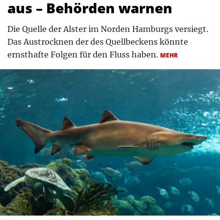
aus – Behörden warnen
Die Quelle der Alster im Norden Hamburgs versiegt.
Das Austrocknen der des Quellbeckens könnte
ernsthafte Folgen für den Fluss haben.
MEHR