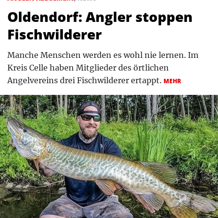
Oldendorf: Angler stoppen
Fischwilderer
Manche Menschen werden es wohl nie lernen. Im
Kreis Celle haben Mitglieder des örtlichen
Angelvereins drei Fischwilderer ertappt.
MEHR