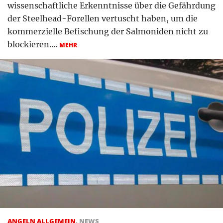
wissenschaftliche Erkenntnisse über die Gefährdung
der Steelhead-Forellen vertuscht haben, um die
kommerzielle Befischung der Salmoniden nicht zu
blockieren....
MEHR
ANGELN ALLGEMEIN
,
NEWS