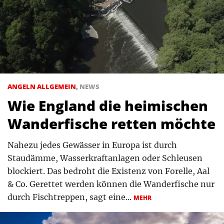
ANGELN ALLGEMEIN
,
NEWS
Wie England die heimischen
Wanderfische retten möchte
Nahezu jedes Gewässer in Europa ist durch
Staudämme, Wasserkraftanlagen oder Schleusen
blockiert. Das bedroht die Existenz von Forelle, Aal
& Co. Gerettet werden können die Wanderfische nur
durch Fischtreppen, sagt eine...
MEHR