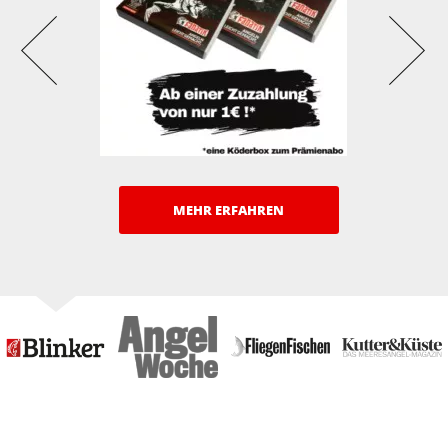
MEHR ERFAHREN