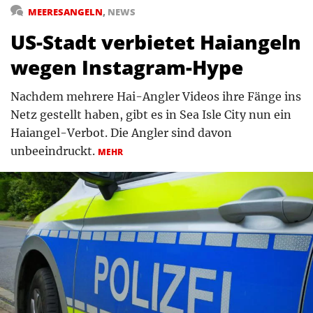
MEERESANGELN
,
NEWS
US-Stadt verbietet Haiangeln
wegen Instagram-Hype
Nachdem mehrere Hai-Angler Videos ihre Fänge ins
Netz gestellt haben, gibt es in Sea Isle City nun ein
Haiangel-Verbot. Die Angler sind davon
unbeeindruckt.
MEHR