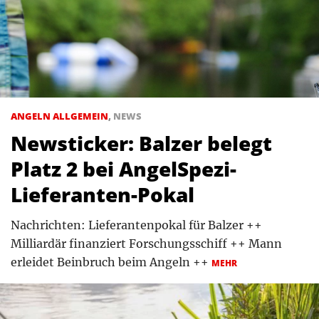
ANGELN ALLGEMEIN
,
NEWS
Newsticker: Balzer belegt
Platz 2 bei AngelSpezi-
Lieferanten-Pokal
Nachrichten: Lieferantenpokal für Balzer ++
Milliardär finanziert Forschungsschiff ++ Mann
erleidet Beinbruch beim Angeln ++
MEHR