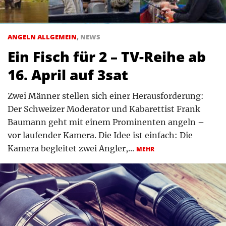
ANGELN ALLGEMEIN
,
NEWS
Ein Fisch für 2 – TV-Reihe ab
16. April auf 3sat
Zwei Männer stellen sich einer Herausforderung:
Der Schweizer Moderator und Kabarettist Frank
Baumann geht mit einem Prominenten angeln –
vor laufender Kamera. Die Idee ist einfach: Die
Kamera begleitet zwei Angler,...
MEHR