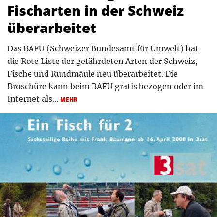
Fischarten in der Schweiz
überarbeitet
Das BAFU (Schweizer Bundesamt für Umwelt) hat
die Rote Liste der gefährdeten Arten der Schweiz,
Fische und Rundmäule neu überarbeitet. Die
Broschüre kann beim BAFU gratis bezogen oder im
Internet als...
MEHR