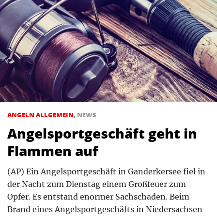
ANGELN ALLGEMEIN
,
NEWS
Angelsportgeschäft geht in
Flammen auf
(AP) Ein Angelsportgeschäft in Ganderkersee fiel in
der Nacht zum Dienstag einem Großfeuer zum
Opfer. Es entstand enormer Sachschaden. Beim
Brand eines Angelsportgeschäfts in Niedersachsen