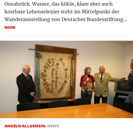
Osnabrück. Wasser, das kühle, klare aber auch
kostbare Lebenselexier steht im Mittelpunkt der
Wanderausstellung von Deutscher Bundesstiftung...
MEHR
ANGELN ALLGEMEIN
,
NEWS