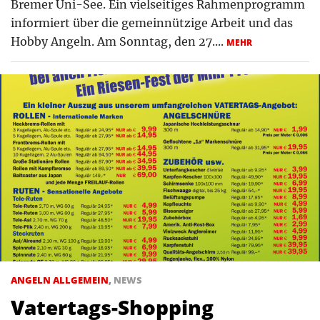
Bremer Uni-See. Ein vielseitiges Rahmenprogramm
informiert über die gemeinnützige Arbeit und das
Hobby Angeln. Am Sonntag, den 27....
MEHR
ANGELN ALLGEMEIN
,
NEWS
Vatertags-Shopping