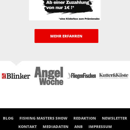
MEHR ERFAHREN
BLOG
FISHING MASTERS SHOW
REDAKTION
NEWSLETTER
KONTAKT
MEDIADATEN
ANB
IMPRESSUM