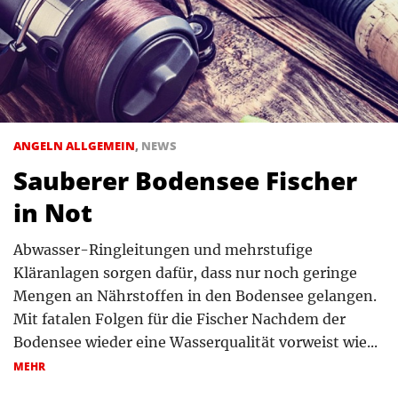
ANGELN ALLGEMEIN
,
NEWS
Sauberer Bodensee Fischer
in Not
Abwasser-Ringleitungen und mehrstufige
Kläranlagen sorgen dafür, dass nur noch geringe
Mengen an Nährstoffen in den Bodensee gelangen.
Mit fatalen Folgen für die Fischer Nachdem der
Bodensee wieder eine Wasserqualität vorweist wie...
MEHR