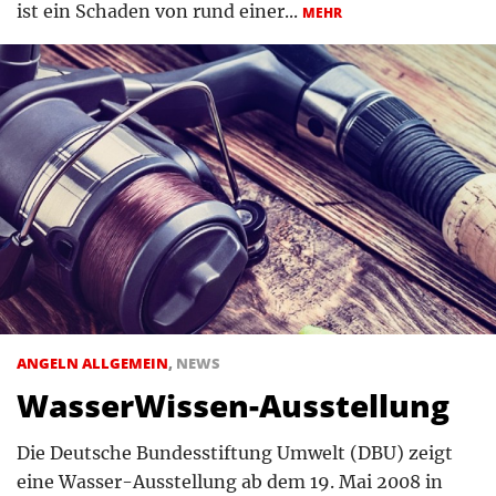
ist ein Schaden von rund einer...
MEHR
ANGELN ALLGEMEIN
,
NEWS
WasserWissen-Ausstellung
Die Deutsche Bundesstiftung Umwelt (DBU) zeigt
eine Wasser-Ausstellung ab dem 19. Mai 2008 in