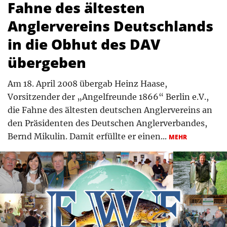
Fahne des ältesten
Anglervereins Deutschlands
in die Obhut des DAV
übergeben
Am 18. April 2008 übergab Heinz Haase,
Vorsitzender der „Angelfreunde 1866“ Berlin e.V.,
die Fahne des ältesten deutschen Anglervereins an
den Präsidenten des Deutschen Anglerverbandes,
Bernd Mikulin. Damit erfüllte er einen...
MEHR