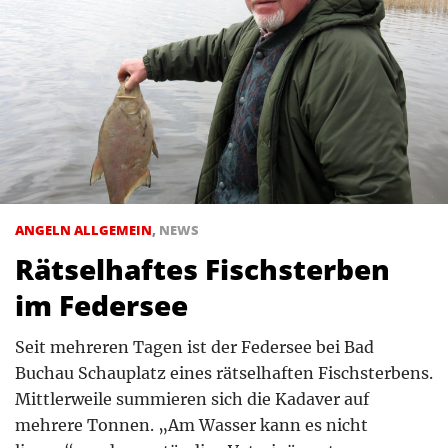
ANGELN ALLGEMEIN
,
NEWS
Rätselhaftes Fischsterben
im Federsee
Seit mehreren Tagen ist der Federsee bei Bad
Buchau Schauplatz eines rätselhaften Fischsterbens.
Mittlerweile summieren sich die Kadaver auf
mehrere Tonnen. „Am Wasser kann es nicht