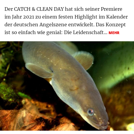
Der CATCH & CLEAN DAY hat sich seiner Premiere
im Jahr 2021 zu einem festen Highlight im Kalender
der deutschen Angelszene entwickelt. Das Konzept
ist so einfach wie genial: Die Leidenschaft...
MEHR