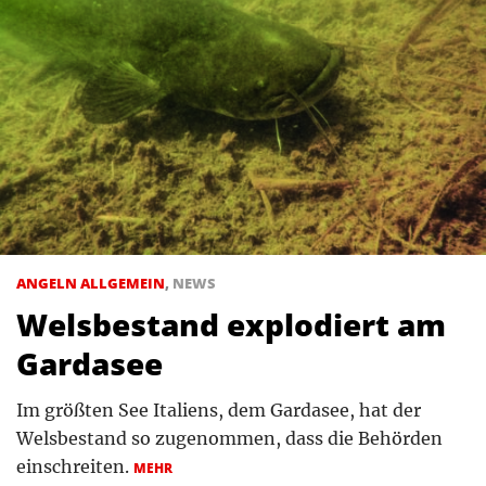
ANGELN ALLGEMEIN
,
NEWS
Welsbestand explodiert am
Gardasee
Im größten See Italiens, dem Gardasee, hat der
Welsbestand so zugenommen, dass die Behörden
einschreiten.
MEHR