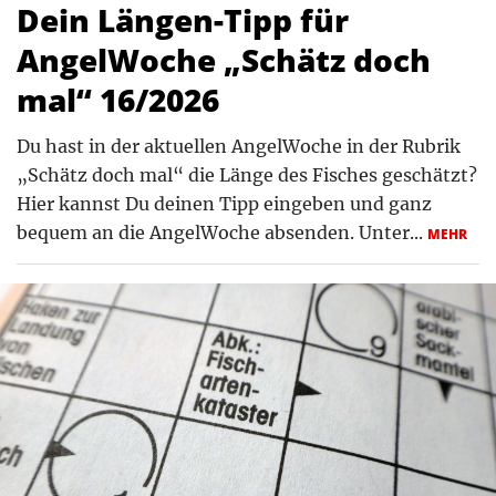
Dein Längen-Tipp für
AngelWoche „Schätz doch
mal“ 16/2026
Du hast in der aktuellen AngelWoche in der Rubrik
„Schätz doch mal“ die Länge des Fisches geschätzt?
Hier kannst Du deinen Tipp eingeben und ganz
bequem an die AngelWoche absenden. Unter...
MEHR