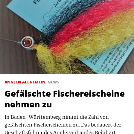
ANGELN ALLGEMEIN
,
NEWS
Gefälschte Fischereischeine
nehmen zu
In Baden-Württemberg nimmt die Zahl von
gefälschten Fischeischeinen zu. Das bedauert der
Geschäftsführer des Anglerverbandes Reinhart