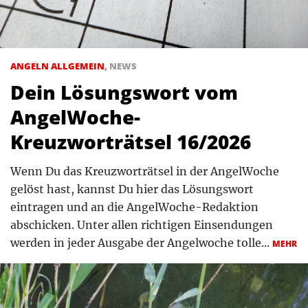
ANGELN ALLGEMEIN
,
NEWS
Dein Lösungswort vom
AngelWoche-
Kreuzworträtsel 16/2026
Wenn Du das Kreuzworträtsel in der AngelWoche
gelöst hast, kannst Du hier das Lösungswort
eintragen und an die AngelWoche-Redaktion
abschicken. Unter allen richtigen Einsendungen
werden in jeder Ausgabe der Angelwoche tolle...
MEHR