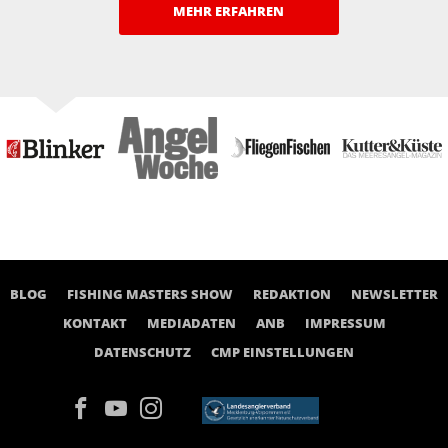
MEHR ERFAHREN
BLOG
FISHING MASTERS SHOW
REDAKTION
NEWSLETTER
KONTAKT
MEDIADATEN
ANB
IMPRESSUM
DATENSCHUTZ
CMP EINSTELLUNGEN