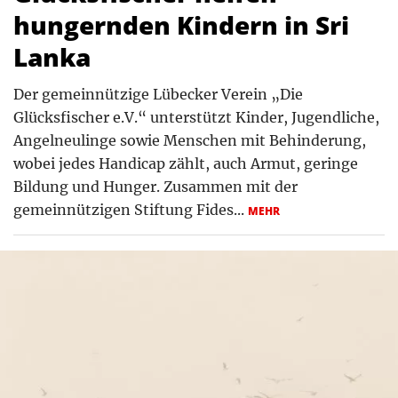
hungernden Kindern in Sri
Lanka
Der gemeinnützige Lübecker Verein „Die
Glücksfischer e.V.“ unterstützt Kinder, Jugendliche,
Angelneulinge sowie Menschen mit Behinderung,
wobei jedes Handicap zählt, auch Armut, geringe
Bildung und Hunger. Zusammen mit der
gemeinnützigen Stiftung Fides...
MEHR