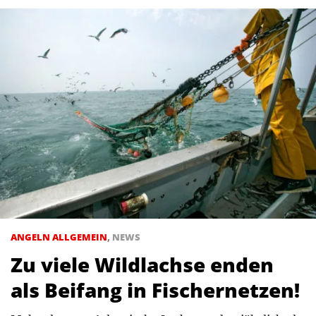
ANGELN ALLGEMEIN
,
NEWS
Zu viele Wildlachse enden
als Beifang in Fischernetzen!