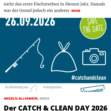
nicht das erste Fischsterben in diesem Jahr. Damals
war der Grund jedoch ein anderer.
MEHR
ANGELN ALLGEMEIN
,
NEWS
Der CATCH & CLEAN DAY 2026