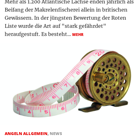
Mehr als 1.200 Atlantische Lachse enden jährlich als
Beifang der Makrelenfischerei allein in britischen
Gewässern. In der jüngsten Bewertung der Roten
Liste wurde die Art auf "stark gefährdet"
heraufgestuft. Es besteht...
MEHR
ANGELN ALLGEMEIN
,
NEWS