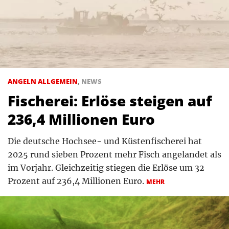
ANGELN ALLGEMEIN
,
NEWS
Fischerei: Erlöse steigen auf
236,4 Millionen Euro
Die deutsche Hochsee- und Küstenfischerei hat
2025 rund sieben Prozent mehr Fisch angelandet als
im Vorjahr. Gleichzeitig stiegen die Erlöse um 32
Prozent auf 236,4 Millionen Euro.
MEHR