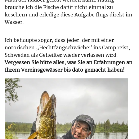
brauche ich die Fische dafür nicht einmal zu
keschern und erledige diese Aufgabe flugs direkt im
Wasser.
Ich behaupte sogar, dass jeder, der mit einer
notorischen „Hechtfangschwäche“ ins Camp reist,
Schweden als Geheilter wieder verlassen wird.
Vergessen Sie bitte alles, was Sie an Erfahrungen an
Ihrem Vereinsgewässer bis dato gemacht haben!