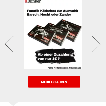
MEHR ERFAHREN