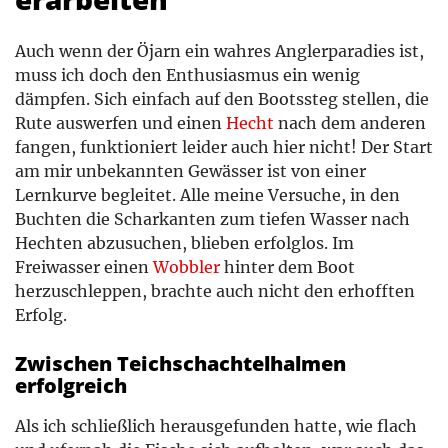
Auch wenn der Öjarn ein wahres Anglerparadies ist,
muss ich doch den Enthusiasmus ein wenig
dämpfen. Sich einfach auf den Bootssteg stellen, die
Rute auswerfen und einen
Hecht
nach dem anderen
fangen, funktioniert leider auch hier nicht! Der Start
am mir unbekannten Gewässer ist von einer
Lernkurve begleitet. Alle meine Versuche, in den
Buchten die Scharkanten zum tiefen Wasser nach
Hechten abzusuchen, blieben erfolglos. Im
Freiwasser einen
Wobbler
hinter dem Boot
herzuschleppen, brachte auch nicht den erhofften
Erfolg.
Zwischen Teichschachtelhalmen
erfolgreich
Als ich schließlich herausgefunden hatte, wie flach