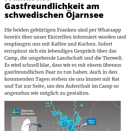
Gastfreundlichkeit am
schwedischen Öjarnsee
Die beiden gebürtigen Franken sind per Whatsapp
bereits über unser Eintreffen informiert worden und
empfangen uns mit Kaffee und Kuchen. Sofort
entspinnt sich ein lebendiges Gespräch über das
Camp, die umgebende Landschaft und die Tierwelt.
Es wird schnell klar, dass wir es mit einem überaus
gastfreundlichen Paar zu tun haben. Auch in den
kommenden Tagen stehen sie uns immer mit Rat
und Tat zur Seite, um den Aufenthalt im Camp so
angenehm wie möglich zu gestalten.