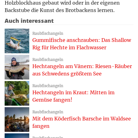
Holzblockhaus gebaut wird oder in der eigenen
Backstube die Kunst des Brotbackens lernen.
Auch interessant
Raubfischangeln
Gummifische anschrauben: Das Shallow
Rig für Hechte im Flachwasser
Raubfischangeln
Hechtangeln am Vänern: Riesen-Räuber
aus Schwedens größtem See
Raubfischangeln
Hechtangeln im Kraut: Mitten im
Gemüse fangen!
Raubfischangeln
Mit dem Köderfisch Barsche im Waldsee
fangen