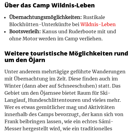
Über das Camp Wildnis-Leben
Übernachtungsmöglichkeiten:
Rustikale
Blockhütten-Unterkünfte bei
Wildnis-Leben
Bootsverleih:
Kanus und Ruderboote mit und
ohne Motor werden im Camp verliehen.
Weitere touristische Möglichkeiten rund
um den Öjarn
Unter anderem mehrtägige geführte Wanderungen
mit Übernachtung im Zelt. Diese finden auch im
Winter (dann aber auf Schneeschuhen) statt. Das
Gebiet um den Öjarnsee bietet Raum für Ski-
Langlauf, Hundeschlittentouren und vieles mehr.
Wer es etwas gemütlicher mag und Aktivitäten
innerhalb des Camps bevorzugt, der kann sich von
Frank beibringen lassen, wie ein echtes Sámi-
Messer hergestellt wird, wie ein traditionelles