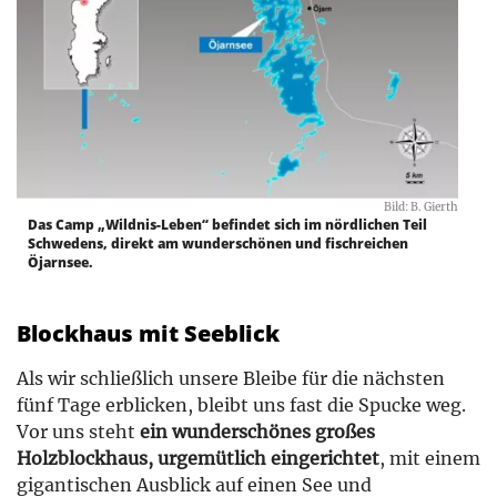
Bild: B. Gierth
Das Camp „Wildnis-Leben“ befindet sich im nördlichen Teil
Schwedens, direkt am wunderschönen und fischreichen
Öjarnsee.
Blockhaus mit Seeblick
Als wir schließlich unsere Bleibe für die nächsten
fünf Tage erblicken, bleibt uns fast die Spucke weg.
Vor uns steht
ein wunderschönes großes
Holzblockhaus, urgemütlich eingerichtet
, mit einem
gigantischen Ausblick auf einen See und