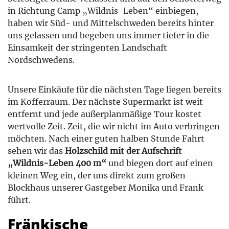
in Richtung Camp „Wildnis-Leben“ einbiegen,
haben wir Süd- und Mittelschweden bereits hinter
uns gelassen und begeben uns immer tiefer in die
Einsamkeit der stringenten Landschaft
Nordschwedens.
Unsere Einkäufe für die nächsten Tage liegen bereits
im Kofferraum. Der nächste Supermarkt ist weit
entfernt und jede außerplanmäßige Tour kostet
wertvolle Zeit. Zeit, die wir nicht im Auto verbringen
möchten. Nach einer guten halben Stunde Fahrt
sehen wir das
Holzschild mit der Aufschrift
„Wildnis-Leben 400 m“
und biegen dort auf einen
kleinen Weg ein, der uns direkt zum großen
Blockhaus unserer Gastgeber Monika und Frank
führt.
Fränkische