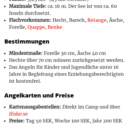
Maximale Tiefe:
ca. 16 m. Der See ist von ca. 60
Inseln durchsetzt.
Fischvorkommen:
Hecht, Barsch,
Rotauge
, Äsche,
Forelle,
Quappe
,
Renke
Bestimmungen
Mindestmaße:
Forelle 30 cm, Äsche 40 cm
Hechte über 70 cm müssen zurückgesetzt werden.
Das Angeln für Kinder und Jugendliche unter 16
Jahre in Begleitung eines Erziehungsberechtigten
ist kostenfrei.
Angelkarten und Preise
Kartenausgabestellen:
Direkt im Camp und über
ifiske.se
Preise:
Tag 50 SEK, Woche 100 SEK, Jahr 200 SEK