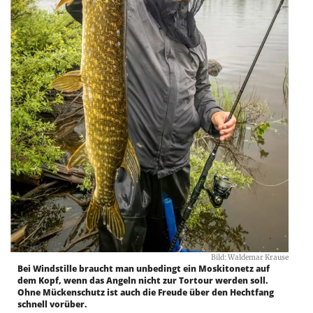
Bild: Waldemar Krause
Bei Windstille braucht man unbedingt ein Moskitonetz auf
dem Kopf, wenn das Angeln nicht zur Tortour werden soll.
Ohne Mückenschutz ist auch die Freude über den Hechtfang
schnell vorüber.