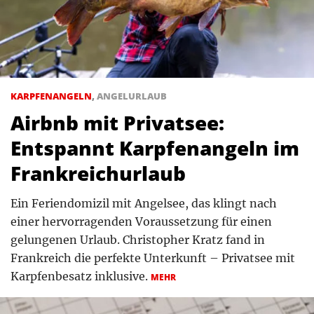
KARPFENANGELN
,
ANGELURLAUB
Airbnb mit Privatsee:
Entspannt Karpfenangeln im
Frankreichurlaub
Ein Feriendomizil mit Angelsee, das klingt nach
einer hervorragenden Voraussetzung für einen
gelungenen Urlaub. Christopher Kratz fand in
Frankreich die perfekte Unterkunft – Privatsee mit
Karpfenbesatz inklusive.
MEHR