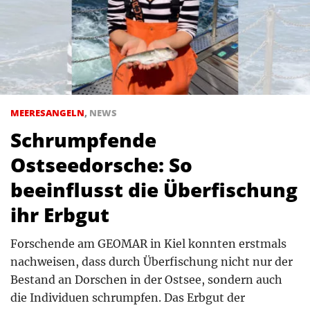
MEERESANGELN
,
NEWS
Schrumpfende
Ostseedorsche: So
beeinflusst die Überfischung
ihr Erbgut
Forschende am GEOMAR in Kiel konnten erstmals
nachweisen, dass durch Überfischung nicht nur der
Bestand an Dorschen in der Ostsee, sondern auch
die Individuen schrumpfen. Das Erbgut der