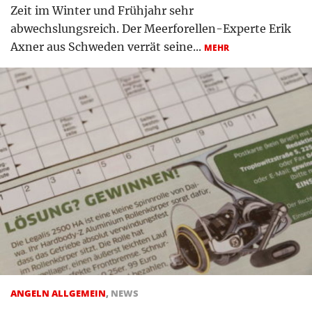
Zeit im Winter und Frühjahr sehr
abwechslungsreich. Der Meerforellen-Experte Erik
Axner aus Schweden verrät seine...
MEHR
ANGELN ALLGEMEIN
,
NEWS