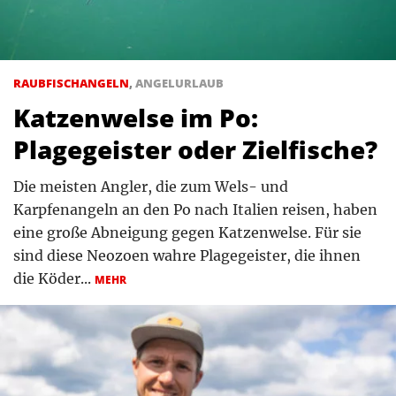
RAUBFISCHANGELN
,
ANGELURLAUB
Katzenwelse im Po:
Plagegeister oder Zielfische?
Die meisten Angler, die zum Wels- und
Karpfenangeln an den Po nach Italien reisen, haben
eine große Abneigung gegen Katzenwelse. Für sie
sind diese Neozoen wahre Plagegeister, die ihnen
die Köder...
MEHR