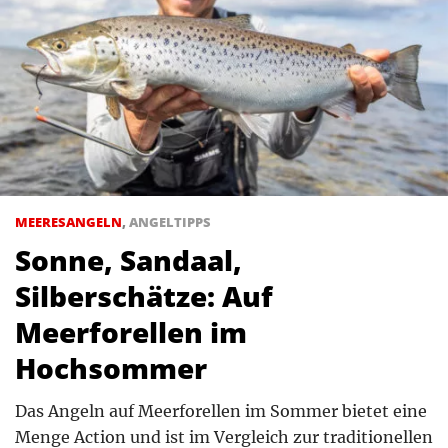
MEERESANGELN
,
ANGELTIPPS
Sonne, Sandaal,
Silberschätze: Auf
Meerforellen im
Hochsommer
Das Angeln auf Meerforellen im Sommer bietet eine
Menge Action und ist im Vergleich zur traditionellen