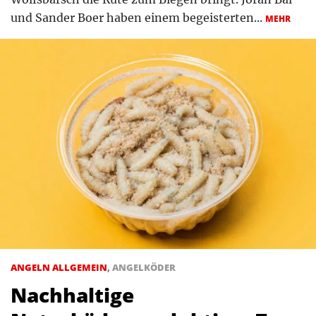
und Sander Boer haben einem begeisterten...
MEHR
ANGELN ALLGEMEIN
,
ANGELKÖDER
Nachhaltige