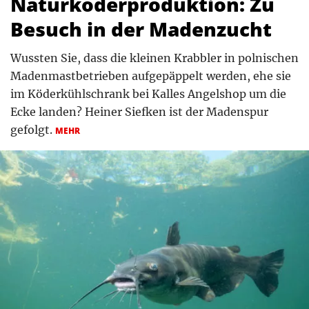
Naturköderproduktion: Zu
Besuch in der Madenzucht
Wussten Sie, dass die kleinen Krabbler in polnischen
Madenmastbetrieben aufgepäppelt werden, ehe sie
im Köderkühlschrank bei Kalles Angelshop um die
Ecke landen? Heiner Siefken ist der Madenspur
gefolgt.
MEHR