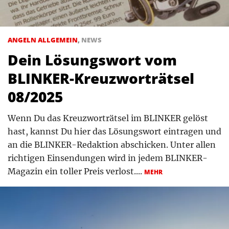
ANGELN ALLGEMEIN
,
NEWS
Dein Lösungswort vom
BLINKER-Kreuzworträtsel
08/2025
Wenn Du das Kreuzworträtsel im BLINKER gelöst
hast, kannst Du hier das Lösungswort eintragen und
an die BLINKER-Redaktion abschicken. Unter allen
richtigen Einsendungen wird in jedem BLINKER-
Magazin ein toller Preis verlost....
MEHR