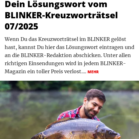
Dein Lösungswort vom
BLINKER-Kreuzworträtsel
07/2025
Wenn Du das Kreuzworträtsel im BLINKER gelöst
hast, kannst Du hier das Lösungswort eintragen und
an die BLINKER-Redaktion abschicken. Unter allen
richtigen Einsendungen wird in jedem BLINKER-
Magazin ein toller Preis verlost....
MEHR