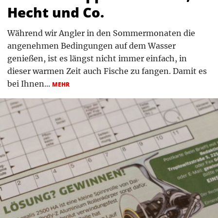
Hecht und Co.
Während wir Angler in den Sommermonaten die
angenehmen Bedingungen auf dem Wasser
genießen, ist es längst nicht immer einfach, in
dieser warmen Zeit auch Fische zu fangen. Damit es
bei Ihnen...
MEHR