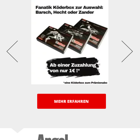
MEHR ERFAHREN