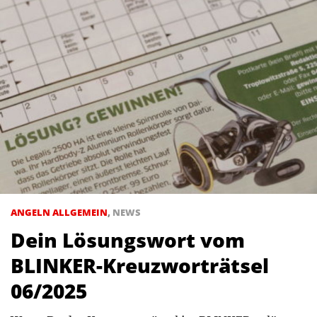
ANGELN ALLGEMEIN
,
NEWS
Dein Lösungswort vom
BLINKER-Kreuzworträtsel
06/2025