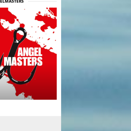
ELMASTERS