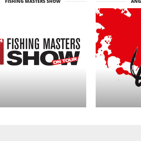
FISHING MASTERS SHOW
ANG