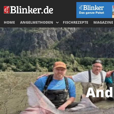
HOME
ANGELMETHODEN
FISCHREZEPTE
MAGAZINE
And