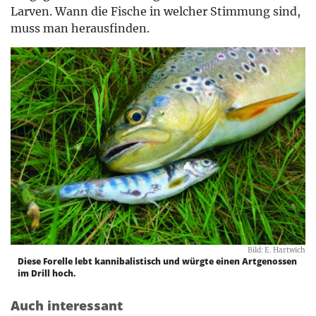
Larven. Wann die Fische in welcher Stimmung sind,
muss man herausfinden.
Bild: E. Hartwich
Diese Forelle lebt kannibalistisch und würgte einen Artgenossen
im Drill hoch.
Auch interessant