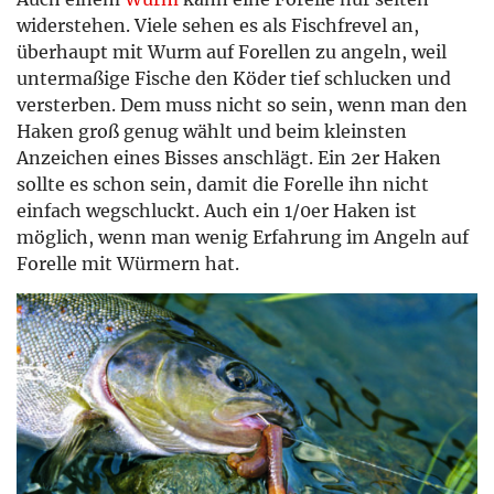
widerstehen. Viele sehen es als Fischfrevel an,
überhaupt mit Wurm auf Forellen zu angeln, weil
untermaßige Fische den Köder tief schlucken und
versterben. Dem muss nicht so sein, wenn man den
Haken groß genug wählt und beim kleinsten
Anzeichen eines Bisses anschlägt. Ein 2er Haken
sollte es schon sein, damit die Forelle ihn nicht
einfach wegschluckt. Auch ein 1/0er Haken ist
möglich, wenn man wenig Erfahrung im Angeln auf
Forelle mit Würmern hat.