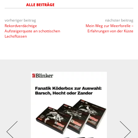
ALLE BEITRÄGE
vorheriger beitrag
nächster beitrag
Rekordverdächtige
Mein Weg zur Meerforelle –
Aufsteigerquote an schottischen
Erfahrungen von der Küste
Lachsflüssen