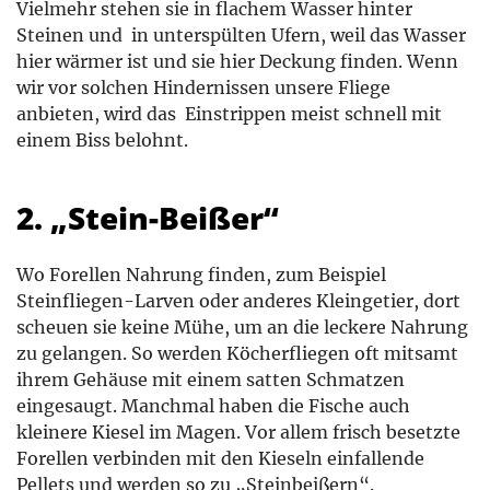
Vielmehr stehen sie in flachem Wasser hinter
Steinen und in unterspülten Ufern, weil das Wasser
hier wärmer ist und sie hier Deckung finden. Wenn
wir vor solchen Hindernissen unsere Fliege
anbieten, wird das Einstrippen meist schnell mit
einem Biss belohnt.
2. „Stein-Beißer“
Wo Forellen Nahrung finden, zum Beispiel
Steinfliegen-Larven oder anderes Kleingetier, dort
scheuen sie keine Mühe, um an die leckere Nahrung
zu gelangen. So werden Köcherfliegen oft mitsamt
ihrem Gehäuse mit einem satten Schmatzen
eingesaugt. Manchmal haben die Fische auch
kleinere Kiesel im Magen. Vor allem frisch besetzte
Forellen verbinden mit den Kieseln einfallende
Pellets und werden so zu „Steinbeißern“.