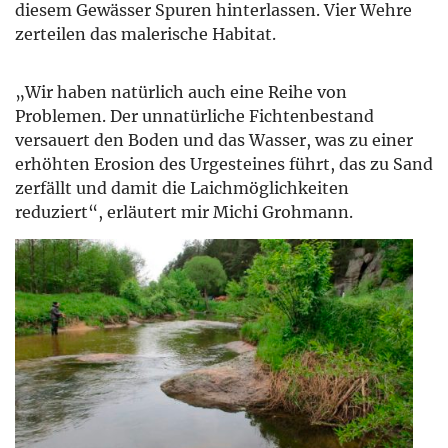
diesem Gewässer Spuren hinterlassen. Vier Wehre
zerteilen das malerische Habitat.
„Wir haben natürlich auch eine Reihe von
Problemen. Der unnatürliche Fichtenbestand
versauert den Boden und das Wasser, was zu einer
erhöhten Erosion des Urgesteines führt, das zu Sand
zerfällt und damit die Laichmöglichkeiten
reduziert“, erläutert mir Michi Grohmann.