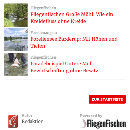
Fliegenfischen
Fliegenfischen Große Mühl: Wie ein
Kreidefluss ohne Kreide
Forellenangeln
Forellensee Barderup: Mit Höhen und
Tiefen
Fliegenfischen
Paradebeispiel Untere Möll:
Bewirtschaftung ohne Besatz
ZUR STARTSEITE
Autor
Powered by
Redaktion