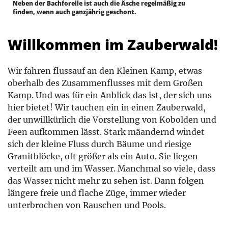
Neben der Bachforelle ist auch die Äsche regelmäßig zu
finden, wenn auch ganzjährig geschont.
Willkommen im Zauberwald!
Wir fahren flussauf an den Kleinen Kamp, etwas
oberhalb des Zusammenflusses mit dem Großen
Kamp. Und was für ein Anblick das ist, der sich uns
hier bietet! Wir tauchen ein in einen Zauberwald,
der unwillkürlich die Vorstellung von Kobolden und
Feen aufkommen lässt. Stark mäandernd windet
sich der kleine Fluss durch Bäume und riesige
Granitblöcke, oft größer als ein Auto. Sie liegen
verteilt am und im Wasser. Manchmal so viele, dass
das Wasser nicht mehr zu sehen ist. Dann folgen
längere freie und flache Züge, immer wieder
unterbrochen von Rauschen und Pools.