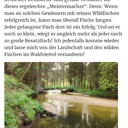
dieses regelrechte „Meistermacher“. Denn: Wenn
man an solchen Gewässern mit reinen Wildfischen
erfolgreich ist, kann man überall Fische fangen.
Jeder gefangene Fisch dort ist ein Erfolg. Und sei er
noch so klein, wiegt er ungleich mehr als jeder noch
so große Besatzfisch! Ich jedenfalls komme wieder
und lasse mich von der Landschaft und den wilden
Fischen im Waldviertel verzaubern!