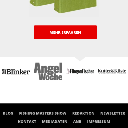
MEHR ERFAHREN
BLOG
FISHING MASTERS SHOW
REDAKTION
NEWSLETTER
KONTAKT
MEDIADATEN
ANB
IMPRESSUM