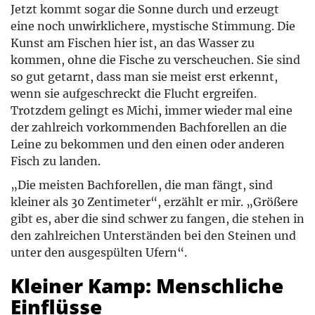
Jetzt kommt sogar die Sonne durch und erzeugt
eine noch unwirklichere, mystische Stimmung. Die
Kunst am Fischen hier ist, an das Wasser zu
kommen, ohne die Fische zu verscheuchen. Sie sind
so gut getarnt, dass man sie meist erst erkennt,
wenn sie aufgeschreckt die Flucht ergreifen.
Trotzdem gelingt es Michi, immer wieder mal eine
der zahlreich vorkommenden Bachforellen an die
Leine zu bekommen und den einen oder anderen
Fisch zu landen.
„Die meisten Bachforellen, die man fängt, sind
kleiner als 30 Zentimeter“, erzählt er mir. „Größere
gibt es, aber die sind schwer zu fangen, die stehen in
den zahlreichen Unterständen bei den Steinen und
unter den ausgespülten Ufern“.
Kleiner Kamp: Menschliche
Einflüsse