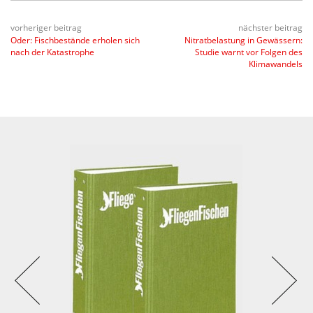
vorheriger beitrag
nächster beitrag
Oder: Fischbestände erholen sich
Nitratbelastung in Gewässern:
nach der Katastrophe
Studie warnt vor Folgen des
Klimawandels