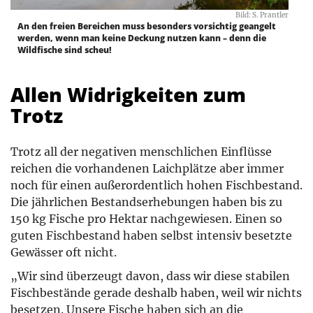
Bild: S. Prantler
An den freien Bereichen muss besonders vorsichtig geangelt
werden, wenn man keine Deckung nutzen kann – denn die
Wildfische sind scheu!
Allen Widrigkeiten zum
Trotz
Trotz all der negativen menschlichen Einflüsse
reichen die vorhandenen Laichplätze aber immer
noch für einen außerordentlich hohen Fischbestand.
Die jährlichen Bestandserhebungen haben bis zu
150 kg Fische pro Hektar nachgewiesen. Einen so
guten Fischbestand haben selbst intensiv besetzte
Gewässer oft nicht.
„Wir sind überzeugt davon, dass wir diese stabilen
Fischbestände gerade deshalb haben, weil wir nichts
besetzen. Unsere Fische haben sich an die