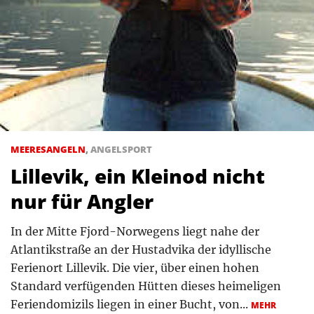
MEERESANGELN
,
ANGELSPORT
Lillevik, ein Kleinod nicht
nur für Angler
In der Mitte Fjord-Norwegens liegt nahe der
Atlantikstraße an der Hustadvika der idyllische
Ferienort Lillevik. Die vier, über einen hohen
Standard verfügenden Hütten dieses heimeligen
Feriendomizils liegen in einer Bucht, von...
MEHR