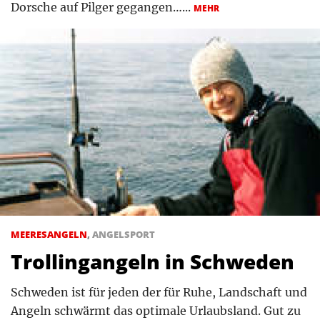
Dorsche auf Pilger gegangen…...
MEHR
MEERESANGELN
,
ANGELSPORT
Trollingangeln in Schweden
Schweden ist für jeden der für Ruhe, Landschaft und
Angeln schwärmt das optimale Urlaubsland. Gut zu