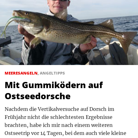
MEERESANGELN
,
ANGELTIPPS
Mit Gummiködern auf
Ostseedorsche
Nachdem die Vertikalversuche auf Dorsch im
Frühjahr nicht die schlechtesten Ergebnisse
brachten, habe ich mir nach einem weiteren
Ostseetrip vor 14 Tagen, bei dem auch viele kleine