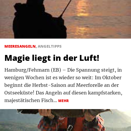
MEERESANGELN
,
ANGELTIPPS
Magie liegt in der Luft!
Hamburg/Fehmarn (EB) – Die Spannung steigt, in
wenigen Wochen ist es wieder so weit: Im Oktober
beginnt die Herbst-Saison auf Meerforelle an der
Ostseeküste! Das Angeln auf diesen kampfstarken,
majestätischen Fisch...
MEHR