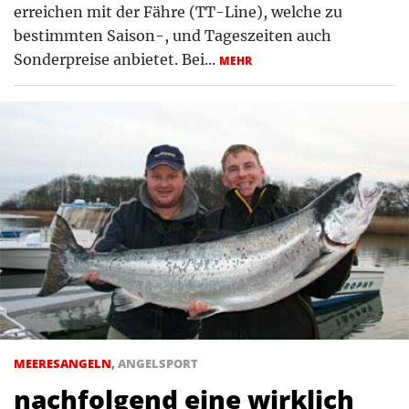
erreichen mit der Fähre (TT-Line), welche zu
bestimmten Saison-, und Tageszeiten auch
Sonderpreise anbietet. Bei...
MEHR
MEERESANGELN
,
ANGELSPORT
nachfolgend eine wirklich