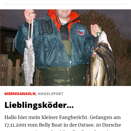
MEERESANGELN
,
ANGELSPORT
Lieblingsköder…
Hallo hier mein kleiner Fangbericht. Gefangen am
17.11.2001 vom Belly Boat in der Ostsee. 10 Dorsche