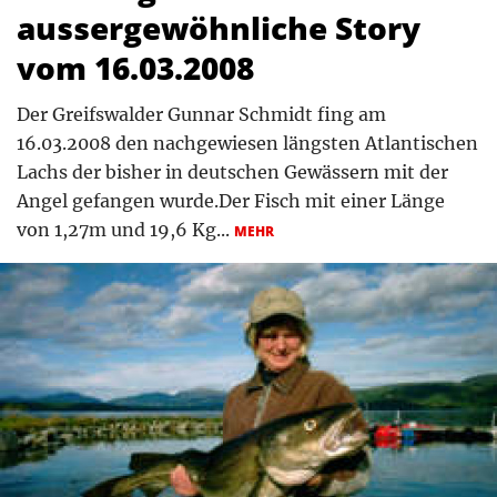
aussergewöhnliche Story
vom 16.03.2008
Der Greifswalder Gunnar Schmidt fing am
16.03.2008 den nachgewiesen längsten Atlantischen
Lachs der bisher in deutschen Gewässern mit der
Angel gefangen wurde.Der Fisch mit einer Länge
von 1,27m und 19,6 Kg...
MEHR