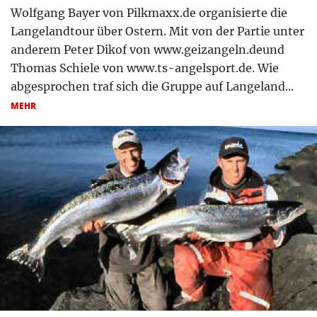
Wolfgang Bayer von Pilkmaxx.de organisierte die
Langelandtour über Ostern. Mit von der Partie unter
anderem Peter Dikof von www.geizangeln.deund
Thomas Schiele von www.ts-angelsport.de. Wie
abgesprochen traf sich die Gruppe auf Langeland...
MEHR