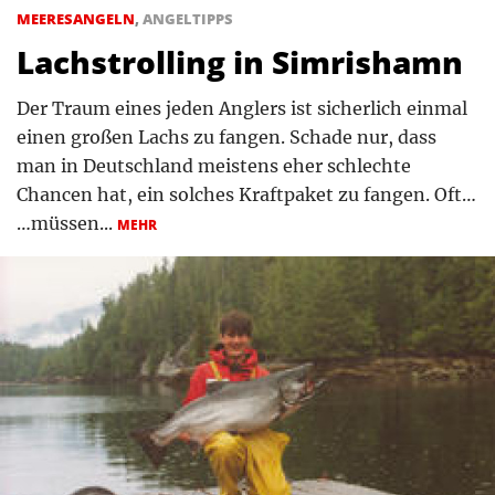
MEERESANGELN
,
ANGELTIPPS
Lachstrolling in Simrishamn
Der Traum eines jeden Anglers ist sicherlich einmal
einen großen Lachs zu fangen. Schade nur, dass
man in Deutschland meistens eher schlechte
Chancen hat, ein solches Kraftpaket zu fangen. Oft…
…müssen...
MEHR