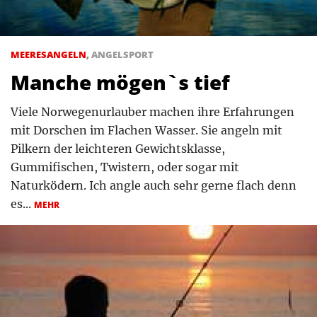
MEERESANGELN
,
ANGELSPORT
Manche mögen`s tief
Viele Norwegenurlauber machen ihre Erfahrungen
mit Dorschen im Flachen Wasser. Sie angeln mit
Pilkern der leichteren Gewichtsklasse,
Gummifischen, Twistern, oder sogar mit
Naturködern. Ich angle auch sehr gerne flach denn
es...
MEHR