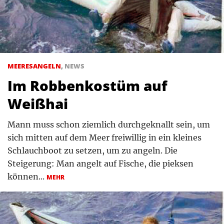
MEERESANGELN
,
NEWS
Im Robbenkostüm auf
Weißhai
Mann muss schon ziemlich durchgeknallt sein, um
sich mitten auf dem Meer freiwillig in ein kleines
Schlauchboot zu setzen, um zu angeln. Die
Steigerung: Man angelt auf Fische, die pieksen
können...
MEHR