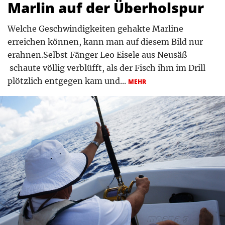
Marlin auf der Überholspur
Welche Geschwindigkeiten gehakte Marline
erreichen können, kann man auf diesem Bild nur
erahnen.Selbst Fänger Leo Eisele aus Neusäß
schaute völlig verblüfft, als der Fisch ihm im Drill
plötzlich entgegen kam und...
MEHR