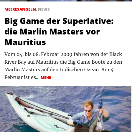
MEERESANGELN
,
NEWS
Big Game der Superlative:
die Marlin Masters vor
Mauritius
Vom 04. bis 08. Februar 2009 fahren von der Black
River Bay auf Mauritius die Big Game Boote zu den
Marlin Masters auf den Indischen Ozean. Am 4.
Februar ist es...
MEHR