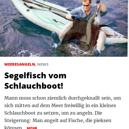
MEERESANGELN
,
NEWS
Segelfisch vom
Schlauchboot!
Mann muss schon ziemlich durchgeknallt sein, um
sich mitten auf dem Meer freiwillig in ein kleines
Schlauchboot zu setzen, um zu angeln. Die
Steigerung: Man angelt auf Fische, die pieksen
können...
MEHR