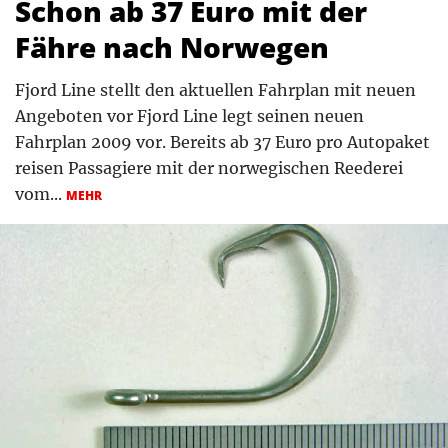
Schon ab 37 Euro mit der
Fähre nach Norwegen
Fjord Line stellt den aktuellen Fahrplan mit neuen
Angeboten vor Fjord Line legt seinen neuen
Fahrplan 2009 vor. Bereits ab 37 Euro pro Autopaket
reisen Passagiere mit der norwegischen Reederei
vom...
MEHR