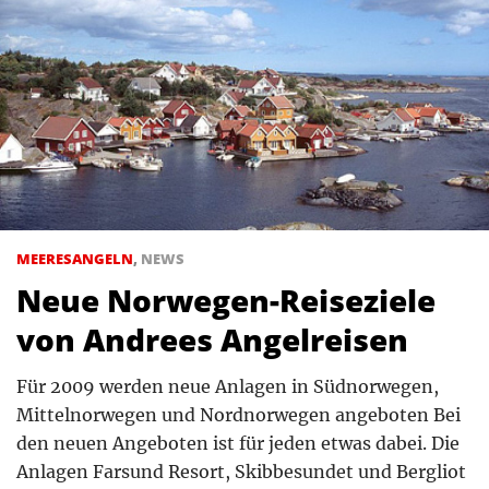
MEERESANGELN
,
NEWS
Neue Norwegen-Reiseziele
von Andrees Angelreisen
Für 2009 werden neue Anlagen in Südnorwegen,
Mittelnorwegen und Nordnorwegen angeboten Bei
den neuen Angeboten ist für jeden etwas dabei. Die
Anlagen Farsund Resort, Skibbesundet und Bergliot