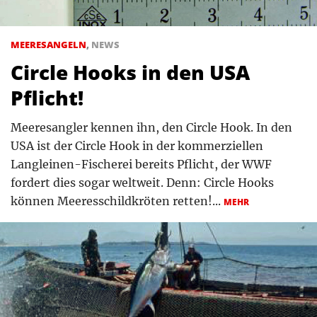
MEERESANGELN
,
NEWS
Circle Hooks in den USA
Pflicht!
Meeresangler kennen ihn, den Circle Hook. In den
USA ist der Circle Hook in der kommerziellen
Langleinen-Fischerei bereits Pflicht, der WWF
fordert dies sogar weltweit. Denn: Circle Hooks
können Meeresschildkröten retten!...
MEHR