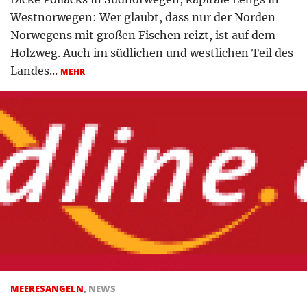
Westnorwegen: Wer glaubt, dass nur der Norden
Norwegens mit großen Fischen reizt, ist auf dem
Holzweg. Auch im südlichen und westlichen Teil des
Landes...
MEHR
MEERESANGELN
,
NEWS