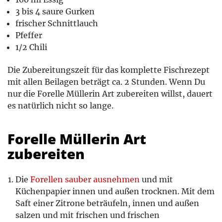
3 bis 4 saure Gurken
frischer Schnittlauch
Pfeffer
1/2 Chili
Die Zubereitungszeit für das komplette Fischrezept
mit allen Beilagen beträgt ca. 2 Stunden. Wenn Du
nur die Forelle Müllerin Art zubereiten willst, dauert
es natürlich nicht so lange.
Forelle Müllerin Art
zubereiten
Die
Forellen sauber ausnehmen
und mit
Küchenpapier innen und außen trocknen. Mit dem
Saft einer Zitrone beträufeln, innen und außen
salzen und mit frischen und frischen