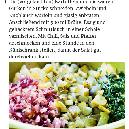
Die (vorgekochten) Kartoffeln und die sauren
Gurken in Stücke schneiden. Zwiebeln und
Knoblauch würfeln und glasig anbraten.
Anschließend mit 500 ml Brühe, Essig und
gehacktem Schnittlauch in einer Schale
vermischen. Mit Chili, Salz und Pfeffer
abschmecken und eine Stunde in den
Kühlschrank stellen, damit der Salat gut
durchziehen kann.