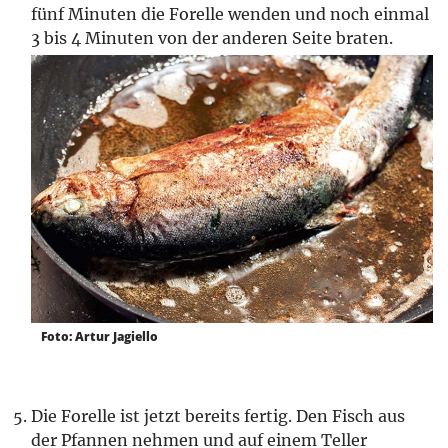
fünf Minuten die Forelle wenden und noch einmal
3 bis 4 Minuten von der anderen Seite braten.
Foto: Artur Jagiello
Die Forelle ist jetzt bereits fertig. Den Fisch aus
der Pfannen nehmen und auf einem Teller