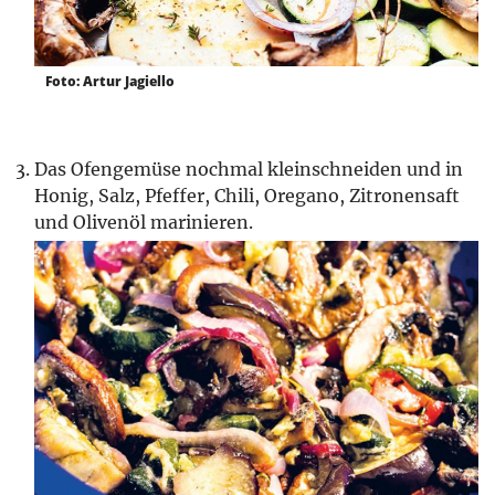
Foto: Artur Jagiello
Das Ofengemüse nochmal kleinschneiden und in
Honig, Salz, Pfeffer, Chili, Oregano, Zitronensaft
und Olivenöl marinieren.