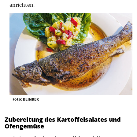
anrichten.
Foto: BLINKER
Zubereitung des Kartoffelsalates und
Ofengemüse