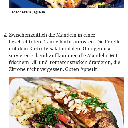
Foto: Artur Jagiello
Zwischenzeitlich die Mandeln in einer
beschichteten Pfanne leicht anrösten. Die Forelle
mit dem Kartoffelsalat und dem Ofengemüse
servieren. Obendrauf kommen die Mandeln. Mit
frischem Dill und Tomatenstücken drapieren, die
Zitrone nicht vergessen. Guten Appetit!