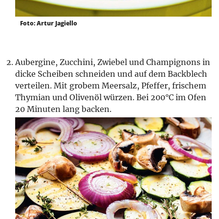
Foto: Artur Jagiello
Aubergine, Zucchini, Zwiebel und Champignons in
dicke Scheiben schneiden und auf dem Backblech
verteilen. Mit grobem Meersalz, Pfeffer, frischem
Thymian und Olivenöl würzen. Bei 200°C im Ofen
20 Minuten lang backen.