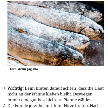
Foto: Artur Jagiello
Wichtig:
Beim Braten darauf achten, dass die Haut
nicht an der Pfanne kleben bleibt. Deswegen
immer eine gut beschichtete Pfanne wählen.
Die Forelle jetzt bei mittlerer Hitze braten. Nach