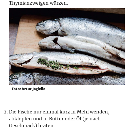
Thymianzweigen würzen.
Foto: Artur Jagiello
Die Fische nur einmal kurz in Mehl wenden,
abklopfen und in Butter oder Öl (je nach
Geschmack) braten.