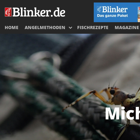
HOME
ANGELMETHODEN
FISCHREZEPTE
MAGAZINE
Mic