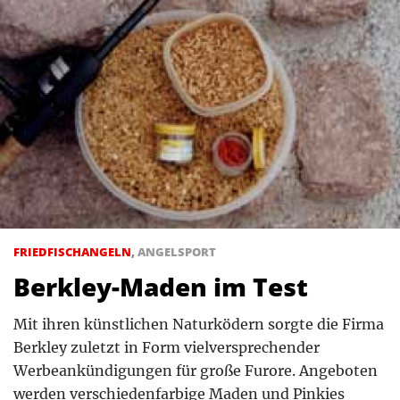
FRIEDFISCHANGELN
,
ANGELSPORT
Berkley-Maden im Test
Mit ihren künstlichen Naturködern sorgte die Firma
Berkley zuletzt in Form vielversprechender
Werbeankündigungen für große Furore. Angeboten
werden verschiedenfarbige Maden und Pinkies