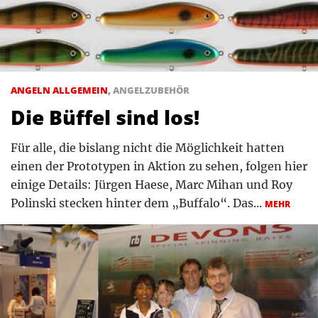
ANGELN ALLGEMEIN
,
ANGELZUBEHÖR
Die Büffel sind los!
Für alle, die bislang nicht die Möglichkeit hatten
einen der Prototypen in Aktion zu sehen, folgen hier
einige Details: Jürgen Haese, Marc Mihan und Roy
Polinski stecken hinter dem „Buffalo“. Das...
MEHR