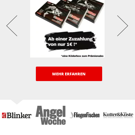
MEHR ERFAHREN