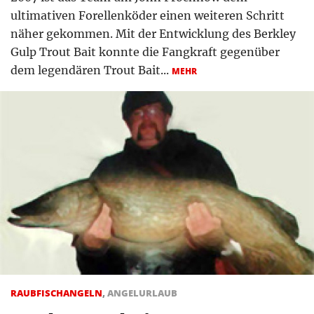
ultimativen Forellenköder einen weiteren Schritt
näher gekommen. Mit der Entwicklung des Berkley
Gulp Trout Bait konnte die Fangkraft gegenüber
dem legendären Trout Bait...
MEHR
RAUBFISCHANGELN
,
ANGELURLAUB