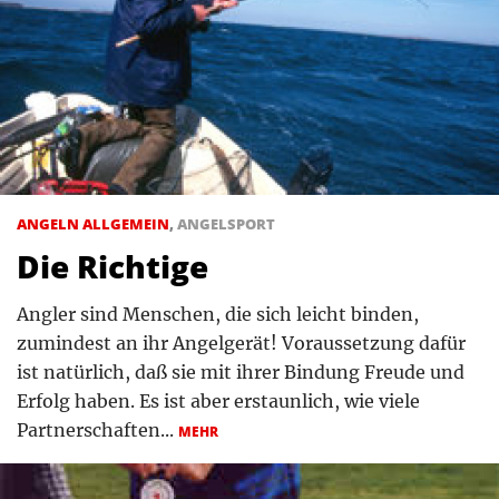
ANGELN ALLGEMEIN
,
ANGELSPORT
Die Richtige
Angler sind Menschen, die sich leicht binden,
zumindest an ihr Angelgerät! Voraussetzung dafür
ist natürlich, daß sie mit ihrer Bindung Freude und
Erfolg haben. Es ist aber erstaunlich, wie viele
Partnerschaften...
MEHR