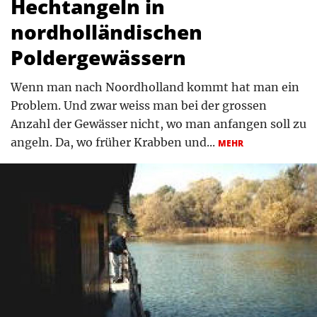
Hechtangeln in
nordholländischen
Poldergewässern
Wenn man nach Noordholland kommt hat man ein
Problem. Und zwar weiss man bei der grossen
Anzahl der Gewässer nicht, wo man anfangen soll zu
angeln. Da, wo früher Krabben und...
MEHR