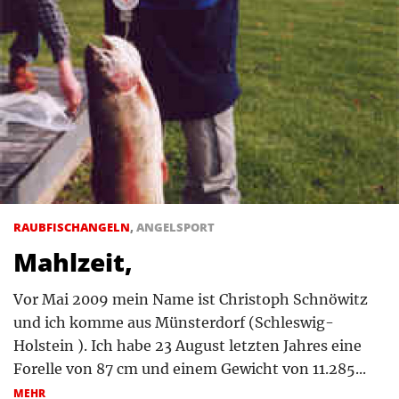
RAUBFISCHANGELN
,
ANGELSPORT
Mahlzeit,
Vor Mai 2009 mein Name ist Christoph Schnöwitz
und ich komme aus Münsterdorf (Schleswig-
Holstein ). Ich habe 23 August letzten Jahres eine
Forelle von 87 cm und einem Gewicht von 11.285...
MEHR