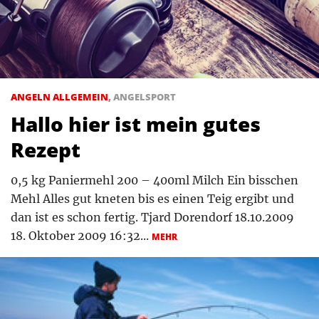
ANGELN ALLGEMEIN
,
ANGELSPORT
Hallo hier ist mein gutes
Rezept
0,5 kg Paniermehl 200 – 400ml Milch Ein bisschen
Mehl Alles gut kneten bis es einen Teig ergibt und
dan ist es schon fertig. Tjard Dorendorf 18.10.2009
18. Oktober 2009 16:32...
MEHR