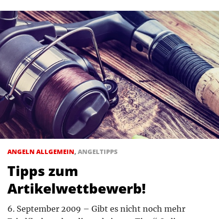
ANGELN ALLGEMEIN
,
ANGELTIPPS
Tipps zum
Artikelwettbewerb!
6. September 2009 – Gibt es nicht noch mehr