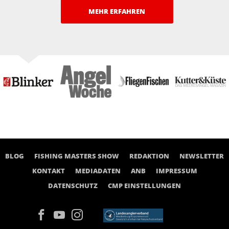
MEHR ERFAHREN
BLOG
FISHING MASTERS SHOW
REDAKTION
NEWSLETTER
KONTAKT
MEDIADATEN
ANB
IMPRESSUM
DATENSCHUTZ
CMP EINSTELLUNGEN