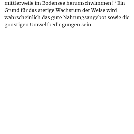
mittlerweile im Bodensee herumschwimmen!“ Ein
Grund für das stetige Wachstum der Welse wird
wahrscheinlich das gute Nahrungsangebot sowie die
günstigen Umweltbedingungen sein.