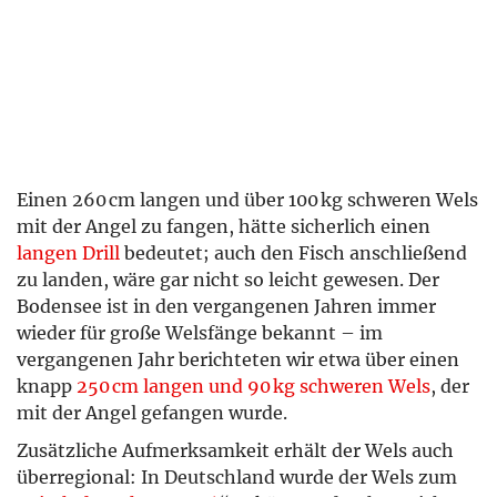
Einen 260 cm langen und über 100 kg schweren Wels
mit der Angel zu fangen, hätte sicherlich einen
langen Drill
bedeutet; auch den Fisch anschließend
zu landen, wäre gar nicht so leicht gewesen. Der
Bodensee ist in den vergangenen Jahren immer
wieder für große Welsfänge bekannt – im
vergangenen Jahr berichteten wir etwa über einen
knapp
250 cm langen und 90 kg schweren Wels
, der
mit der Angel gefangen wurde.
Zusätzliche Aufmerksamkeit erhält der Wels auch
überregional: In Deutschland wurde der Wels zum