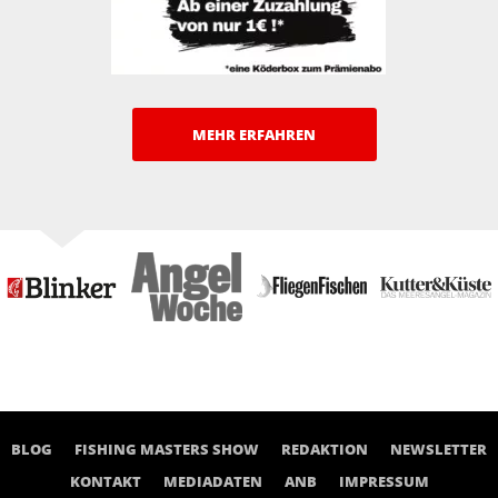
MEHR ERFAHREN
BLOG
FISHING MASTERS SHOW
REDAKTION
NEWSLETTER
KONTAKT
MEDIADATEN
ANB
IMPRESSUM