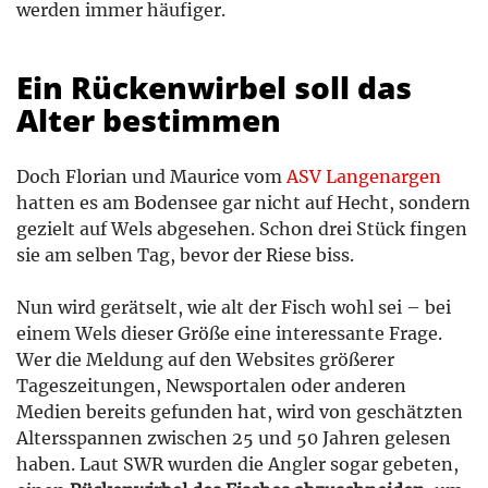
werden immer häufiger.
Ein Rückenwirbel soll das
Alter bestimmen
Doch Florian und Maurice vom
ASV Langenargen
hatten es am Bodensee gar nicht auf Hecht, sondern
gezielt auf Wels abgesehen. Schon drei Stück fingen
sie am selben Tag, bevor der Riese biss.
Nun wird gerätselt, wie alt der Fisch wohl sei – bei
einem Wels dieser Größe eine interessante Frage.
Wer die Meldung auf den Websites größerer
Tageszeitungen, Newsportalen oder anderen
Medien bereits gefunden hat, wird von geschätzten
Altersspannen zwischen 25 und 50 Jahren gelesen
haben. Laut SWR wurden die Angler sogar gebeten,