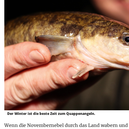
Der Winter ist die beste Zeit zum Quappenangeln.
Wenn die Novembernebel durch das Land wabern und 