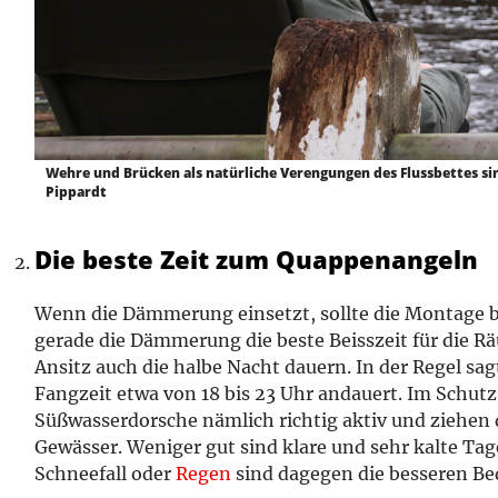
Wehre und Brücken als natürliche Verengungen des Flussbettes sin
Pippardt
Die beste Zeit zum Quappenangeln
Wenn die Dämmerung einsetzt, sollte die Montage be
gerade die Dämmerung die beste Beisszeit für die Rä
Ansitz auch die halbe Nacht dauern. In der Regel sag
Fangzeit etwa von 18 bis 23 Uhr andauert. Im Schutz
Süßwasserdorsche nämlich richtig aktiv und ziehen
Gewässer. Weniger gut sind klare und sehr kalte Tag
Schneefall oder
Regen
sind dagegen die besseren B