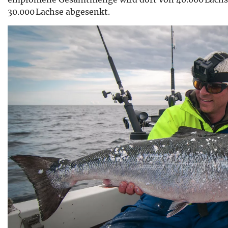
30.000 Lachse abgesenkt.