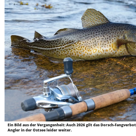
Ein Bild aus der Vergangenheit: Auch 2026 gilt das Dorsch-Fangverbot
Angler in der Ostsee leider weiter.