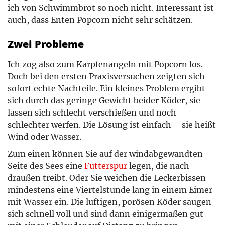
ich von Schwimmbrot so noch nicht. Interessant ist
auch, dass Enten Popcorn nicht sehr schätzen.
Zwei Probleme
Ich zog also zum Karpfenangeln mit Popcorn los.
Doch bei den ersten Praxisversuchen zeigten sich
sofort echte Nachteile. Ein kleines Problem ergibt
sich durch das geringe Gewicht beider Köder, sie
lassen sich schlecht verschießen und noch
schlechter werfen. Die Lösung ist einfach – sie heißt
Wind oder Wasser.
Zum einen können Sie auf der windabgewandten
Seite des Sees eine
Futterspur
legen, die nach
draußen treibt. Oder Sie weichen die Leckerbissen
mindestens eine Viertelstunde lang in einem Eimer
mit Wasser ein. Die luftigen, porösen Köder saugen
sich schnell voll und sind dann einigermaßen gut