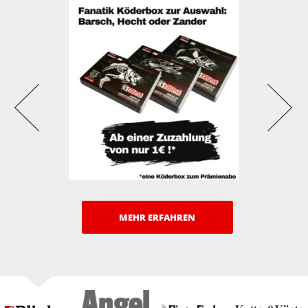
MEHR ERFAHREN