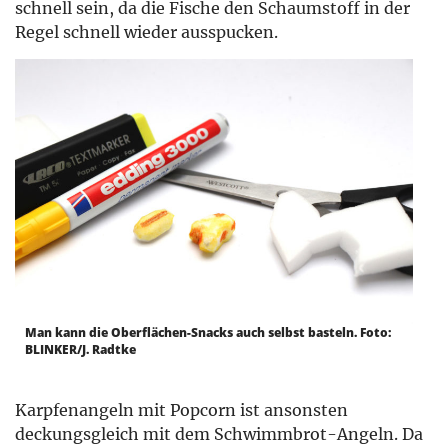
schnell sein, da die Fische den Schaumstoff in der
Regel schnell wieder ausspucken.
M
an kann die Oberflächen-Snacks auch selbst basteln. Foto:
BLINKER/J. Radtke
Karpfenangeln mit Popcorn ist ansonsten
deckungsgleich mit dem Schwimmbrot-Angeln. Da