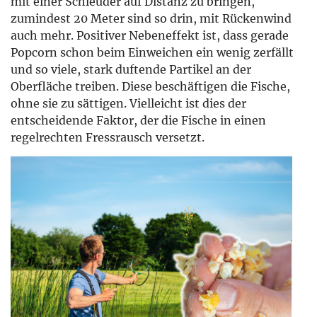
mit einer Schleuder auf Distanz zu bringen,
zumindest 20 Meter sind so drin, mit Rückenwind
auch mehr. Positiver Nebeneffekt ist, dass gerade
Popcorn schon beim Einweichen ein wenig zerfällt
und so viele, stark duftende Partikel an der
Oberfläche treiben. Diese beschäftigen die Fische,
ohne sie zu sättigen. Vielleicht ist dies der
entscheidende Faktor, der die Fische in einen
regelrechten Fressrausch versetzt.