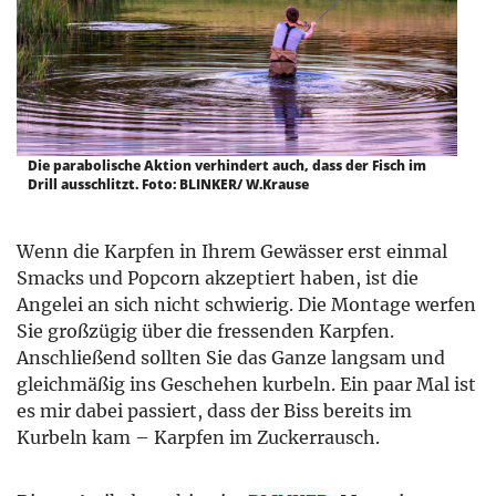
Die parabolische Aktion verhindert auch, dass der Fisch im
Drill ausschlitzt. Foto: BLINKER/ W.Krause
Wenn die Karpfen in Ihrem Gewässer erst einmal
Smacks und Popcorn akzeptiert haben, ist die
Angelei an sich nicht schwierig. Die Montage werfen
Sie großzügig über die fressenden Karpfen.
Anschließend sollten Sie das Ganze langsam und
gleichmäßig ins Geschehen kurbeln. Ein paar Mal ist
es mir dabei passiert, dass der Biss bereits im
Kurbeln kam – Karpfen im Zuckerrausch.