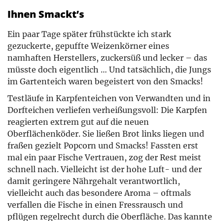
Ihnen Smackt’s
Ein paar Tage später frühstückte ich stark
gezuckerte, gepuffte Weizenkörner eines
namhaften Herstellers, zuckersüß und lecker – das
müsste doch eigentlich … Und tatsächlich, die Jungs
im Gartenteich waren begeistert von den Smacks!
Testläufe in Karpfenteichen von Verwandten und in
Dorfteichen verliefen verheißungsvoll: Die Karpfen
reagierten extrem gut auf die neuen
Oberflächenköder. Sie ließen Brot links liegen und
fraßen gezielt Popcorn und Smacks! Fassten erst
mal ein paar Fische Vertrauen, zog der Rest meist
schnell nach. Vielleicht ist der hohe Luft- und der
damit geringere Nährgehalt verantwortlich,
vielleicht auch das besondere Aroma – oftmals
verfallen die Fische in einen Fressrausch und
pflügen regelrecht durch die Oberfläche. Das kannte