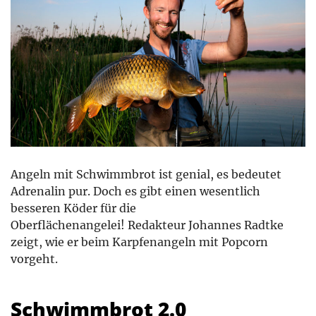
Angeln mit Schwimmbrot ist genial, es bedeutet
Adrenalin pur. Doch es gibt einen ­wesentlich
besseren Köder für die
Oberflächenangelei! Redakteur Johannes Radtke
zeigt, wie er beim Karpfenangeln mit Popcorn
vorgeht.
Schwimmbrot 2.0