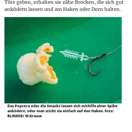
Tüte geben, erhalten sie zähe Brocken, die sich gut
anködern lassen und am Haken oder Dorn halten.
Das Popcorn oder die Smacks lassen sich mithilfe einer Spike
anködern, oder man sticht sie einfach auf den Haken. Foto:
BLINKER/ W.Krause