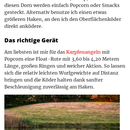
diesen Dorn werden einfach Popcorn oder Smacks
gesteckt. Alternativ benutze ich einen etwas
größeren Haken, an den ich den Oberflächenköder
direkt anködere.
Das richtige Gerät
Am liebsten ist mir für das
Karpfenangeln
mit
Popcorn eine Float-Rute mit 3,60 bis ­4,20 ­Metern
Länge, großen Ringen und weicher Aktion. So lassen
sich die relativ leichten Wurfgewichte auf Distanz
bringen und die Köder halten dank sanfter
Beschleunigung zuverlässig am Haken.