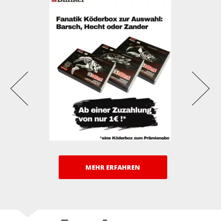
MEHR ERFAHREN