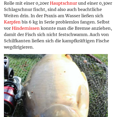
Rolle mit einer 0,20er
Hauptschnur
und einer 0,30er
Schlagschnur fischt, sind also auch beachtliche
Weiten drin. In der Praxis am Wasser ließen sich
Karpfen
bis 6 kg in Serie problemlos fangen. Selbst
vor
Hindernissen
konnte man die Bremse anziehen,
damit der Fisch sich nicht festschwamm. Auch von
Schilfkanten ließen sich die kampfkräftigen Fische
wegdirigieren.