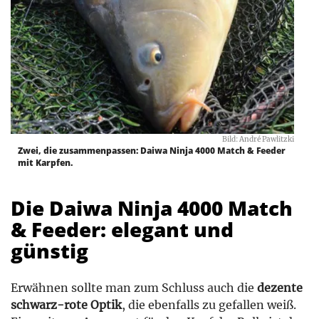
Bild: André Pawlitzki
Zwei, die zusammenpassen: Daiwa Ninja 4000 Match & Feeder
mit Karpfen.
Die Daiwa Ninja 4000 Match
& Feeder: elegant und
günstig
Erwähnen sollte man zum Schluss auch die
dezente
schwarz-rote Optik
, die ebenfalls zu gefallen weiß.