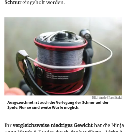
Schnur
eingeholt werden.
Bild: André Pawlitzki
Ausgezeichnet ist auch die Verlegung der Schnur auf der
Spule. Nur so sind weite Würfe möglich.
Ihr
vergleichsweise niedriges Gewicht
hat die Ninja