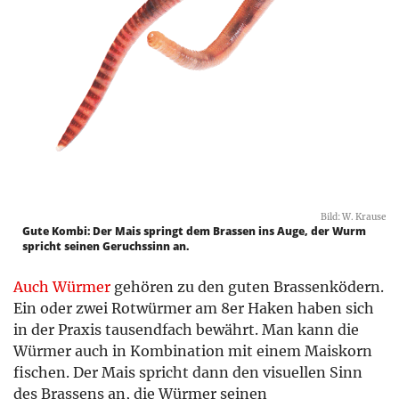
Bild: W. Krause
Gute Kombi: Der Mais springt dem Brassen ins Auge, der Wurm
spricht seinen Geruchssinn an.
Auch Würmer
gehören zu den guten Brassenködern.
Ein oder zwei Rotwürmer am 8er Haken haben sich
in der Praxis tausendfach bewährt. Man kann die
Würmer auch in Kombination mit einem Maiskorn
fischen. Der Mais spricht dann den visuellen Sinn
des Brassens an, die Würmer seinen