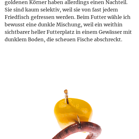
goldenen Körner haben allerdings einen Nachteil.
Sie sind kaum selektiv, weil sie von fast jedem
Friedfisch gefressen werden. Beim Futter wähle ich
bewusst eine dunkle Mischung, weil ein weithin
sichtbarer heller Futterplatz in einem Gewässer mit
dunklem Boden, die scheuen Fische abschreckt.