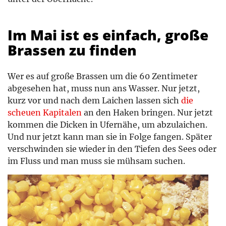
Im Mai ist es einfach, große
Brassen zu finden
Wer es auf große Brassen um die 60 Zentimeter
abgesehen hat, muss nun ans Wasser. Nur jetzt,
kurz vor und nach dem Laichen lassen sich
die
scheuen Kapitalen
an den Haken bringen. Nur jetzt
kommen die Dicken in Ufernähe, um abzulaichen.
Und nur jetzt kann man sie in Folge fangen. Später
verschwinden sie wieder in den Tiefen des Sees oder
im Fluss und man muss sie mühsam suchen.