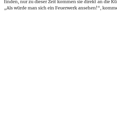
finden, nur zu dieser Zeit kommen sie direkt an die Kü
„Als würde man sich ein Feuerwerk ansehen!“, kommen