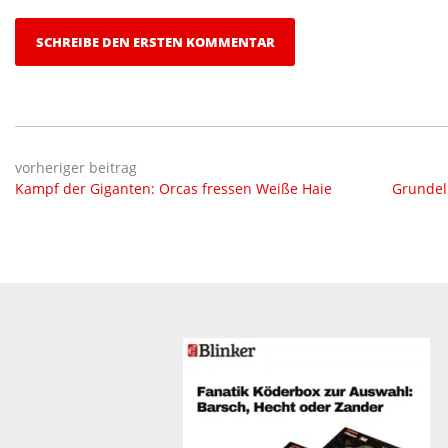
SCHREIBE DEN ERSTEN KOMMENTAR
vorheriger beitrag
Kampf der Giganten: Orcas fressen Weiße Haie
Grundeln