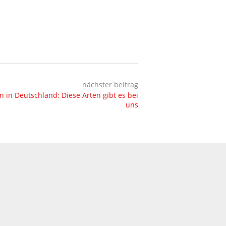
nächster beitrag
 in Deutschland: Diese Arten gibt es bei
uns