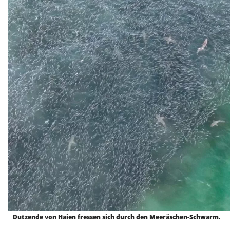
Dutzende von Haien fressen sich durch den Meeräschen-Schwarm.