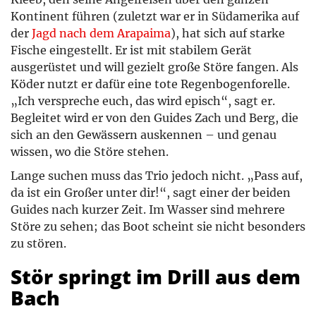
Kontinent führen (zuletzt war er in Südamerika auf
der
Jagd nach dem Arapaima
), hat sich auf starke
Fische eingestellt. Er ist mit stabilem Gerät
ausgerüstet und will gezielt große Störe fangen. Als
Köder nutzt er dafür eine tote Regenbogenforelle.
„Ich verspreche euch, das wird episch“, sagt er.
Begleitet wird er von den Guides Zach und Berg, die
sich an den Gewässern auskennen – und genau
wissen, wo die Störe stehen.
Lange suchen muss das Trio jedoch nicht. „Pass auf,
da ist ein Großer unter dir!“, sagt einer der beiden
Guides nach kurzer Zeit. Im Wasser sind mehrere
Störe zu sehen; das Boot scheint sie nicht besonders
zu stören.
Stör springt im Drill aus dem
Bach