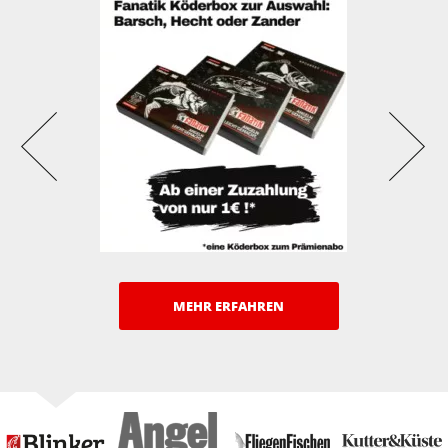
MEHR ERFAHREN