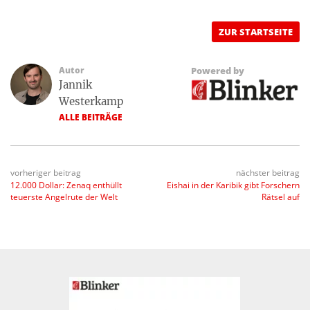
ZUR STARTSEITE
Autor
Powered by
Jannik
Westerkamp
ALLE BEITRÄGE
vorheriger beitrag
nächster beitrag
12.000 Dollar: Zenaq enthüllt
Eishai in der Karibik gibt Forschern
teuerste Angelrute der Welt
Rätsel auf