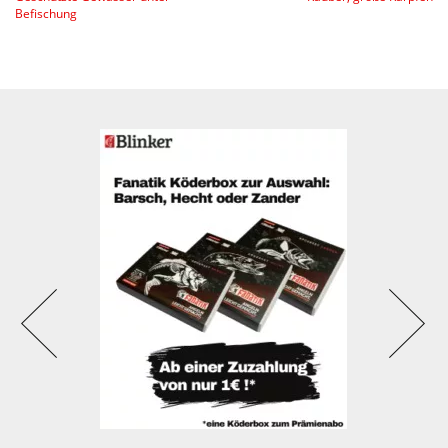
Befischung