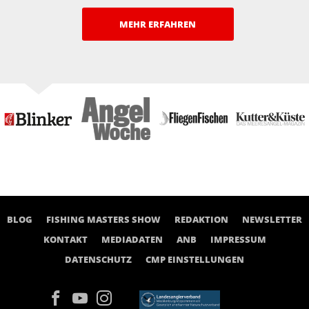
MEHR ERFAHREN
BLOG
FISHING MASTERS SHOW
REDAKTION
NEWSLETTER
KONTAKT
MEDIADATEN
ANB
IMPRESSUM
DATENSCHUTZ
CMP EINSTELLUNGEN