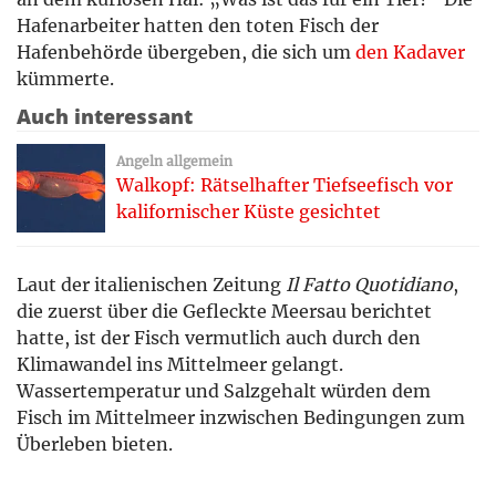
Hafenarbeiter hatten den toten Fisch der
Hafenbehörde übergeben, die sich um
den Kadaver
kümmerte.
Auch interessant
Angeln allgemein
Walkopf: Rätselhafter Tiefseefisch vor
kalifornischer Küste gesichtet
Laut der italienischen Zeitung
Il Fatto Quotidiano
,
die zuerst über die Gefleckte Meersau berichtet
hatte, ist der Fisch vermutlich auch durch den
Klimawandel ins Mittelmeer gelangt.
Wassertemperatur und Salzgehalt würden dem
Fisch im Mittelmeer inzwischen Bedingungen zum
Überleben bieten.