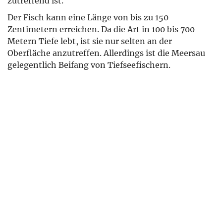
zutreffend ist.
Der Fisch kann eine Länge von bis zu 150
Zentimetern erreichen. Da die Art in 100 bis 700
Metern Tiefe lebt, ist sie nur selten an der
Oberfläche anzutreffen. Allerdings ist die Meersau
gelegentlich Beifang von Tiefseefischern.