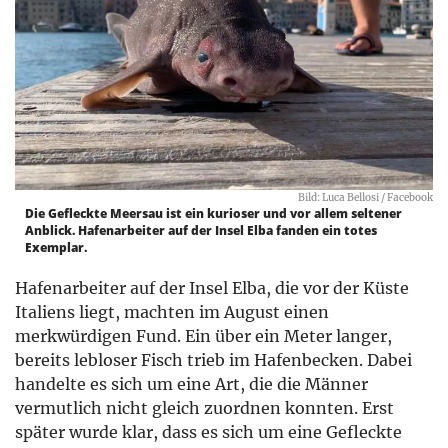
Bild: Luca Bellosi / Facebook
Die Gefleckte Meersau ist ein kurioser und vor allem seltener
Anblick. Hafenarbeiter auf der Insel Elba fanden ein totes
Exemplar.
Hafenarbeiter auf der Insel Elba, die vor der Küste
Italiens liegt, machten im August einen
merkwürdigen Fund. Ein über ein Meter langer,
bereits lebloser Fisch trieb im Hafenbecken. Dabei
handelte es sich um eine Art, die die Männer
vermutlich nicht gleich zuordnen konnten. Erst
später wurde klar, dass es sich um eine Gefleckte