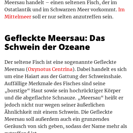
Meersau handelt – einen seltenen Fisch, der im
Ostatlantik und im Schwarzen Meer vorkommt.
Im
Mittelmeer
soll er nur selten anzutreffen sein.
Gefleckte Meersau: Das
Schwein der Ozeane
Der seltene Fisch ist eine sogenannte Gefleckte
Meersau (
Oxynotus Centrina
). Dabei handelt es sich
um eine Haiart aus der Gattung der Schweinshaie.
Auffällige Merkmale des Fisches sind seine
„borstige“ Haut sowie sein hochrücktiger Körper
und die abgeflachte Schnauze. „Meersau“ heißt er
jedoch nicht nur wegen seiner äußerlichen
Ähnlichkeit mit einem Schwein. Die Gefleckte
Meersau soll außerdem auch ein grunzendes
Geräusch von sich geben, sodass der Name mehr als