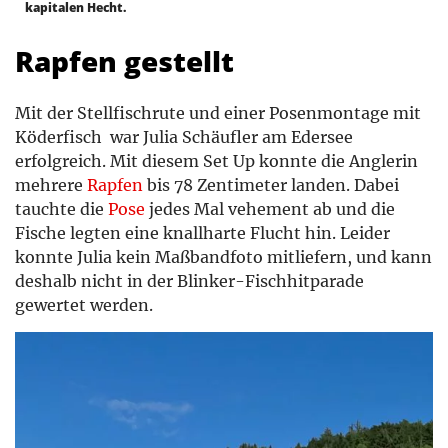
kapitalen Hecht.
Rapfen gestellt
Mit der Stellfischrute und einer Posenmontage mit
Köderfisch war Julia Schäufler am Edersee
erfolgreich. Mit diesem Set Up konnte die Anglerin
mehrere
Rapfen
bis 78 Zentimeter landen. Dabei
tauchte die
Pose
jedes Mal vehement ab und die
Fische legten eine knallharte Flucht hin. Leider
konnte Julia kein Maßbandfoto mitliefern, und kann
deshalb nicht in der Blinker-Fischhitparade
gewertet werden.