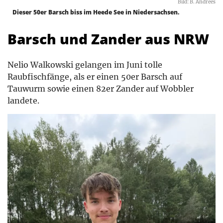
Bild: B. Andrees
Dieser 50er Barsch biss im Heede See in Niedersachsen.
Barsch und Zander aus NRW
Nelio Walkowski gelangen im Juni tolle
Raubfischfänge, als er einen 50er Barsch auf
Tauwurm sowie einen 82er Zander auf Wobbler
landete.