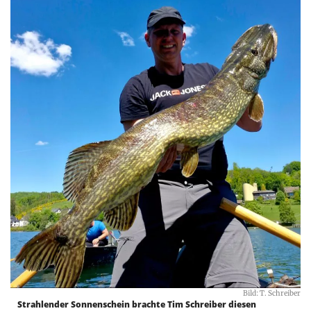
Bild: T. Schreiber
Strahlender Sonnenschein brachte Tim Schreiber diesen