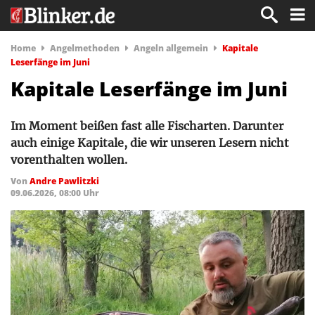
Home
Angelmethoden
Angeln allgemein
Kapitale
Leserfänge im Juni
Kapitale Leserfänge im Juni
Im Moment beißen fast alle Fischarten. Darunter
auch einige Kapitale, die wir unseren Lesern nicht
vorenthalten wollen.
Von
Andre Pawlitzki
09.06.2026, 08:00 Uhr