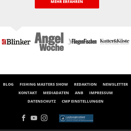
MEHR ERFAHREN
BLOG
FISHING MASTERS SHOW
REDAKTION
NEWSLETTER
KONTAKT
MEDIADATEN
ANB
IMPRESSUM
DATENSCHUTZ
CMP EINSTELLUNGEN