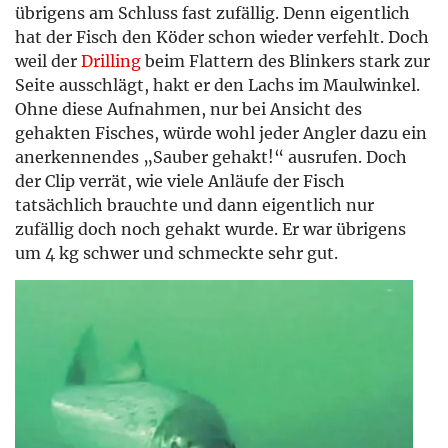
übrigens am Schluss fast zufällig. Denn eigentlich
hat der Fisch den Köder schon wieder verfehlt. Doch
weil der
Drilling
beim Flattern des Blinkers stark zur
Seite ausschlägt, hakt er den Lachs im Maulwinkel.
Ohne diese Aufnahmen, nur bei Ansicht des
gehakten Fisches, würde wohl jeder Angler dazu ein
anerkennendes „Sauber gehakt!“ ausrufen. Doch
der Clip verrät, wie viele Anläufe der Fisch
tatsächlich brauchte und dann eigentlich nur
zufällig doch noch gehakt wurde. Er war übrigens
um 4 kg schwer und schmeckte sehr gut.