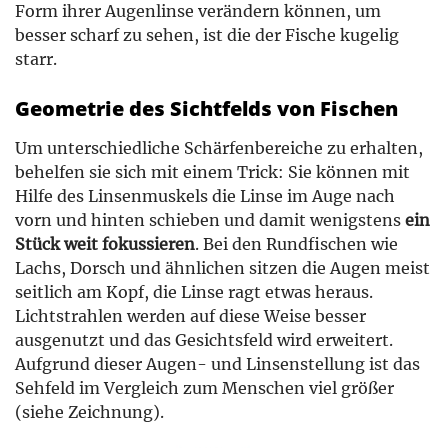
Form ihrer Augenlinse verändern können, um
besser scharf zu sehen, ist die der Fische kugelig
starr.
Geometrie des Sichtfelds von Fischen
Um unterschiedliche Schärfenbereiche zu erhalten,
behelfen sie sich mit einem Trick: Sie können mit
Hilfe des Linsenmuskels die Linse im Auge nach
vorn und hinten schieben und damit wenigstens
ein
Stück weit fokussieren
. Bei den Rundfischen wie
Lachs, Dorsch und ähnlichen sitzen die Augen meist
seitlich am Kopf, die Linse ragt etwas heraus.
Lichtstrahlen werden auf diese Weise besser
ausgenutzt und das Gesichtsfeld wird erweitert.
Aufgrund dieser Augen- und Linsenstellung ist das
Sehfeld im Vergleich zum Menschen viel größer
(siehe Zeichnung).