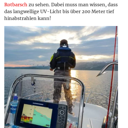
Rotbarsch
zu sehen. Dabei muss man wissen, dass
das langwellige UV-Licht bis über 200 Meter tief
hinabstrahlen kann!