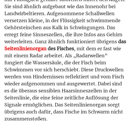
Sie sind ähnlich aufgebaut wie das Innenohr bei
Landwirbeltieren. Aufgenommene Schallwellen
versetzen kleine, in der Flüssigkeit schwimmende
Gehörsteinchen aus Kalk in Schwingungen. Das
erregt feine Sinneszellen, die ihre Infos ans Gehirn
weiterleiten. Ganz ähnlich funktioniert übrigens
das
Seitenlinienorgan
des Fisches
, mit dem er fast wie
mit einem Radar arbeitet. Als „Radarwellen“
fungiert die Wassersäule, die der Fisch beim
Schwimmen vor sich herschiebt. Diese Druckwellen
werden von Hindernissen reflektiert und vom Fisch
wieder aufgenommen und ausgewertet. Dabei sind
es die überaus sensiblen Haarsinneszellen in der
Seitenlinie, die eine feine zeitliche Auflösung der
Signale ermöglichen. Das Seitenlinienorgan sorgt
übrigens auch dafür, dass Fische im Schwarm nicht
zusammenstoßen.