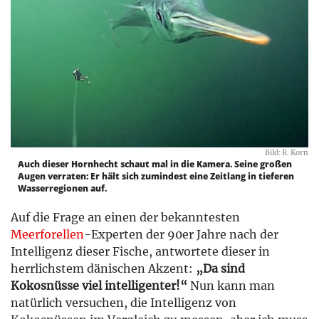
Bild: R. Korn
Auch dieser Hornhecht schaut mal in die Kamera. Seine großen
Augen verraten: Er hält sich zumindest eine Zeitlang in tieferen
Wasserregionen auf.
Auf die Frage an einen der bekanntesten
Meerforellen
-Experten der 90er Jahre nach der
Intelligenz dieser Fische, antwortete dieser in
herrlichstem dänischen Akzent:
„Da sind
Kokosnüsse viel intelligenter!“
Nun kann man
natürlich versuchen, die Intelligenz von