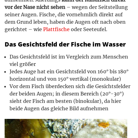
vor der Nase nicht sehen
– wegen der Seitstellung
seiner Augen. Fische, die vornehmlich direkt auf
dem Grund leben, haben die Augen oft nach oben
gerichtet – wie
Plattfische
oder Seeteufel.
Das Gesichtsfeld der Fische im Wasser
Das Gesichtsfeld ist im Vergleich zum Menschen
viel größer
Jedes Auge hat ein Gesichtsfeld von 160° bis 180°
horizontal und von 150° vertikal (monokular)
Vor dem Fisch überdecken sich die Gesichtsfelder
der beiden Augen; in diesem Bereich (20°-30°)
sieht der Fisch am besten (binokular), da hier
beide Augen das gleiche Bild aufnehmen