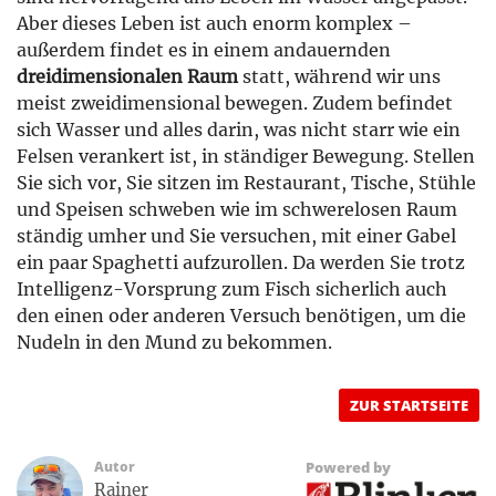
Aber dieses Leben ist auch enorm komplex –
außerdem findet es in einem andauernden
dreidimensionalen Raum
statt, während wir uns
meist zweidimensional bewegen. Zudem befindet
sich Wasser und alles darin, was nicht starr wie ein
Felsen verankert ist, in ständiger Bewegung. Stellen
Sie sich vor, Sie sitzen im Restaurant, Tische, Stühle
und Speisen schweben wie im schwerelosen Raum
ständig umher und Sie versuchen, mit einer Gabel
ein paar Spaghetti aufzurollen. Da werden Sie trotz
Intelligenz-Vorsprung zum Fisch sicherlich auch
den einen oder anderen Versuch benötigen, um die
Nudeln in den Mund zu bekommen.
ZUR STARTSEITE
Autor
Powered by
Rainer