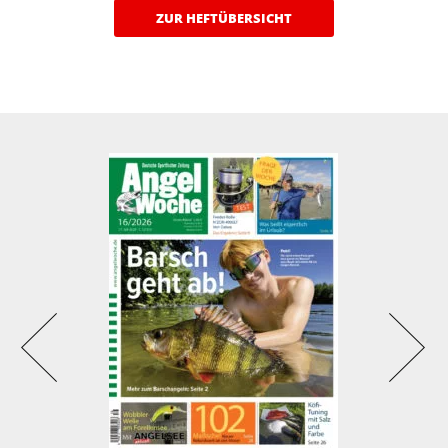
ZUR HEFTÜBERSICHT