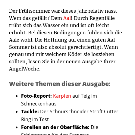
Der Frühsommer war dieses Jahr relativ nass.
Wem das gefällt? Dem
Aal
! Durch Regenfälle
trübt sich das Wasser ein und ist oft leicht
erhöht. Bei diesen Bedingungen fühlen sich die
Aale wohl. Die Hoffnung auf einen guten Aal-
Sommer ist also absolut gerechtfertigt. Wann
genau und mit welchem Köder sie losziehen
sollten, lesen Sie in der neuen Ausgabe Ihrer
AngelWoche.
Weitere Themen dieser Ausgabe:
Foto-Report:
Karpfen
auf Teig im
Schneckenhaus
Tackle:
Der Schnurschneider Stroft Cutter
Ring im Test
Forellen an der Oberfläche:
Die