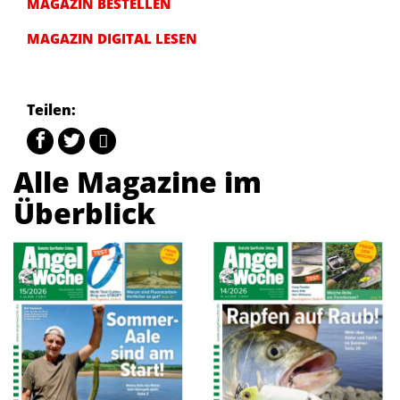
MAGAZIN BESTELLEN
MAGAZIN DIGITAL LESEN
Teilen:
Alle Magazine im
Überblick