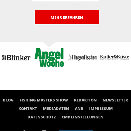
MEHR ERFAHREN
BLOG
FISHING MASTERS SHOW
REDAKTION
NEWSLETTER
KONTAKT
MEDIADATEN
ANB
IMPRESSUM
DATENSCHUTZ
CMP EINSTELLUNGEN