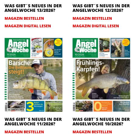
WAS GIBT´S NEUES IN DER
WAS GIBT´S NEUES IN DER
ANGELWOCHE 13/2026?
ANGELWOCHE 12/2026?
MAGAZIN BESTELLEN
MAGAZIN BESTELLEN
MAGAZIN DIGITAL LESEN
MAGAZIN DIGITAL LESEN
WAS GIBT´S NEUES IN DER
WAS GIBT´S NEUES IN DER
ANGELWOCHE 11/2026?
ANGELWOCHE 10/2026?
MAGAZIN BESTELLEN
MAGAZIN BESTELLEN