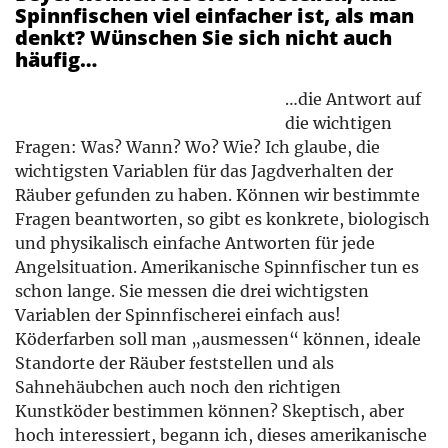
Spinnfischen viel einfacher ist, als man
denkt? Wünschen Sie sich nicht auch
häufig…
…die Antwort auf
die wichtigen
Fragen: Was? Wann? Wo? Wie? Ich glaube, die
wichtigsten Variablen für das Jagdverhalten der
Räuber gefunden zu haben. Können wir bestimmte
Fragen beantworten, so gibt es konkrete, biologisch
und physikalisch einfache Antworten für jede
Angelsituation. Amerikanische Spinnfischer tun es
schon lange. Sie messen die drei wichtigsten
Variablen der Spinnfischerei einfach aus!
Köderfarben soll man „ausmessen“ können, ideale
Standorte der Räuber feststellen und als
Sahnehäubchen auch noch den richtigen
Kunstköder bestimmen können? Skeptisch, aber
hoch interessiert, begann ich, dieses amerikanische