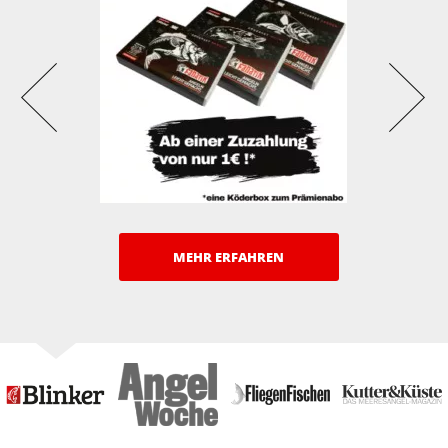
MEHR ERFAHREN