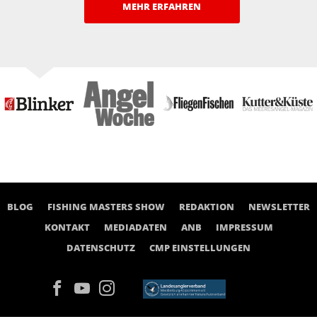
MEHR ERFAHREN
BLOG
FISHING MASTERS SHOW
REDAKTION
NEWSLETTER
KONTAKT
MEDIADATEN
ANB
IMPRESSUM
DATENSCHUTZ
CMP EINSTELLUNGEN