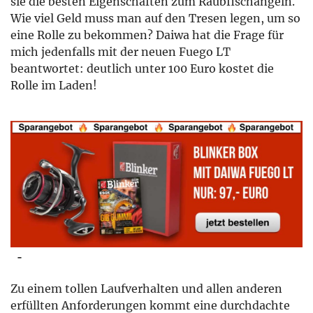
sie die besten Eigenschaften zum Raubfischangeln.
Wie viel Geld muss man auf den Tresen legen, um so
eine Rolle zu bekommen? Daiwa hat die Frage für
mich jedenfalls mit der neuen Fuego LT
beantwortet: deutlich unter 100 Euro kostet die
Rolle im Laden!
–
Zu einem tollen Laufverhalten und allen anderen
erfüllten Anforderungen kommt eine durchdachte