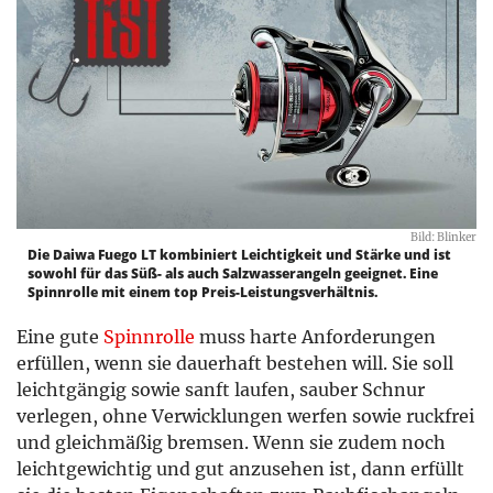
Bild: Blinker
Die Daiwa Fuego LT kombiniert Leichtigkeit und Stärke und ist
sowohl für das Süß- als auch Salzwasserangeln geeignet. Eine
Spinnrolle mit einem top Preis-Leistungsverhältnis.
Eine gute
Spinnrolle
muss harte Anforderungen
erfüllen, wenn sie dauerhaft bestehen will. Sie soll
leichtgängig sowie sanft laufen, sauber Schnur
verlegen, ohne Verwicklungen werfen sowie ruckfrei
und gleichmäßig bremsen. Wenn sie zudem noch
leichtgewichtig und gut anzusehen ist, dann erfüllt