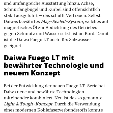
und umfangreiche Ausstattung hinzu. Achse,
Schnurfangbügel und Kurbel sind offensichtlich
stabil ausgeführt – das schafft Vertrauen. Selbst
Daiwas bewährtes
Mag-Sealed-System
, welches auf
magnetisches Öl zur Abdichtung des Getriebes
gegen Schmutz und Wasser setzt, ist an Bord. Damit
ist die Daiwa Fuego LT auch fürs Salzwasser
geeignet.
Daiwa Fuego LT mit
bewährter Technologie und
neuem Konzept
Bei der Entwicklung der neuen Fuego LT-Serie hat
Daiwa neue und bewährte Technologien
miteinander kombiniert. Neu ist das so genannte
Light & Tough-Konzept
. Durch die Verwendung
eines modernen Kohlefaserverbundstoffs konnte