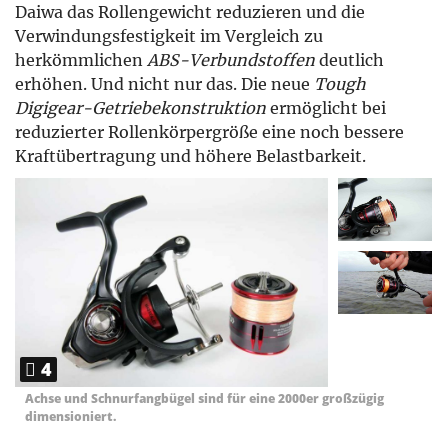
Daiwa das Rollengewicht reduzieren und die
Verwindungsfestigkeit im Vergleich zu
herkömmlichen
ABS-Verbundstoffen
deutlich
erhöhen. Und nicht nur das. Die neue
Tough
Digigear-Getriebekonstruktion
ermöglicht bei
reduzierter Rollenkörpergröße eine noch bessere
Kraftübertragung und höhere Belastbarkeit.
4
Achse und Schnurfangbügel sind für eine 2000er großzügig
dimensioniert.